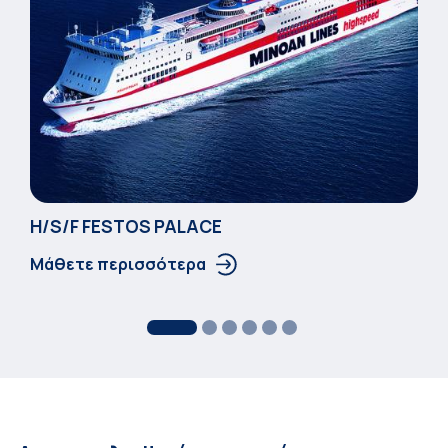
Η/S/F FESTOS PALACΕ
Μάθετε περισσότερα