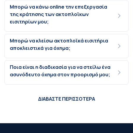
Μπορώ να κάνω online την επεξεργασία
της κράτησης των ακτοπλοϊκων
εισιτηρίων μου;
Μπορώ να κλείσω ακτοπλοϊκά εισιτήρια
αποκλειστικά για όχημα;
Ποια είναι η διαδικασία για να στείλω ένα
ασυνόδευτο όχημα στον προορισμό μου;
ΔΙΑΒΑΣΤΕ ΠΕΡΙΣΣΟΤΕΡΑ