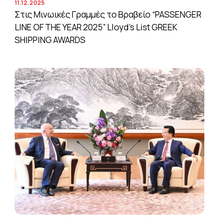
11.12.2025
Στις Μινωικές Γραμμές το Βραβείο “PASSENGER
LINE OF THE YEAR 2025” Lloyd’s List GREEK
SHIPPING AWARDS