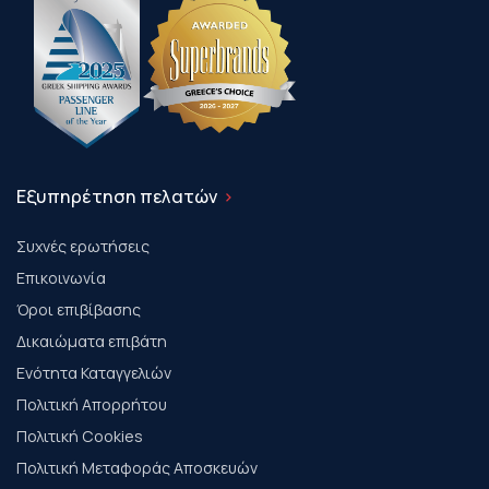
Εξυπηρέτηση πελατών
Συχνές ερωτήσεις
Επικοινωνία
Όροι επιβίβασης
Δικαιώματα επιβάτη
Ενότητα Καταγγελιών
Πολιτική Απορρήτου
Πολιτική Cookies
Πολιτική Μεταφοράς Αποσκευών