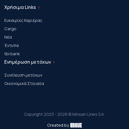
Χρήσιμα Links
Ευκαιρίες Καριέρας
Cargo
Νέα
Έντυπα
tbi bank
Ενημέρωση μετόχων
Συνέλευση μετόχων
Οικονομικά Στοιχεία
Copyright 2023 - 2026 © Minoan Lines S.A.
Created by