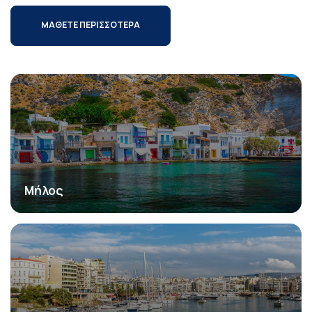
ΜΑΘΕΤΕ ΠΕΡΙΣΣΟΤΕΡΑ
Μήλος