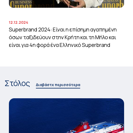
12.12.2024
Superbrand 2024: Είναι η επίσημη αγαπημένη
όσων ταξιδεύουν στην Κρήτη και τη Μήλο και
είναι για 4η φορά ένα Ελληνικό Superbrand
Στόλος
Διαβάστε περισσότερα