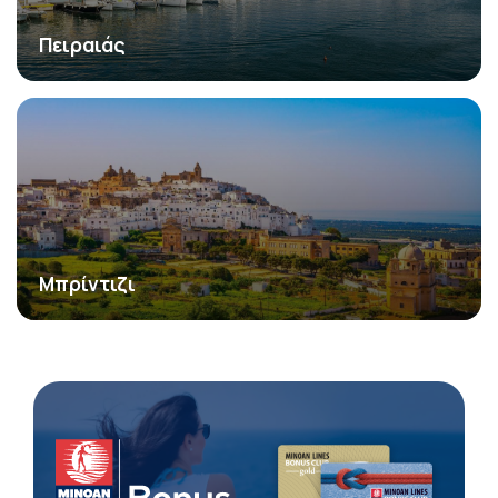
Πειραιάς
Μπρίντιζι