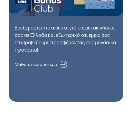
Εσείς μας εμπιστεύεστε για τις μετακινήσεις
σας σε Ελλάδα και εξωτερικό και εμείς σας
επιβραβεύουμε προσφέροντάς σας μοναδικά
προνόμια!
Μάθετε περισσότερα