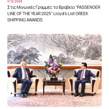
11.12.2025
Στις Μινωικές Γραμμές το Βραβείο “PASSENGER
LINE OF THE YEAR 2025” Lloyd’s List GREEK
SHIPPING AWARDS