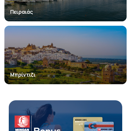
Πειραιάς
Μπρίντιζι