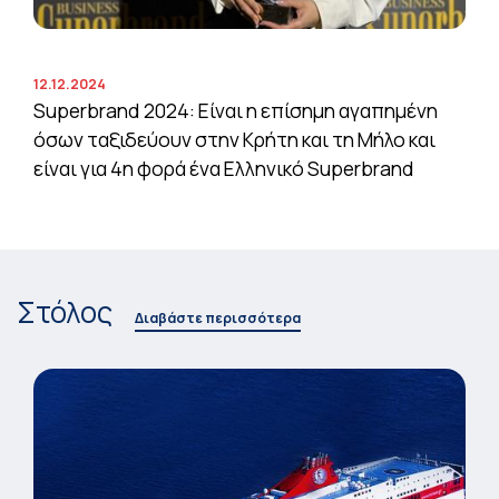
12.12.2024
Superbrand 2024: Είναι η επίσημη αγαπημένη
όσων ταξιδεύουν στην Κρήτη και τη Μήλο και
είναι για 4η φορά ένα Ελληνικό Superbrand
Στόλος
Διαβάστε περισσότερα