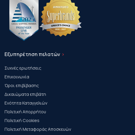
Εξυπηρέτηση πελατών
Συχνές ερωτήσεις
Επικοινωνία
Όροι επιβίβασης
Δικαιώματα επιβάτη
Ενότητα Καταγγελιών
Πολιτική Απορρήτου
Πολιτική Cookies
Πολιτική Μεταφοράς Αποσκευών