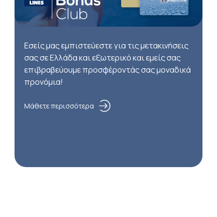
Εσείς μας εμπιστεύεστε για τις μετακινήσεις
σας σε Ελλάδα και εξωτερικό και εμείς σας
επιβραβεύουμε προσφέροντάς σας μοναδικά
προνόμια!
Μάθετε περισσότερα