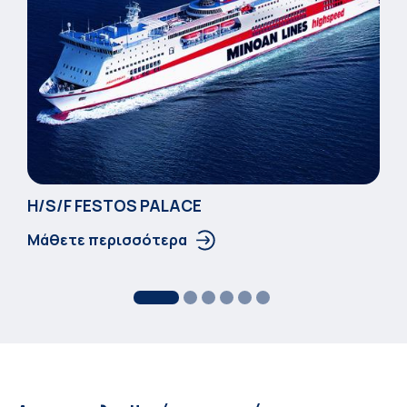
Η/S/F FESTOS PALACΕ
Μάθετε περισσότερα