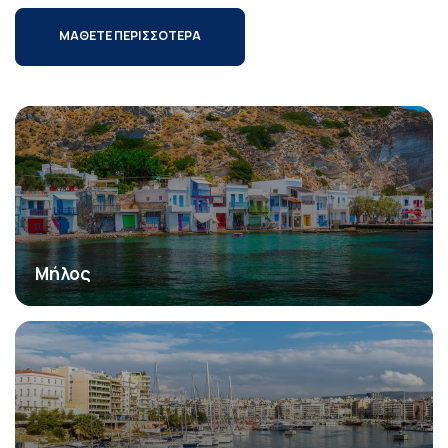
ΜΑΘΕΤΕ ΠΕΡΙΣΣΟΤΕΡΑ
Μήλος