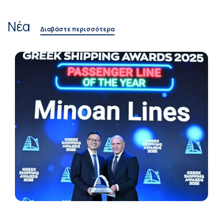
Νέα
Διαβάστε περισσότερα