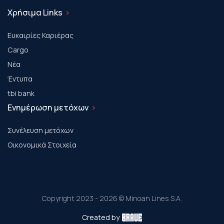
Χρήσιμα Links
Ευκαιρίες Καριέρας
Cargo
Νέα
Έντυπα
tbi bank
Ενημέρωση μετόχων
Συνέλευση μετόχων
Οικονομικά Στοιχεία
Copyright 2023 - 2026 © Minoan Lines S.A.
Created by