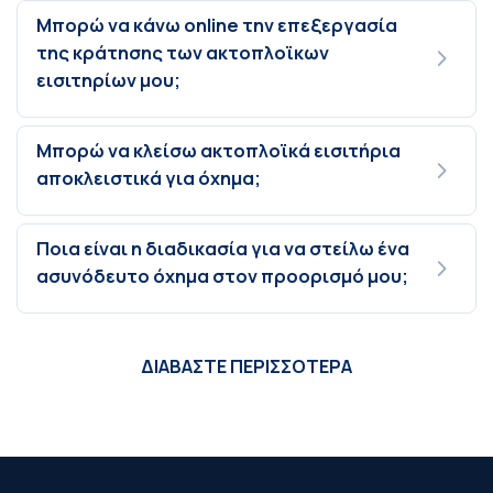
Μπορώ να κάνω online την επεξεργασία
της κράτησης των ακτοπλοϊκων
εισιτηρίων μου;
Μπορώ να κλείσω ακτοπλοϊκά εισιτήρια
αποκλειστικά για όχημα;
Ποια είναι η διαδικασία για να στείλω ένα
ασυνόδευτο όχημα στον προορισμό μου;
ΔΙΑΒΑΣΤΕ ΠΕΡΙΣΣΟΤΕΡΑ