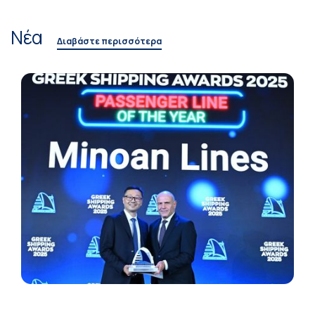
Νέα
Διαβάστε περισσότερα