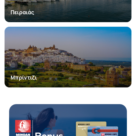
Πειραιάς
Μπρίντιζι