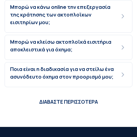
Μπορώ να κάνω online την επεξεργασία
της κράτησης των ακτοπλοϊκων
εισιτηρίων μου;
Μπορώ να κλείσω ακτοπλοϊκά εισιτήρια
αποκλειστικά για όχημα;
Ποια είναι η διαδικασία για να στείλω ένα
ασυνόδευτο όχημα στον προορισμό μου;
ΔΙΑΒΑΣΤΕ ΠΕΡΙΣΣΟΤΕΡΑ