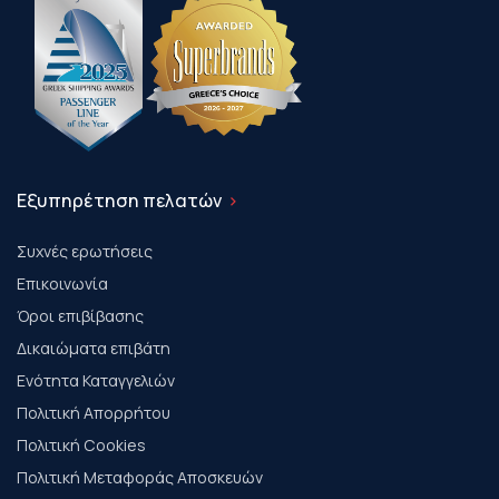
Εξυπηρέτηση πελατών
Συχνές ερωτήσεις
Επικοινωνία
Όροι επιβίβασης
Δικαιώματα επιβάτη
Ενότητα Καταγγελιών
Πολιτική Απορρήτου
Πολιτική Cookies
Πολιτική Μεταφοράς Αποσκευών