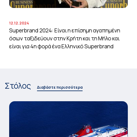
12.12.2024
Superbrand 2024: Είναι η επίσημη αγαπημένη
όσων ταξιδεύουν στην Κρήτη και τη Μήλο και
είναι για 4η φορά ένα Ελληνικό Superbrand
Στόλος
Διαβάστε περισσότερα