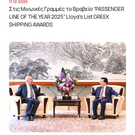
11.12.2025
Στις Μινωικές Γραμμές το Βραβείο “PASSENGER
LINE OF THE YEAR 2025” Lloyd’s List GREEK
SHIPPING AWARDS