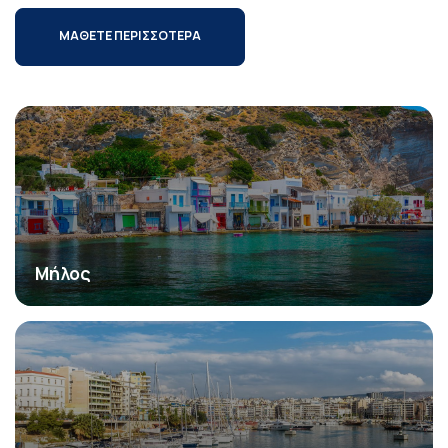
ΜΑΘΕΤΕ ΠΕΡΙΣΣΟΤΕΡΑ
Μήλος