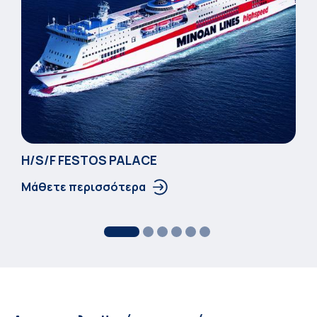
Η/S/F FESTOS PALACΕ
Μάθετε περισσότερα