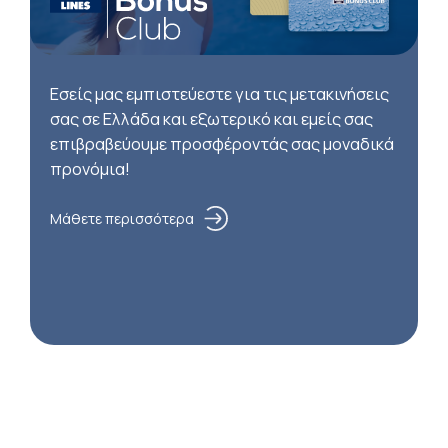
Εσείς μας εμπιστεύεστε για τις μετακινήσεις
σας σε Ελλάδα και εξωτερικό και εμείς σας
επιβραβεύουμε προσφέροντάς σας μοναδικά
προνόμια!
Μάθετε περισσότερα