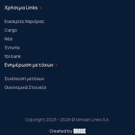
Χρήσιμα Links
Ευκαιρίες Καριέρας
Cargo
Νέα
Έντυπα
tbi bank
Ενημέρωση μετόχων
Συνέλευση μετόχων
Οικονομικά Στοιχεία
Copyright 2023 - 2026 © Minoan Lines S.A.
Created by