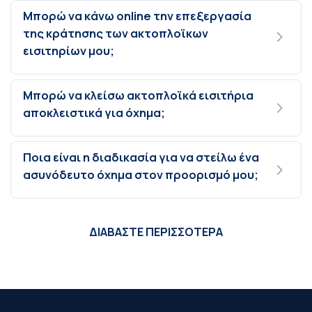
Μπορώ να κάνω online την επεξεργασία
της κράτησης των ακτοπλοϊκων
εισιτηρίων μου;
Μπορώ να κλείσω ακτοπλοϊκά εισιτήρια
αποκλειστικά για όχημα;
Ποια είναι η διαδικασία για να στείλω ένα
ασυνόδευτο όχημα στον προορισμό μου;
ΔΙΑΒΑΣΤΕ ΠΕΡΙΣΣΟΤΕΡΑ