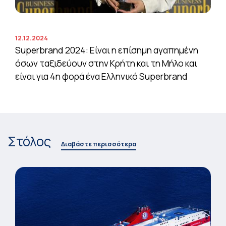
12.12.2024
Superbrand 2024: Είναι η επίσημη αγαπημένη
όσων ταξιδεύουν στην Κρήτη και τη Μήλο και
είναι για 4η φορά ένα Ελληνικό Superbrand
Στόλος
Διαβάστε περισσότερα