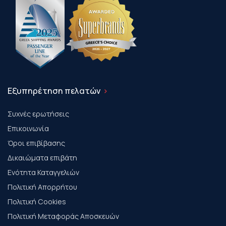
Εξυπηρέτηση πελατών
Συχνές ερωτήσεις
Επικοινωνία
Όροι επιβίβασης
Δικαιώματα επιβάτη
Ενότητα Καταγγελιών
Πολιτική Απορρήτου
Πολιτική Cookies
Πολιτική Μεταφοράς Αποσκευών