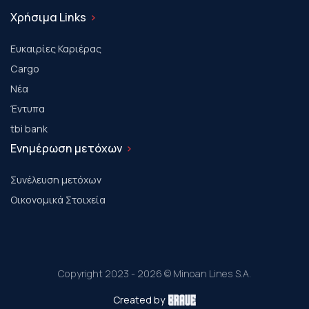
Χρήσιμα Links
Ευκαιρίες Καριέρας
Cargo
Νέα
Έντυπα
tbi bank
Ενημέρωση μετόχων
Συνέλευση μετόχων
Οικονομικά Στοιχεία
Copyright 2023 - 2026 © Minoan Lines S.A.
Created by