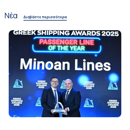
Νέα
Διαβάστε περισσότερα