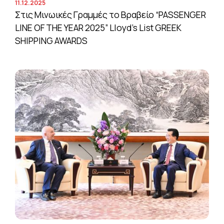
11.12.2025
Στις Μινωικές Γραμμές το Βραβείο “PASSENGER
LINE OF THE YEAR 2025” Lloyd’s List GREEK
SHIPPING AWARDS