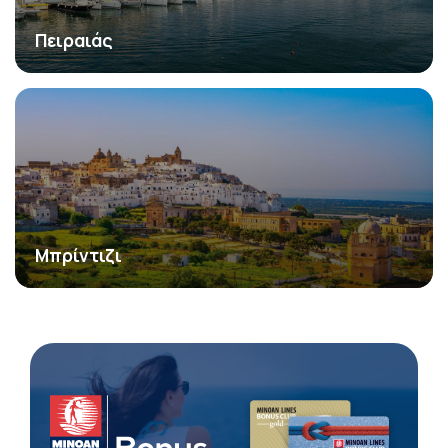
Πειραιάς
Μπρίντιζι