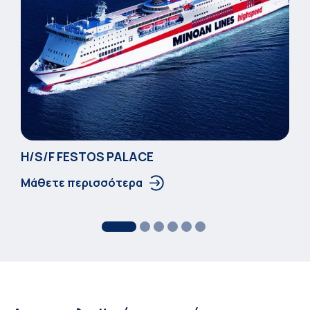
Η/S/F FESTOS PALACΕ
Μάθετε περισσότερα