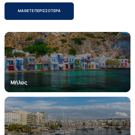
ΜΑΘΕΤΕ ΠΕΡΙΣΣΟΤΕΡΑ
Μήλος