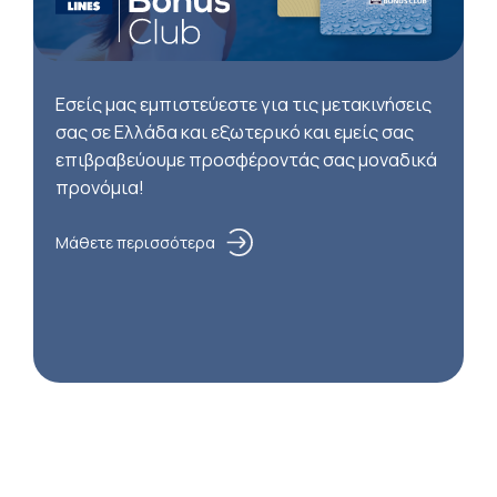
Εσείς μας εμπιστεύεστε για τις μετακινήσεις
σας σε Ελλάδα και εξωτερικό και εμείς σας
επιβραβεύουμε προσφέροντάς σας μοναδικά
προνόμια!
Μάθετε περισσότερα