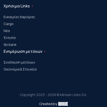
Χρήσιμα Links
Ευκαιρίες Καριέρας
Cargo
Νέα
Έντυπα
tbi bank
Ενημέρωση μετόχων
Συνέλευση μετόχων
Οικονομικά Στοιχεία
Copyright 2023 - 2026 © Minoan Lines S.A.
Created by