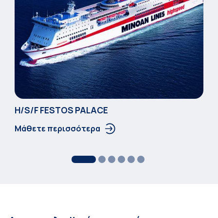
Η/S/F FESTOS PALACΕ
Μάθετε περισσότερα