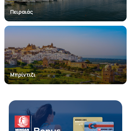
Πειραιάς
Μπρίντιζι