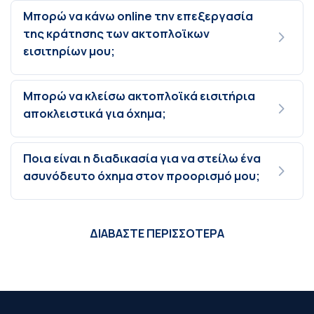
Μπορώ να κάνω online την επεξεργασία
της κράτησης των ακτοπλοϊκων
εισιτηρίων μου;
Μπορώ να κλείσω ακτοπλοϊκά εισιτήρια
αποκλειστικά για όχημα;
Ποια είναι η διαδικασία για να στείλω ένα
ασυνόδευτο όχημα στον προορισμό μου;
ΔΙΑΒΑΣΤΕ ΠΕΡΙΣΣΟΤΕΡΑ