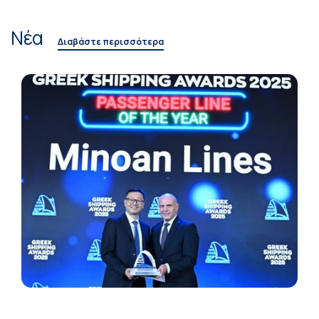
Νέα
Διαβάστε περισσότερα