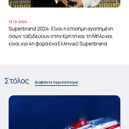
12.12.2024
Superbrand 2024: Είναι η επίσημη αγαπημένη
όσων ταξιδεύουν στην Κρήτη και τη Μήλο και
είναι για 4η φορά ένα Ελληνικό Superbrand
Στόλος
Διαβάστε περισσότερα