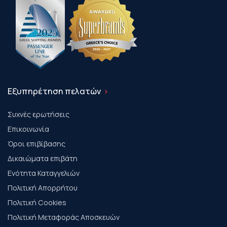
Εξυπηρέτηση πελατών
Συχνές ερωτήσεις
Επικοινωνία
Όροι επιβίβασης
Δικαιώματα επιβάτη
Ενότητα Καταγγελιών
Πολιτική Απορρήτου
Πολιτική Cookies
Πολιτική Μεταφοράς Αποσκευών