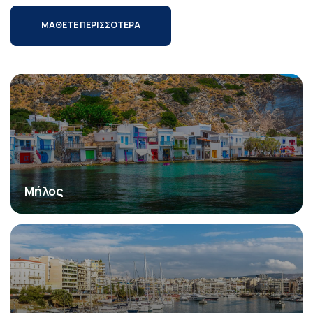
ΜΑΘΕΤΕ ΠΕΡΙΣΣΟΤΕΡΑ
Μήλος