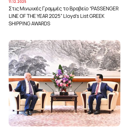
11.12.2025
Στις Μινωικές Γραμμές το Βραβείο “PASSENGER
LINE OF THE YEAR 2025” Lloyd’s List GREEK
SHIPPING AWARDS