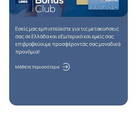
Εσείς μας εμπιστεύεστε για τις μετακινήσεις
σας σε Ελλάδα και εξωτερικό και εμείς σας
επιβραβεύουμε προσφέροντάς σας μοναδικά
προνόμια!
Μάθετε περισσότερα