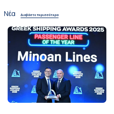
Νέα
Διαβάστε περισσότερα