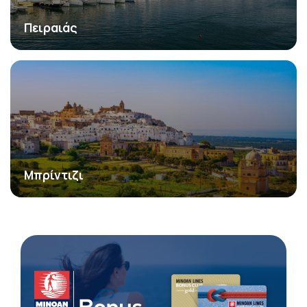
Πειραιάς
Μπρίντιζι