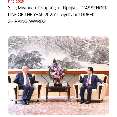
11.12.2025
Στις Μινωικές Γραμμές το Βραβείο “PASSENGER
LINE OF THE YEAR 2025” Lloyd’s List GREEK
SHIPPING AWARDS