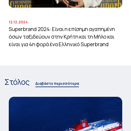
12.12.2024
Superbrand 2024: Είναι η επίσημη αγαπημένη
όσων ταξιδεύουν στην Κρήτη και τη Μήλο και
είναι για 4η φορά ένα Ελληνικό Superbrand
Στόλος
Διαβάστε περισσότερα