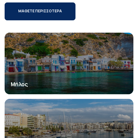
ΜΑΘΕΤΕ ΠΕΡΙΣΣΟΤΕΡΑ
Μήλος