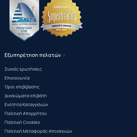
Εξυπηρέτηση πελατών
Συχνές ερωτήσεις
Επικοινωνία
Όροι επιβίβασης
Δικαιώματα επιβάτη
Ενότητα Καταγγελιών
Πολιτική Απορρήτου
Πολιτική Cookies
Πολιτική Μεταφοράς Αποσκευών