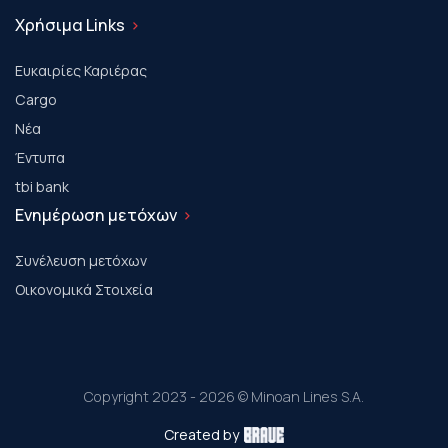
Χρήσιμα Links
Ευκαιρίες Καριέρας
Cargo
Νέα
Έντυπα
tbi bank
Ενημέρωση μετόχων
Συνέλευση μετόχων
Οικονομικά Στοιχεία
Copyright 2023 - 2026 © Minoan Lines S.A.
Created by