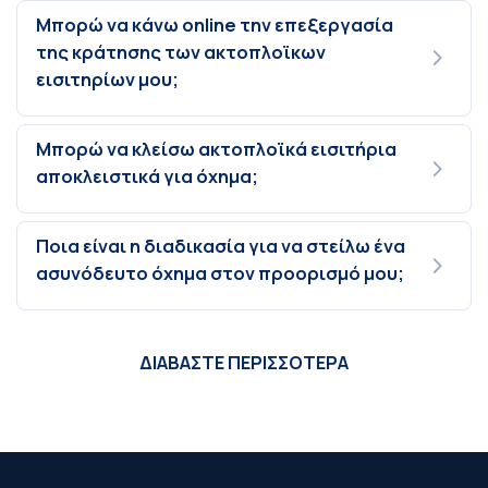
Μπορώ να κάνω online την επεξεργασία
της κράτησης των ακτοπλοϊκων
εισιτηρίων μου;
Μπορώ να κλείσω ακτοπλοϊκά εισιτήρια
αποκλειστικά για όχημα;
Ποια είναι η διαδικασία για να στείλω ένα
ασυνόδευτο όχημα στον προορισμό μου;
ΔΙΑΒΑΣΤΕ ΠΕΡΙΣΣΟΤΕΡΑ