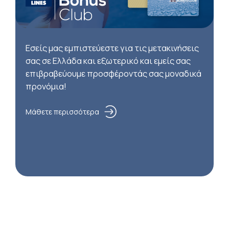
Εσείς μας εμπιστεύεστε για τις μετακινήσεις
σας σε Ελλάδα και εξωτερικό και εμείς σας
επιβραβεύουμε προσφέροντάς σας μοναδικά
προνόμια!
Μάθετε περισσότερα