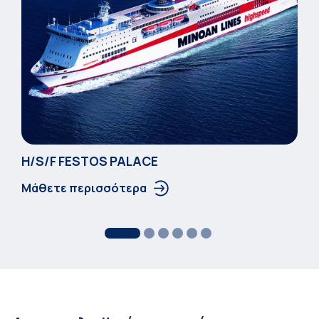
Η/S/F FESTOS PALACΕ
Μάθετε περισσότερα