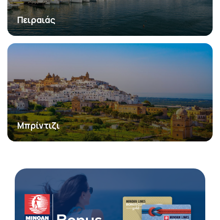
Πειραιάς
Μπρίντιζι