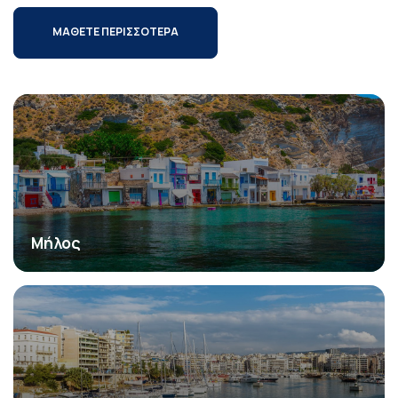
ΜΑΘΕΤΕ ΠΕΡΙΣΣΟΤΕΡΑ
Μήλος