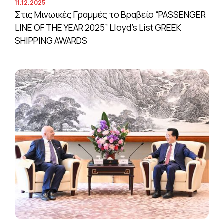
11.12.2025
Στις Μινωικές Γραμμές το Βραβείο “PASSENGER
LINE OF THE YEAR 2025” Lloyd’s List GREEK
SHIPPING AWARDS