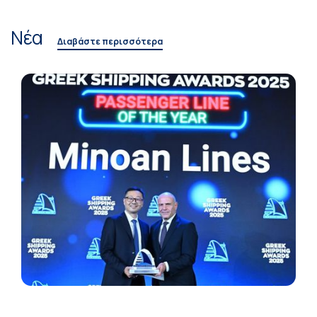
Νέα
Διαβάστε περισσότερα