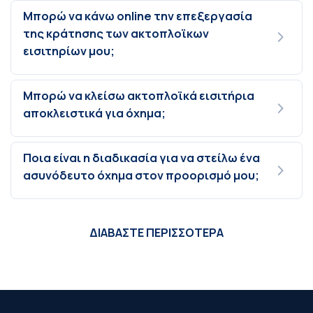
Μπορώ να κάνω online την επεξεργασία
της κράτησης των ακτοπλοϊκων
εισιτηρίων μου;
Μπορώ να κλείσω ακτοπλοϊκά εισιτήρια
αποκλειστικά για όχημα;
Ποια είναι η διαδικασία για να στείλω ένα
ασυνόδευτο όχημα στον προορισμό μου;
ΔΙΑΒΑΣΤΕ ΠΕΡΙΣΣΟΤΕΡΑ