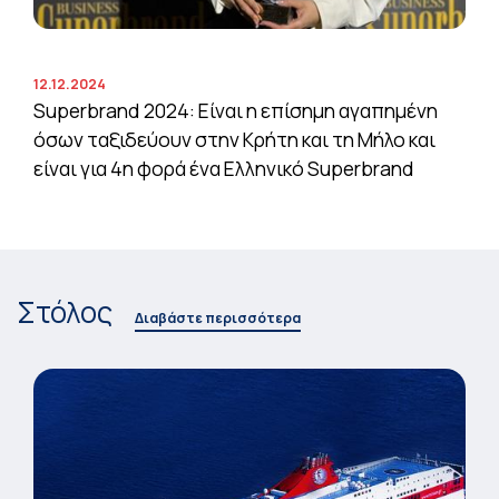
12.12.2024
Superbrand 2024: Είναι η επίσημη αγαπημένη
όσων ταξιδεύουν στην Κρήτη και τη Μήλο και
είναι για 4η φορά ένα Ελληνικό Superbrand
Στόλος
Διαβάστε περισσότερα