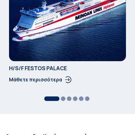
Η/S/F FESTOS PALACΕ
Μάθετε περισσότερα