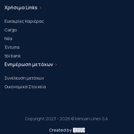
Χρήσιμα Links
Ευκαιρίες Καριέρας
Cargo
Νέα
Έντυπα
tbi bank
Ενημέρωση μετόχων
Συνέλευση μετόχων
Οικονομικά Στοιχεία
Copyright 2023 - 2026 © Minoan Lines S.A.
Created by