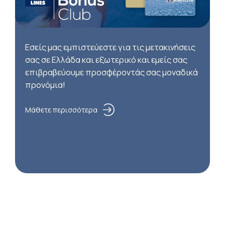
Εσείς μας εμπιστεύεστε για τις μετακινήσεις
σας σε Ελλάδα και εξωτερικό και εμείς σας
επιβραβεύουμε προσφέροντάς σας μοναδικά
προνόμια!
Μάθετε περισσότερα