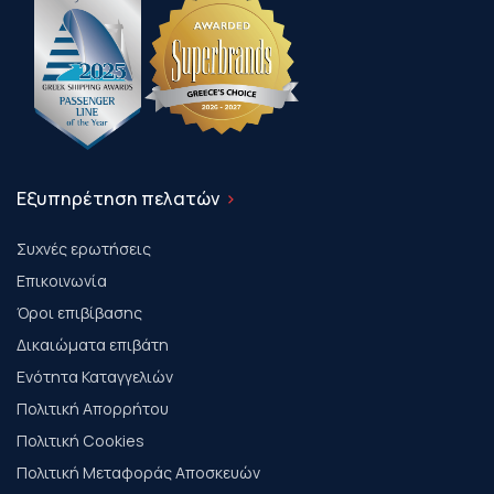
Εξυπηρέτηση πελατών
Συχνές ερωτήσεις
Επικοινωνία
Όροι επιβίβασης
Δικαιώματα επιβάτη
Ενότητα Καταγγελιών
Πολιτική Απορρήτου
Πολιτική Cookies
Πολιτική Μεταφοράς Αποσκευών