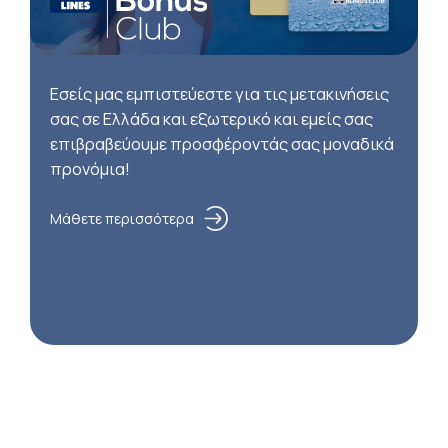
Εσείς μας εμπιστεύεστε για τις μετακινήσεις
σας σε Ελλάδα και εξωτερικό και εμείς σας
επιβραβεύουμε προσφέροντάς σας μοναδικά
προνόμια!
Μάθετε περισσότερα