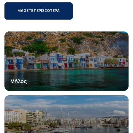
ΜΑΘΕΤΕ ΠΕΡΙΣΣΟΤΕΡΑ
Μήλος