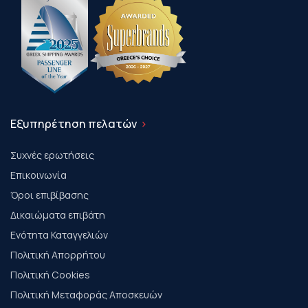
Εξυπηρέτηση πελατών
Συχνές ερωτήσεις
Επικοινωνία
Όροι επιβίβασης
Δικαιώματα επιβάτη
Ενότητα Καταγγελιών
Πολιτική Απορρήτου
Πολιτική Cookies
Πολιτική Μεταφοράς Αποσκευών