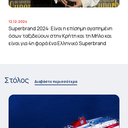
12.12.2024
Superbrand 2024: Είναι η επίσημη αγαπημένη
όσων ταξιδεύουν στην Κρήτη και τη Μήλο και
είναι για 4η φορά ένα Ελληνικό Superbrand
Στόλος
Διαβάστε περισσότερα