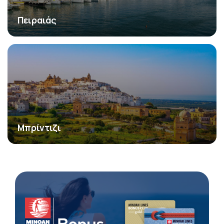
Πειραιάς
Μπρίντιζι