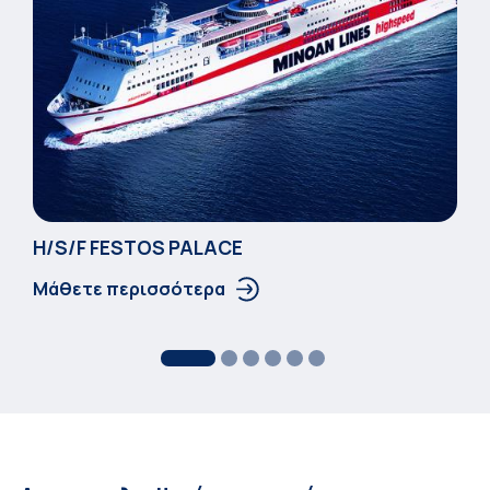
Η/S/F FESTOS PALACΕ
Μάθετε περισσότερα