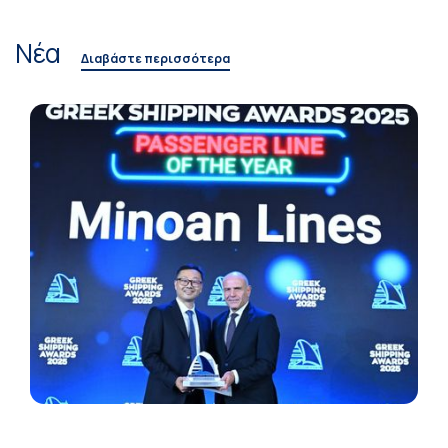
Νέα
Διαβάστε περισσότερα