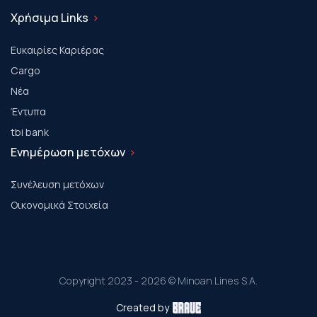
Χρήσιμα Links
Ευκαιρίες Καριέρας
Cargo
Νέα
Έντυπα
tbi bank
Ενημέρωση μετόχων
Συνέλευση μετόχων
Οικονομικά Στοιχεία
Copyright 2023 - 2026 © Minoan Lines S.A.
Created by