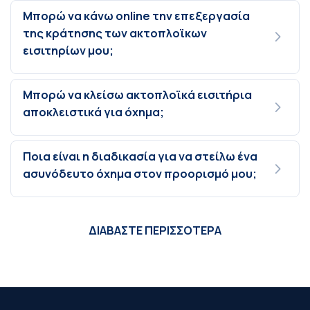
Μπορώ να κάνω online την επεξεργασία
της κράτησης των ακτοπλοϊκων
εισιτηρίων μου;
Μπορώ να κλείσω ακτοπλοϊκά εισιτήρια
αποκλειστικά για όχημα;
Ποια είναι η διαδικασία για να στείλω ένα
ασυνόδευτο όχημα στον προορισμό μου;
ΔΙΑΒΑΣΤΕ ΠΕΡΙΣΣΟΤΕΡΑ