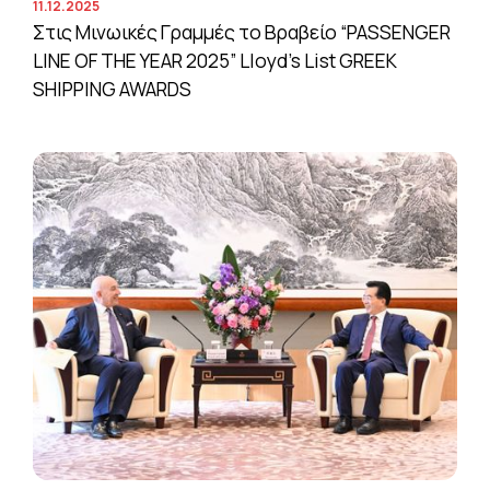
11.12.2025
Στις Μινωικές Γραμμές το Βραβείο “PASSENGER
LINE OF THE YEAR 2025” Lloyd’s List GREEK
SHIPPING AWARDS