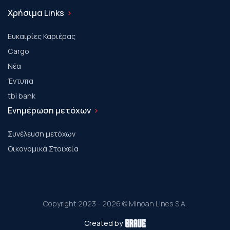
Χρήσιμα Links
Ευκαιρίες Καριέρας
Cargo
Νέα
Έντυπα
tbi bank
Ενημέρωση μετόχων
Συνέλευση μετόχων
Οικονομικά Στοιχεία
Copyright 2023 - 2026 © Minoan Lines S.A.
Created by