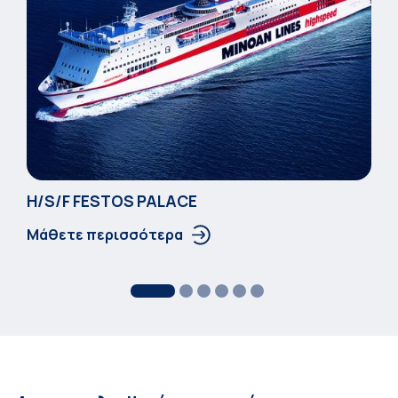
Η/S/F FESTOS PALACΕ
Μάθετε περισσότερα