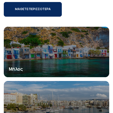
ΜΑΘΕΤΕ ΠΕΡΙΣΣΟΤΕΡΑ
Μήλος