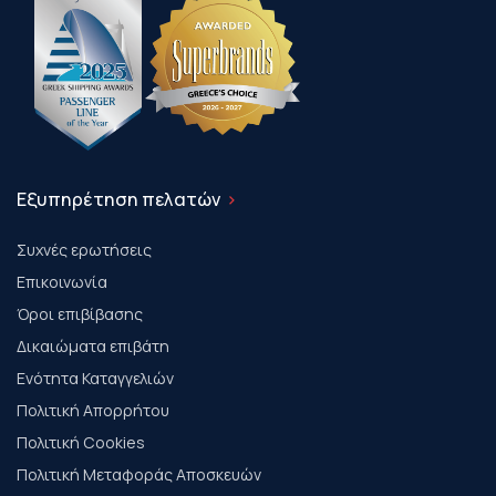
Εξυπηρέτηση πελατών
Συχνές ερωτήσεις
Επικοινωνία
Όροι επιβίβασης
Δικαιώματα επιβάτη
Ενότητα Καταγγελιών
Πολιτική Απορρήτου
Πολιτική Cookies
Πολιτική Μεταφοράς Αποσκευών