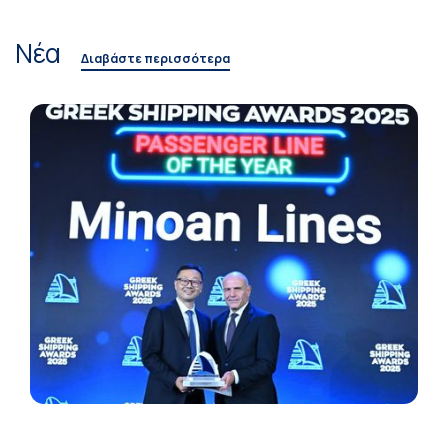
Νέα
Διαβάστε περισσότερα