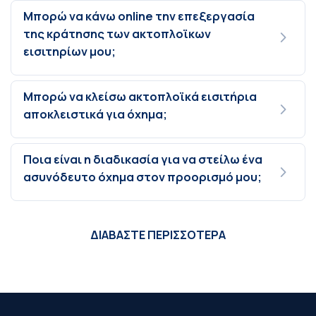
Μπορώ να κάνω online την επεξεργασία
της κράτησης των ακτοπλοϊκων
εισιτηρίων μου;
Μπορώ να κλείσω ακτοπλοϊκά εισιτήρια
αποκλειστικά για όχημα;
Ποια είναι η διαδικασία για να στείλω ένα
ασυνόδευτο όχημα στον προορισμό μου;
ΔΙΑΒΑΣΤΕ ΠΕΡΙΣΣΟΤΕΡΑ