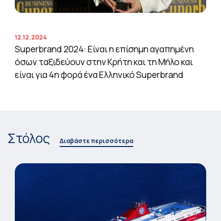
12.12.2024
Superbrand 2024: Είναι η επίσημη αγαπημένη
όσων ταξιδεύουν στην Κρήτη και τη Μήλο και
είναι για 4η φορά ένα Ελληνικό Superbrand
Στόλος
Διαβάστε περισσότερα