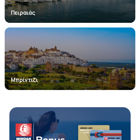
Πειραιάς
Μπρίντιζι