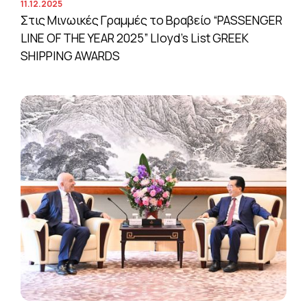
11.12.2025
Στις Μινωικές Γραμμές το Βραβείο “PASSENGER
LINE OF THE YEAR 2025” Lloyd’s List GREEK
SHIPPING AWARDS