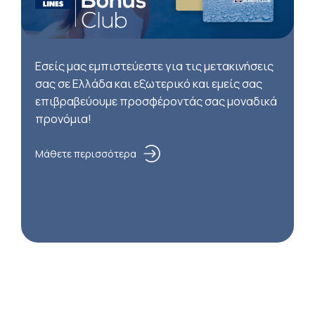
Εσείς μας εμπιστεύεστε για τις μετακινήσεις
σας σε Ελλάδα και εξωτερικό και εμείς σας
επιβραβεύουμε προσφέροντάς σας μοναδικά
προνόμια!
Μάθετε περισσότερα