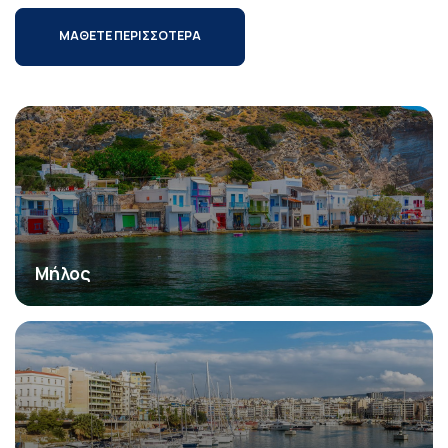
ΜΑΘΕΤΕ ΠΕΡΙΣΣΟΤΕΡΑ
Μήλος