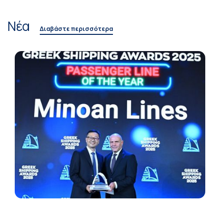
Νέα
Διαβάστε περισσότερα