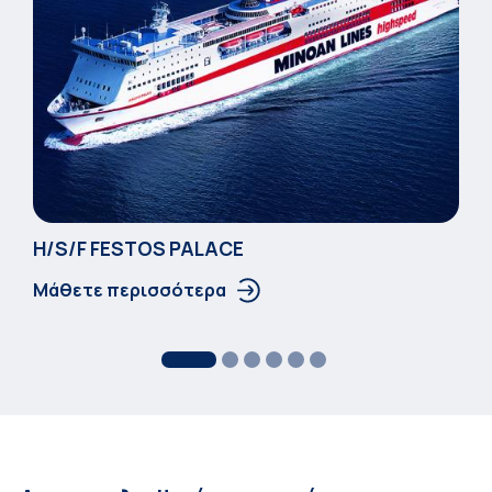
Η/S/F FESTOS PALACΕ
Μάθετε περισσότερα