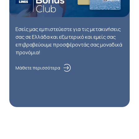
Εσείς μας εμπιστεύεστε για τις μετακινήσεις
σας σε Ελλάδα και εξωτερικό και εμείς σας
επιβραβεύουμε προσφέροντάς σας μοναδικά
προνόμια!
Μάθετε περισσότερα