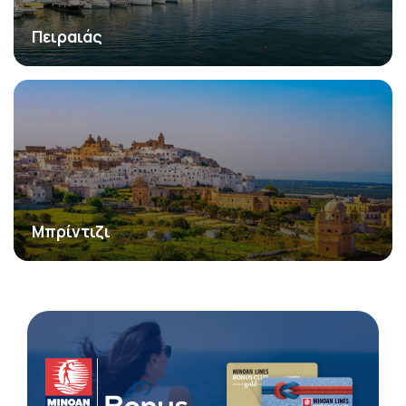
Πειραιάς
Μπρίντιζι