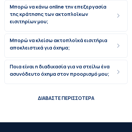
Μπορώ να κάνω online την επεξεργασία
της κράτησης των ακτοπλοϊκων
εισιτηρίων μου;
Μπορώ να κλείσω ακτοπλοϊκά εισιτήρια
αποκλειστικά για όχημα;
Ποια είναι η διαδικασία για να στείλω ένα
ασυνόδευτο όχημα στον προορισμό μου;
ΔΙΑΒΑΣΤΕ ΠΕΡΙΣΣΟΤΕΡΑ