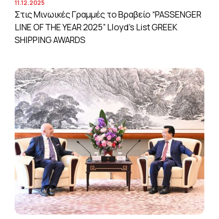
11.12.2025
Στις Μινωικές Γραμμές το Βραβείο “PASSENGER
LINE OF THE YEAR 2025” Lloyd’s List GREEK
SHIPPING AWARDS