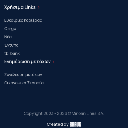
Χρήσιμα Links
Ευκαιρίες Καριέρας
Cargo
Νέα
Έντυπα
tbi bank
Ενημέρωση μετόχων
Συνέλευση μετόχων
Οικονομικά Στοιχεία
Copyright 2023 - 2026 © Minoan Lines S.A.
Created by