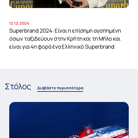
12.12.2024
Superbrand 2024: Είναι η επίσημη αγαπημένη
όσων ταξιδεύουν στην Κρήτη και τη Μήλο και
είναι για 4η φορά ένα Ελληνικό Superbrand
Στόλος
Διαβάστε περισσότερα