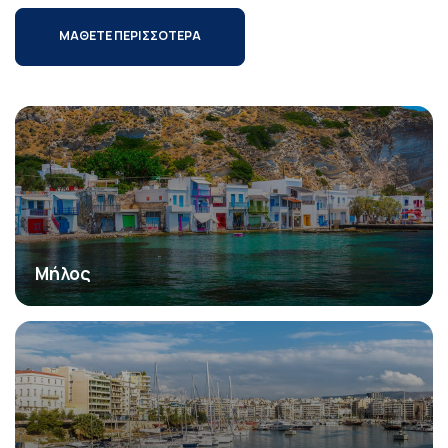
ΜΑΘΕΤΕ ΠΕΡΙΣΣΟΤΕΡΑ
Μήλος