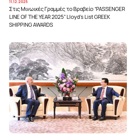
11.12.2025
Στις Μινωικές Γραμμές το Βραβείο “PASSENGER
LINE OF THE YEAR 2025” Lloyd’s List GREEK
SHIPPING AWARDS