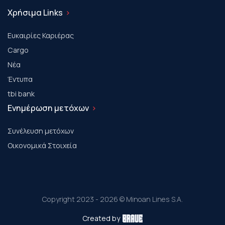
Χρήσιμα Links
Ευκαιρίες Καριέρας
Cargo
Νέα
Έντυπα
tbi bank
Ενημέρωση μετόχων
Συνέλευση μετόχων
Οικονομικά Στοιχεία
Copyright 2023 - 2026 © Minoan Lines S.A.
Created by