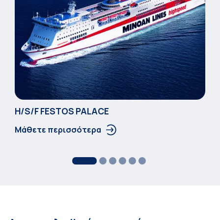
Η/S/F FESTOS PALACΕ
Μάθετε περισσότερα