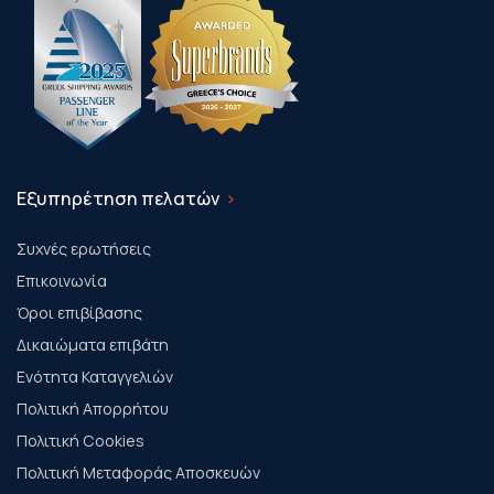
Εξυπηρέτηση πελατών
Συχνές ερωτήσεις
Επικοινωνία
Όροι επιβίβασης
Δικαιώματα επιβάτη
Ενότητα Καταγγελιών
Πολιτική Απορρήτου
Πολιτική Cookies
Πολιτική Μεταφοράς Αποσκευών