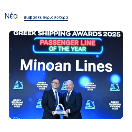
Νέα
Διαβάστε περισσότερα