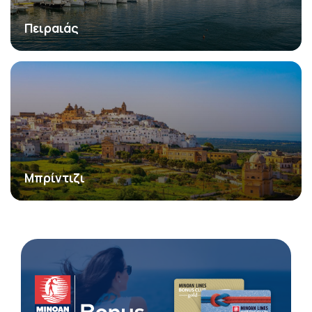
Πειραιάς
Μπρίντιζι