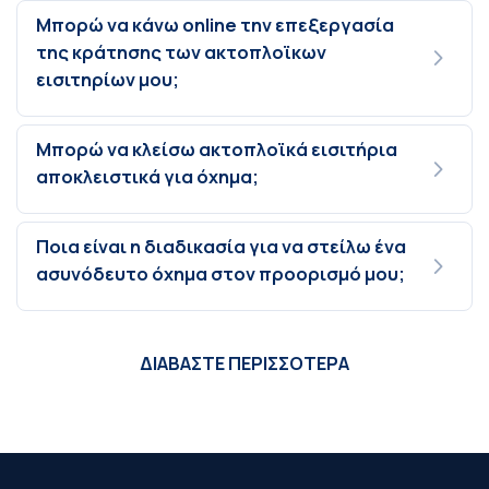
Μπορώ να κάνω online την επεξεργασία
της κράτησης των ακτοπλοϊκων
εισιτηρίων μου;
Μπορώ να κλείσω ακτοπλοϊκά εισιτήρια
αποκλειστικά για όχημα;
Ποια είναι η διαδικασία για να στείλω ένα
ασυνόδευτο όχημα στον προορισμό μου;
ΔΙΑΒΑΣΤΕ ΠΕΡΙΣΣΟΤΕΡΑ