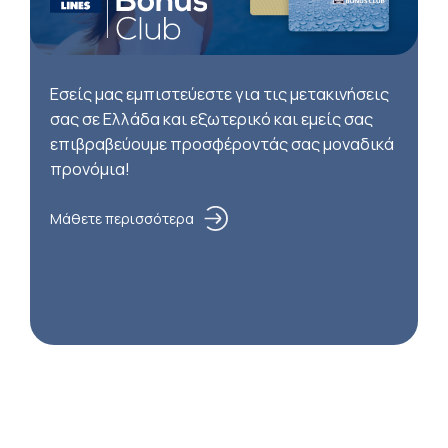
Εσείς μας εμπιστεύεστε για τις μετακινήσεις
σας σε Ελλάδα και εξωτερικό και εμείς σας
επιβραβεύουμε προσφέροντάς σας μοναδικά
προνόμια!
Μάθετε περισσότερα