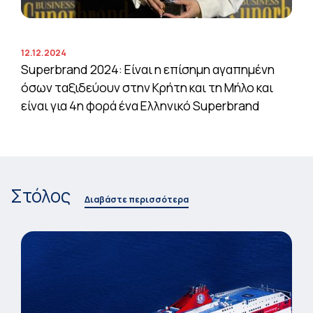
12.12.2024
Superbrand 2024: Είναι η επίσημη αγαπημένη
όσων ταξιδεύουν στην Κρήτη και τη Μήλο και
είναι για 4η φορά ένα Ελληνικό Superbrand
Στόλος
Διαβάστε περισσότερα