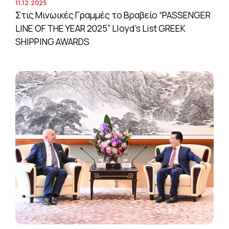
11.12.2025
Στις Μινωικές Γραμμές το Βραβείο “PASSENGER
LINE OF THE YEAR 2025” Lloyd’s List GREEK
SHIPPING AWARDS