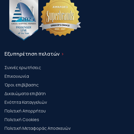
Εξυπηρέτηση πελατών
Συχνές ερωτήσεις
Επικοινωνία
Όροι επιβίβασης
Δικαιώματα επιβάτη
Ενότητα Καταγγελιών
Πολιτική Απορρήτου
Πολιτική Cookies
Πολιτική Μεταφοράς Αποσκευών