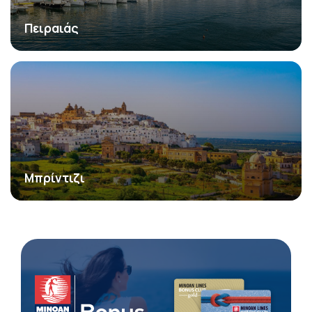
Πειραιάς
Μπρίντιζι