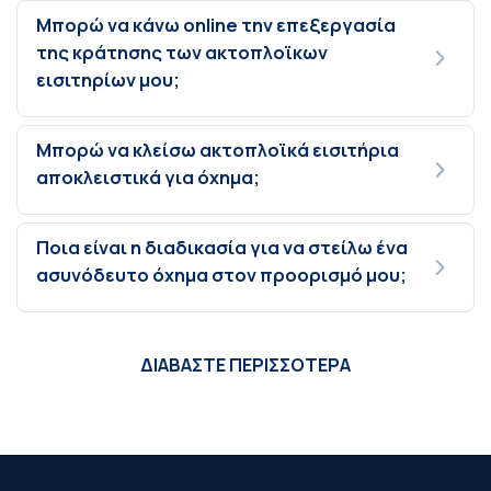
Μπορώ να κάνω online την επεξεργασία
της κράτησης των ακτοπλοϊκων
εισιτηρίων μου;
Μπορώ να κλείσω ακτοπλοϊκά εισιτήρια
αποκλειστικά για όχημα;
Ποια είναι η διαδικασία για να στείλω ένα
ασυνόδευτο όχημα στον προορισμό μου;
ΔΙΑΒΑΣΤΕ ΠΕΡΙΣΣΟΤΕΡΑ