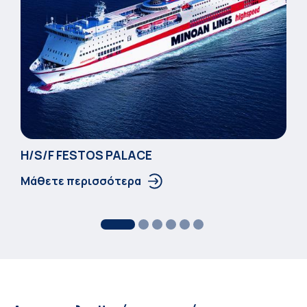
Η/S/F FESTOS PALACΕ
Μάθετε περισσότερα