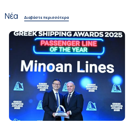
Νέα
Διαβάστε περισσότερα