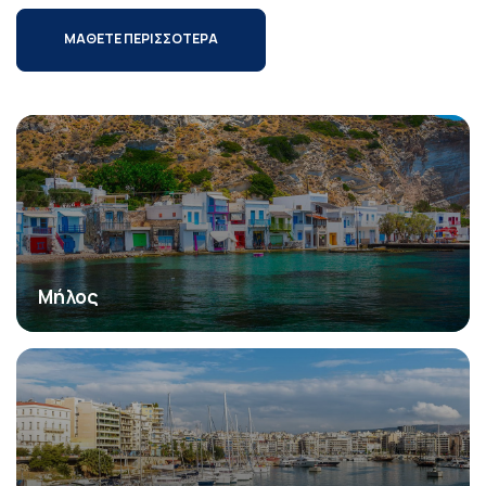
ΜΑΘΕΤΕ ΠΕΡΙΣΣΟΤΕΡΑ
Μήλος