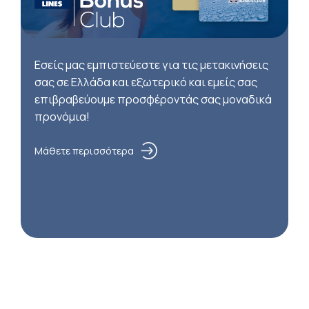
Εσείς μας εμπιστεύεστε για τις μετακινήσεις
σας σε Ελλάδα και εξωτερικό και εμείς σας
επιβραβεύουμε προσφέροντάς σας μοναδικά
προνόμια!
Μάθετε περισσότερα