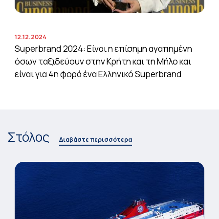
12.12.2024
Superbrand 2024: Είναι η επίσημη αγαπημένη
όσων ταξιδεύουν στην Κρήτη και τη Μήλο και
είναι για 4η φορά ένα Ελληνικό Superbrand
Στόλος
Διαβάστε περισσότερα