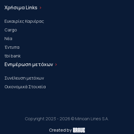
Χρήσιμα Links
Ευκαιρίες Καριέρας
Cargo
Νέα
Έντυπα
tbi bank
Ενημέρωση μετόχων
Συνέλευση μετόχων
Οικονομικά Στοιχεία
Copyright 2023 - 2026 © Minoan Lines S.A.
Created by