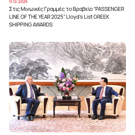
11.12.2025
Στις Μινωικές Γραμμές το Βραβείο “PASSENGER
LINE OF THE YEAR 2025” Lloyd’s List GREEK
SHIPPING AWARDS