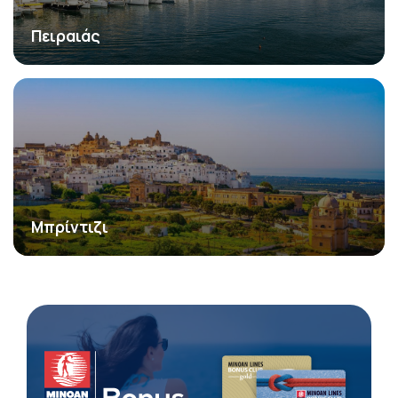
Πειραιάς
Μπρίντιζι