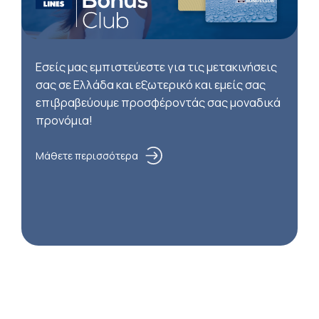
Εσείς μας εμπιστεύεστε για τις μετακινήσεις
σας σε Ελλάδα και εξωτερικό και εμείς σας
επιβραβεύουμε προσφέροντάς σας μοναδικά
προνόμια!
Μάθετε περισσότερα