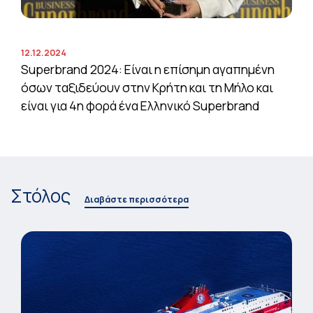
12.12.2024
Superbrand 2024: Είναι η επίσημη αγαπημένη
όσων ταξιδεύουν στην Κρήτη και τη Μήλο και
είναι για 4η φορά ένα Ελληνικό Superbrand
Στόλος
Διαβάστε περισσότερα