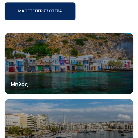
ΜΑΘΕΤΕ ΠΕΡΙΣΣΟΤΕΡΑ
Μήλος