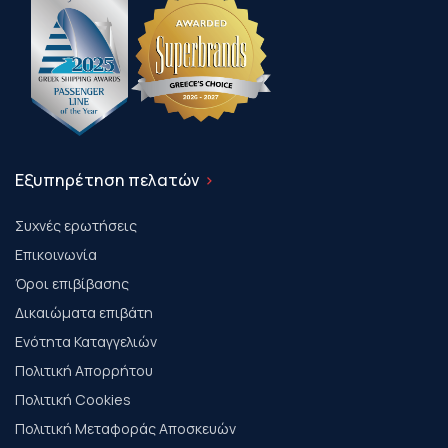
Εξυπηρέτηση πελατών
Συχνές ερωτήσεις
Επικοινωνία
Όροι επιβίβασης
Δικαιώματα επιβάτη
Ενότητα Καταγγελιών
Πολιτική Απορρήτου
Πολιτική Cookies
Πολιτική Μεταφοράς Αποσκευών