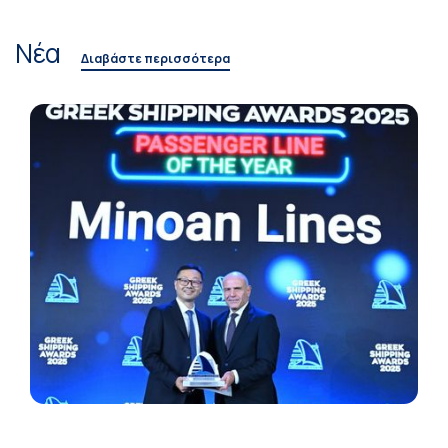
Νέα
Διαβάστε περισσότερα