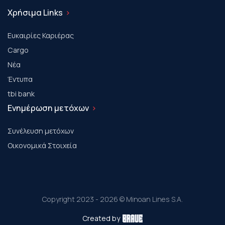
Χρήσιμα Links
Ευκαιρίες Καριέρας
Cargo
Νέα
Έντυπα
tbi bank
Ενημέρωση μετόχων
Συνέλευση μετόχων
Οικονομικά Στοιχεία
Copyright 2023 - 2026 © Minoan Lines S.A.
Created by