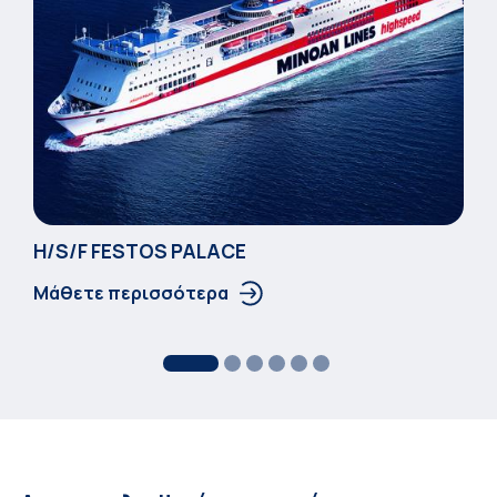
Η/S/F FESTOS PALACΕ
Μάθετε περισσότερα