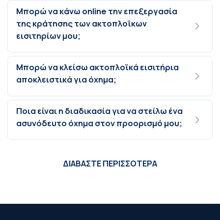
Μπορώ να κάνω online την επεξεργασία
της κράτησης των ακτοπλοϊκων
εισιτηρίων μου;
Μπορώ να κλείσω ακτοπλοϊκά εισιτήρια
αποκλειστικά για όχημα;
Ποια είναι η διαδικασία για να στείλω ένα
ασυνόδευτο όχημα στον προορισμό μου;
ΔΙΑΒΑΣΤΕ ΠΕΡΙΣΣΟΤΕΡΑ