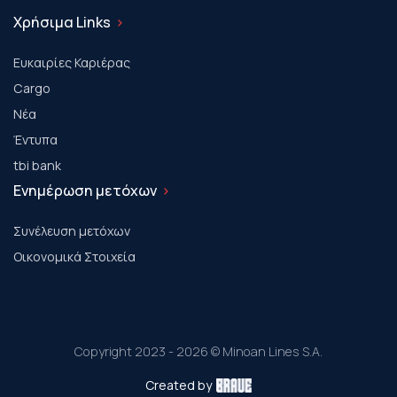
Χρήσιμα Links
Ευκαιρίες Καριέρας
Cargo
Νέα
Έντυπα
tbi bank
Ενημέρωση μετόχων
Συνέλευση μετόχων
Οικονομικά Στοιχεία
Copyright 2023 - 2026 © Minoan Lines S.A.
Created by