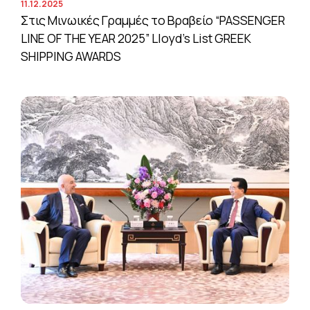
11.12.2025
Στις Μινωικές Γραμμές το Βραβείο “PASSENGER
LINE OF THE YEAR 2025” Lloyd’s List GREEK
SHIPPING AWARDS