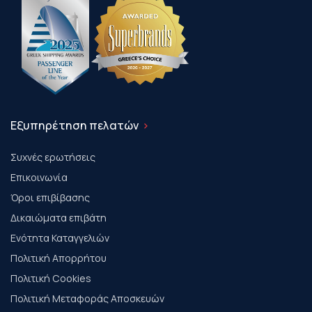
Εξυπηρέτηση πελατών
Συχνές ερωτήσεις
Επικοινωνία
Όροι επιβίβασης
Δικαιώματα επιβάτη
Ενότητα Καταγγελιών
Πολιτική Απορρήτου
Πολιτική Cookies
Πολιτική Μεταφοράς Αποσκευών