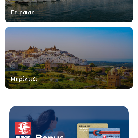
Πειραιάς
Μπρίντιζι