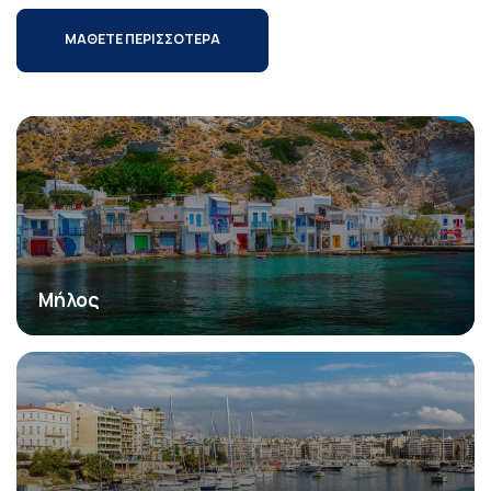
ΜΑΘΕΤΕ ΠΕΡΙΣΣΟΤΕΡΑ
Μήλος