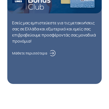
Εσείς μας εμπιστεύεστε για τις μετακινήσεις
σας σε Ελλάδα και εξωτερικό και εμείς σας
επιβραβεύουμε προσφέροντάς σας μοναδικά
προνόμια!
Μάθετε περισσότερα