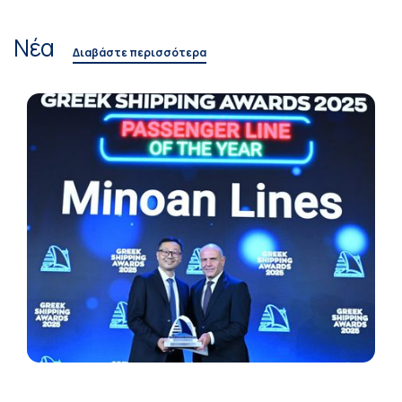
Νέα
Διαβάστε περισσότερα