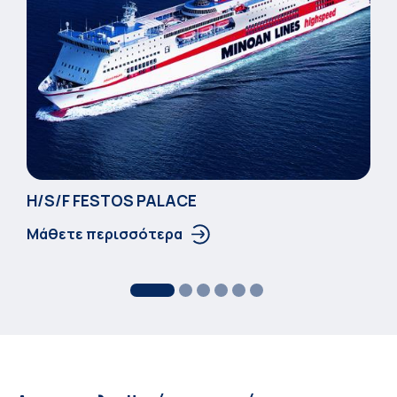
Η/S/F FESTOS PALACΕ
Μάθετε περισσότερα