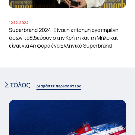
12.12.2024
Superbrand 2024: Είναι η επίσημη αγαπημένη
όσων ταξιδεύουν στην Κρήτη και τη Μήλο και
είναι για 4η φορά ένα Ελληνικό Superbrand
Στόλος
Διαβάστε περισσότερα