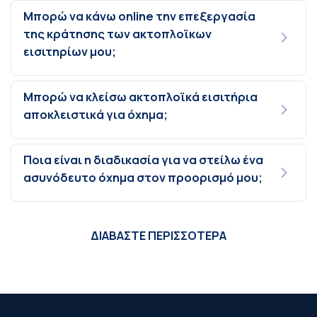
Μπορώ να κάνω online την επεξεργασία
της κράτησης των ακτοπλοϊκων
εισιτηρίων μου;
Μπορώ να κλείσω ακτοπλοϊκά εισιτήρια
αποκλειστικά για όχημα;
Ποια είναι η διαδικασία για να στείλω ένα
ασυνόδευτο όχημα στον προορισμό μου;
ΔΙΑΒΑΣΤΕ ΠΕΡΙΣΣΟΤΕΡΑ