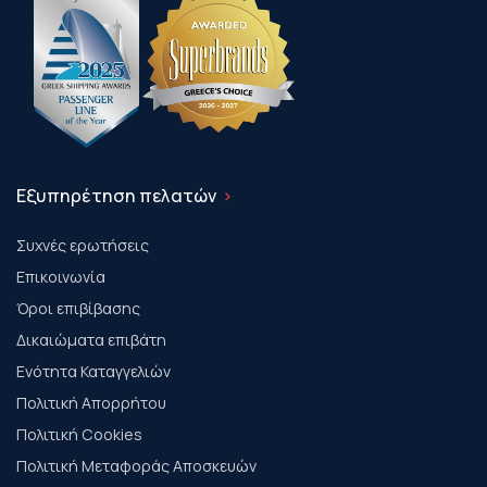
Εξυπηρέτηση πελατών
Συχνές ερωτήσεις
Επικοινωνία
Όροι επιβίβασης
Δικαιώματα επιβάτη
Ενότητα Καταγγελιών
Πολιτική Απορρήτου
Πολιτική Cookies
Πολιτική Μεταφοράς Αποσκευών