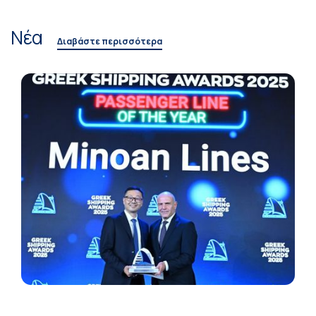
Νέα
Διαβάστε περισσότερα