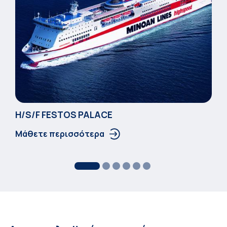
Η/S/F FESTOS PALACΕ
Μάθετε περισσότερα