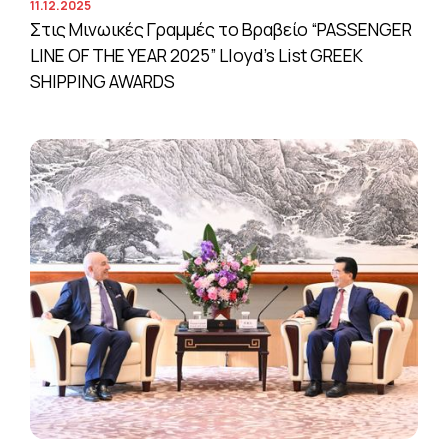
11.12.2025
Στις Μινωικές Γραμμές το Βραβείο “PASSENGER
LINE OF THE YEAR 2025” Lloyd’s List GREEK
SHIPPING AWARDS