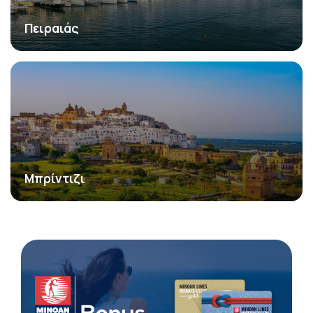
Πειραιάς
Μπρίντιζι