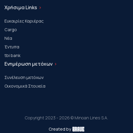
Χρήσιμα Links
Ευκαιρίες Καριέρας
Cargo
Νέα
Έντυπα
tbi bank
Ενημέρωση μετόχων
Συνέλευση μετόχων
Οικονομικά Στοιχεία
Copyright 2023 - 2026 © Minoan Lines S.A.
Created by