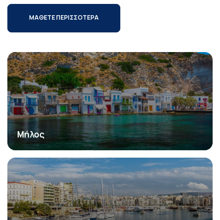
ΜΑΘΕΤΕ ΠΕΡΙΣΣΟΤΕΡΑ
Μήλος