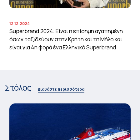
12.12.2024
Superbrand 2024: Είναι η επίσημη αγαπημένη
όσων ταξιδεύουν στην Κρήτη και τη Μήλο και
είναι για 4η φορά ένα Ελληνικό Superbrand
Στόλος
Διαβάστε περισσότερα