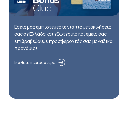
Εσείς μας εμπιστεύεστε για τις μετακινήσεις
σας σε Ελλάδα και εξωτερικό και εμείς σας
επιβραβεύουμε προσφέροντάς σας μοναδικά
προνόμια!
Μάθετε περισσότερα