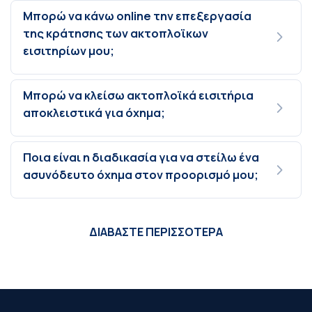
Μπορώ να κάνω online την επεξεργασία
της κράτησης των ακτοπλοϊκων
εισιτηρίων μου;
Μπορώ να κλείσω ακτοπλοϊκά εισιτήρια
αποκλειστικά για όχημα;
Ποια είναι η διαδικασία για να στείλω ένα
ασυνόδευτο όχημα στον προορισμό μου;
ΔΙΑΒΑΣΤΕ ΠΕΡΙΣΣΟΤΕΡΑ