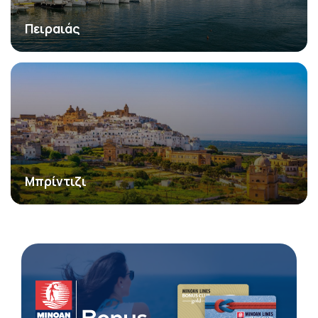
Πειραιάς
Μπρίντιζι