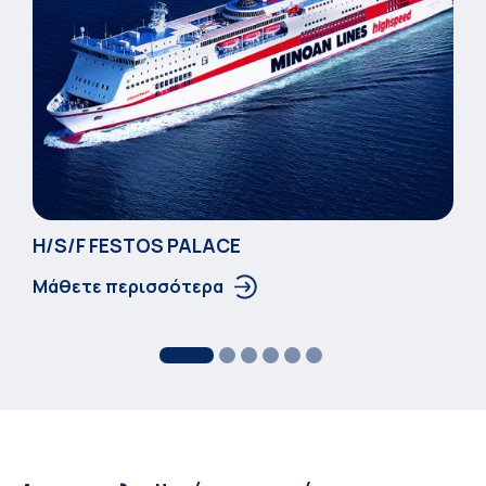
Η/S/F FESTOS PALACΕ
Μάθετε περισσότερα