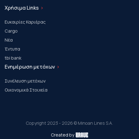
Χρήσιμα Links
Ευκαιρίες Καριέρας
Cargo
Νέα
Έντυπα
tbi bank
Ενημέρωση μετόχων
Συνέλευση μετόχων
Οικονομικά Στοιχεία
Copyright 2023 - 2026 © Minoan Lines S.A.
Created by