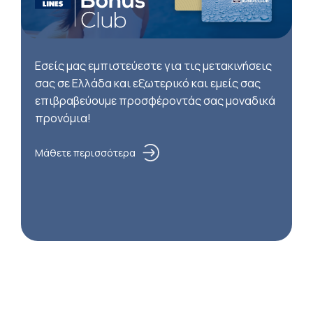
Εσείς μας εμπιστεύεστε για τις μετακινήσεις
σας σε Ελλάδα και εξωτερικό και εμείς σας
επιβραβεύουμε προσφέροντάς σας μοναδικά
προνόμια!
Μάθετε περισσότερα