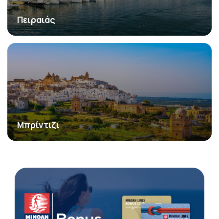
Πειραιάς
Μπρίντιζι