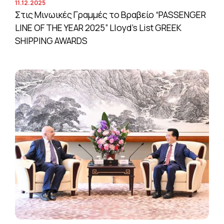
11.12.2025
Στις Μινωικές Γραμμές το Βραβείο “PASSENGER
LINE OF THE YEAR 2025” Lloyd’s List GREEK
SHIPPING AWARDS