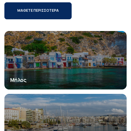
ΜΑΘΕΤΕ ΠΕΡΙΣΣΟΤΕΡΑ
Μήλος