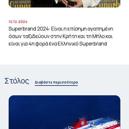
12.12.2024
Superbrand 2024: Είναι η επίσημη αγαπημένη
όσων ταξιδεύουν στην Κρήτη και τη Μήλο και
είναι για 4η φορά ένα Ελληνικό Superbrand
Στόλος
Διαβάστε περισσότερα