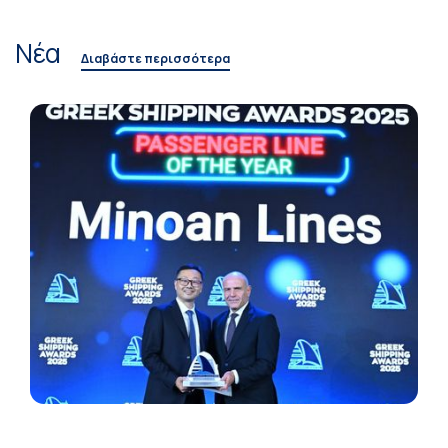
Νέα
Διαβάστε περισσότερα