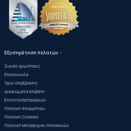
Εξυπηρέτηση πελατών
Συχνές ερωτήσεις
Επικοινωνία
Όροι επιβίβασης
Δικαιώματα επιβάτη
Ενότητα Καταγγελιών
Πολιτική Απορρήτου
Πολιτική Cookies
Πολιτική Μεταφοράς Αποσκευών