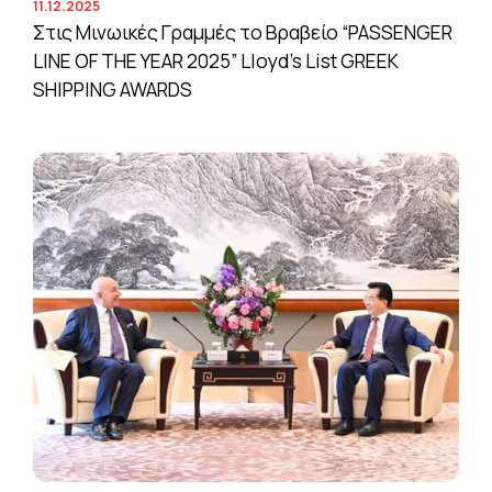
11.12.2025
Στις Μινωικές Γραμμές το Βραβείο “PASSENGER
LINE OF THE YEAR 2025” Lloyd’s List GREEK
SHIPPING AWARDS