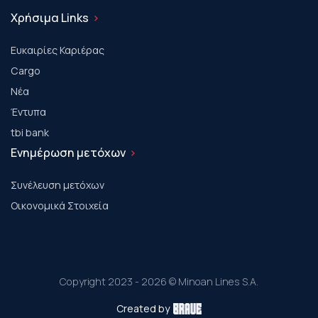
Χρήσιμα Links
Ευκαιρίες Καριέρας
Cargo
Νέα
Έντυπα
tbi bank
Ενημέρωση μετόχων
Συνέλευση μετόχων
Οικονομικά Στοιχεία
Copyright 2023 - 2026 © Minoan Lines S.A.
Created by