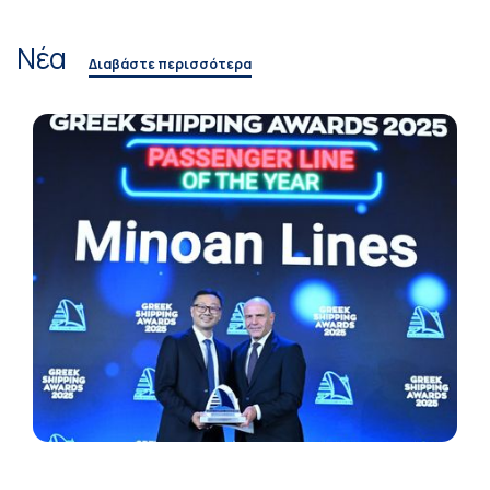
Νέα
Διαβάστε περισσότερα