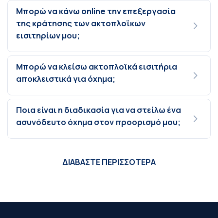
Μπορώ να κάνω online την επεξεργασία
της κράτησης των ακτοπλοϊκων
εισιτηρίων μου;
Μπορώ να κλείσω ακτοπλοϊκά εισιτήρια
αποκλειστικά για όχημα;
Ποια είναι η διαδικασία για να στείλω ένα
ασυνόδευτο όχημα στον προορισμό μου;
ΔΙΑΒΑΣΤΕ ΠΕΡΙΣΣΟΤΕΡΑ