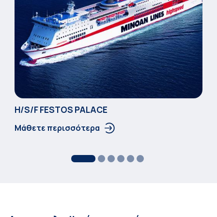
Η/S/F FESTOS PALACΕ
Μάθετε περισσότερα