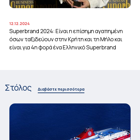
12.12.2024
Superbrand 2024: Είναι η επίσημη αγαπημένη
όσων ταξιδεύουν στην Κρήτη και τη Μήλο και
είναι για 4η φορά ένα Ελληνικό Superbrand
Στόλος
Διαβάστε περισσότερα