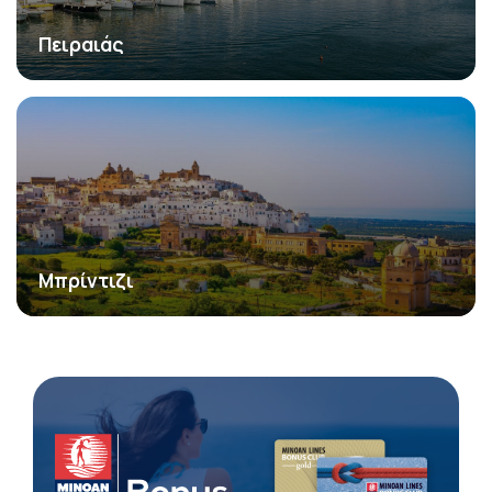
Πειραιάς
Μπρίντιζι