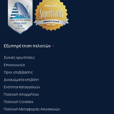
Εξυπηρέτηση πελατών
Συχνές ερωτήσεις
Επικοινωνία
Όροι επιβίβασης
Δικαιώματα επιβάτη
Ενότητα Καταγγελιών
Πολιτική Απορρήτου
Πολιτική Cookies
Πολιτική Μεταφοράς Αποσκευών