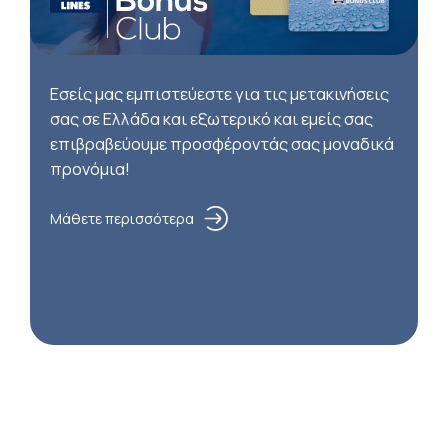
Εσείς μας εμπιστεύεστε για τις μετακινήσεις
σας σε Ελλάδα και εξωτερικό και εμείς σας
επιβραβεύουμε προσφέροντάς σας μοναδικά
προνόμια!
Μάθετε περισσότερα