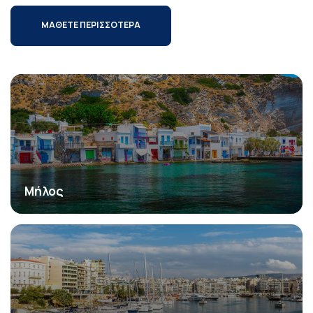
ΜΑΘΕΤΕ ΠΕΡΙΣΣΟΤΕΡΑ
Μήλος