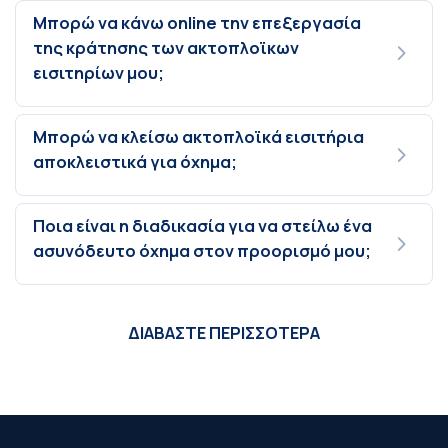
Μπορώ να κάνω online την επεξεργασία
της κράτησης των ακτοπλοϊκων
εισιτηρίων μου;
Μπορώ να κλείσω ακτοπλοϊκά εισιτήρια
αποκλειστικά για όχημα;
Ποια είναι η διαδικασία για να στείλω ένα
ασυνόδευτο όχημα στον προορισμό μου;
ΔΙΑΒΑΣΤΕ ΠΕΡΙΣΣΟΤΕΡΑ