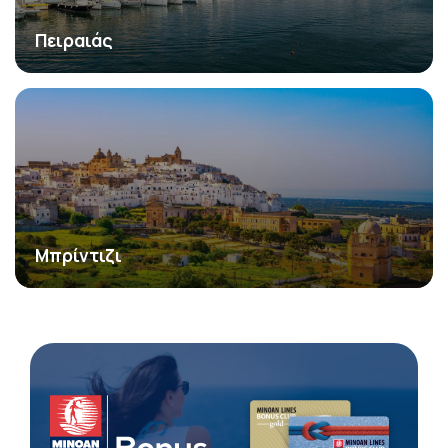
Πειραιάς
Μπρίντιζι