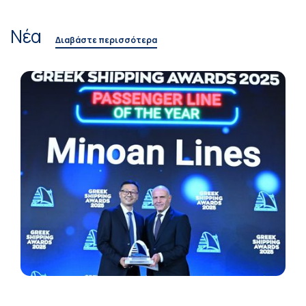
Νέα
Διαβάστε περισσότερα