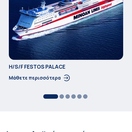
Η/S/F FESTOS PALACΕ
Μάθετε περισσότερα