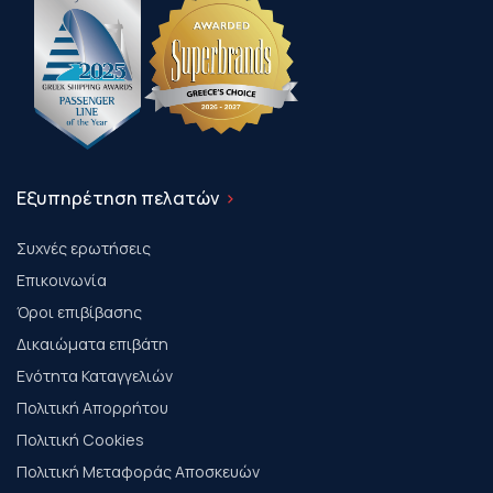
Εξυπηρέτηση πελατών
Συχνές ερωτήσεις
Επικοινωνία
Όροι επιβίβασης
Δικαιώματα επιβάτη
Ενότητα Καταγγελιών
Πολιτική Απορρήτου
Πολιτική Cookies
Πολιτική Μεταφοράς Αποσκευών