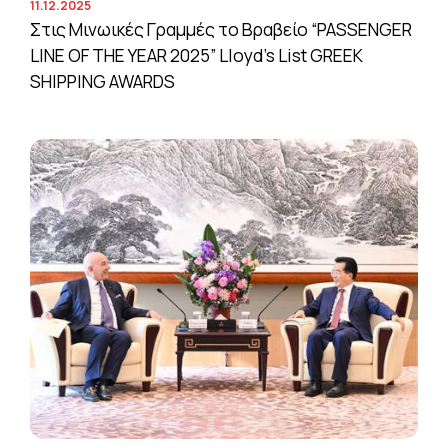
11.12.2025
Στις Μινωικές Γραμμές το Βραβείο “PASSENGER
LINE OF THE YEAR 2025” Lloyd’s List GREEK
SHIPPING AWARDS