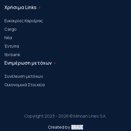
Χρήσιμα Links
Ευκαιρίες Καριέρας
Cargo
Νέα
Έντυπα
tbi bank
Ενημέρωση μετόχων
Συνέλευση μετόχων
Οικονομικά Στοιχεία
Copyright 2023 - 2026 © Minoan Lines S.A.
Created by