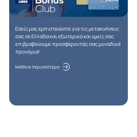
Εσείς μας εμπιστεύεστε για τις μετακινήσεις
σας σε Ελλάδα και εξωτερικό και εμείς σας
επιβραβεύουμε προσφέροντάς σας μοναδικά
προνόμια!
Μάθετε περισσότερα