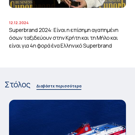
12.12.2024
Superbrand 2024: Είναι η επίσημη αγαπημένη
όσων ταξιδεύουν στην Κρήτη και τη Μήλο και
είναι για 4η φορά ένα Ελληνικό Superbrand
Στόλος
Διαβάστε περισσότερα