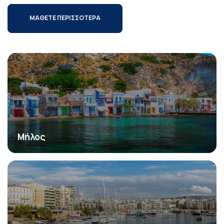
ΜΑΘΕΤΕ ΠΕΡΙΣΣΟΤΕΡΑ
Μήλος