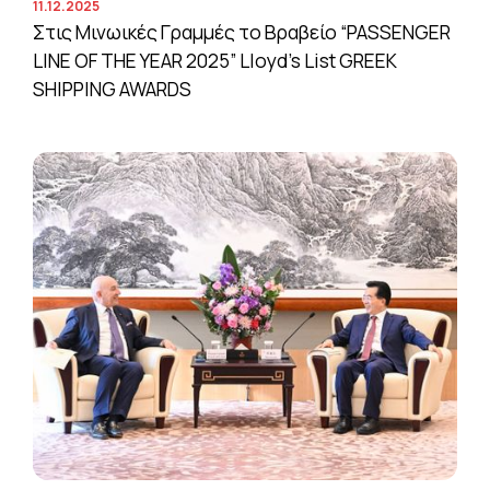
11.12.2025
Στις Μινωικές Γραμμές το Βραβείο “PASSENGER
LINE OF THE YEAR 2025” Lloyd’s List GREEK
SHIPPING AWARDS