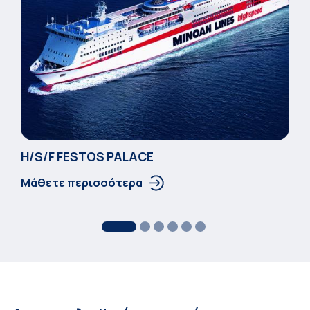
Η/S/F FESTOS PALACΕ
Μάθετε περισσότερα