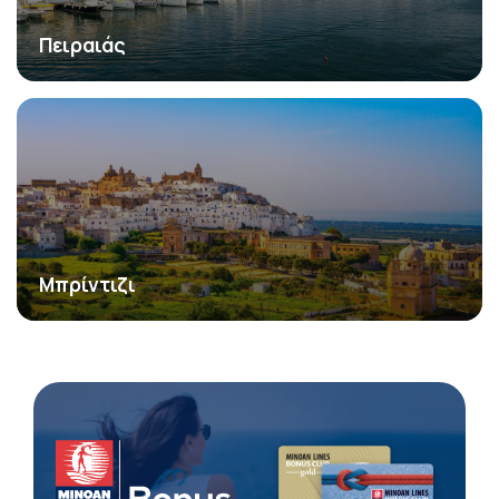
Πειραιάς
Μπρίντιζι