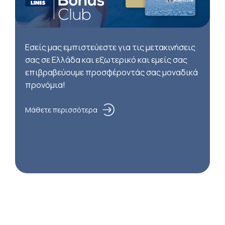
Εσείς μας εμπιστεύεστε για τις μετακινήσεις
σας σε Ελλάδα και εξωτερικό και εμείς σας
επιβραβεύουμε προσφέροντάς σας μοναδικά
προνόμια!
Μάθετε περισσότερα