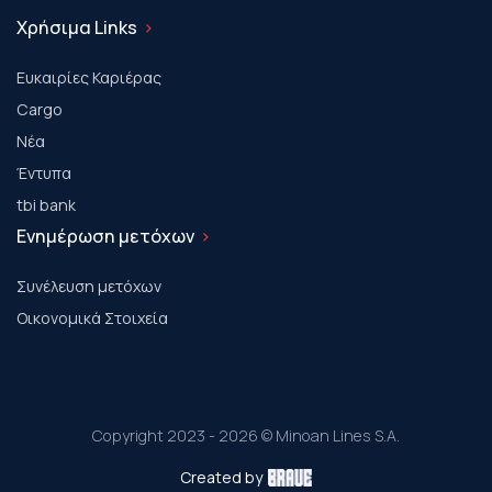
Χρήσιμα Links
Ευκαιρίες Καριέρας
Cargo
Νέα
Έντυπα
tbi bank
Ενημέρωση μετόχων
Συνέλευση μετόχων
Οικονομικά Στοιχεία
Copyright 2023 - 2026 © Minoan Lines S.A.
Created by