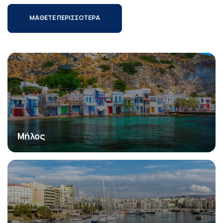
ΜΑΘΕΤΕ ΠΕΡΙΣΣΟΤΕΡΑ
Μήλος