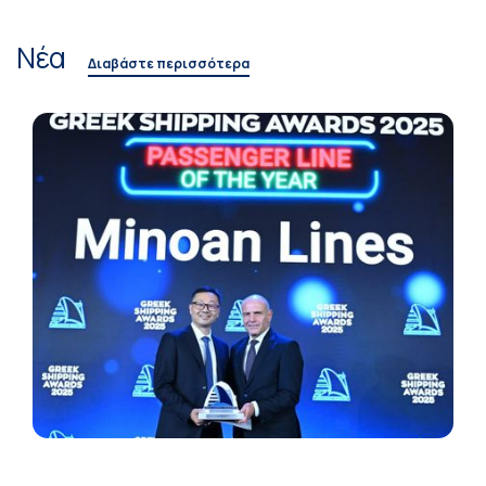
Νέα
Διαβάστε περισσότερα