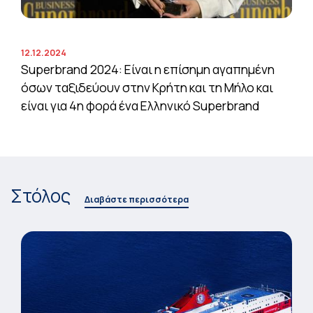
12.12.2024
Superbrand 2024: Είναι η επίσημη αγαπημένη
όσων ταξιδεύουν στην Κρήτη και τη Μήλο και
είναι για 4η φορά ένα Ελληνικό Superbrand
Στόλος
Διαβάστε περισσότερα