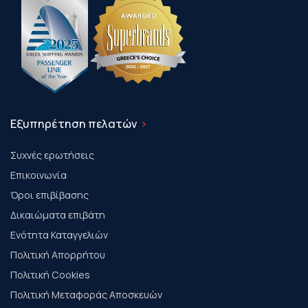
Εξυπηρέτηση πελατών
Συχνές ερωτήσεις
Επικοινωνία
Όροι επιβίβασης
Δικαιώματα επιβάτη
Ενότητα Καταγγελιών
Πολιτική Απορρήτου
Πολιτική Cookies
Πολιτική Μεταφοράς Αποσκευών