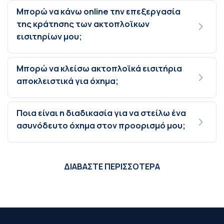
Μπορώ να κάνω online την επεξεργασία
της κράτησης των ακτοπλοϊκων
εισιτηρίων μου;
Μπορώ να κλείσω ακτοπλοϊκά εισιτήρια
αποκλειστικά για όχημα;
Ποια είναι η διαδικασία για να στείλω ένα
ασυνόδευτο όχημα στον προορισμό μου;
ΔΙΑΒΑΣΤΕ ΠΕΡΙΣΣΟΤΕΡΑ