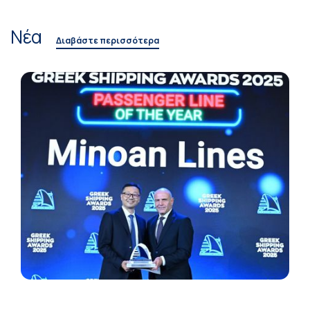
Νέα
Διαβάστε περισσότερα