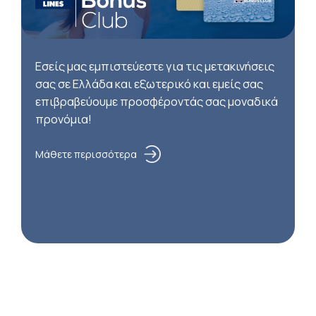
Εσείς μας εμπιστεύεστε για τις μετακινήσεις
σας σε Ελλάδα και εξωτερικό και εμείς σας
επιβραβεύουμε προσφέροντάς σας μοναδικά
προνόμια!
Μάθετε περισσότερα