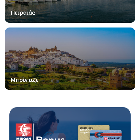
Πειραιάς
Μπρίντιζι