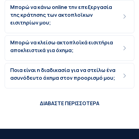
Μπορώ να κάνω online την επεξεργασία
της κράτησης των ακτοπλοϊκων
εισιτηρίων μου;
Μπορώ να κλείσω ακτοπλοϊκά εισιτήρια
αποκλειστικά για όχημα;
Ποια είναι η διαδικασία για να στείλω ένα
ασυνόδευτο όχημα στον προορισμό μου;
ΔΙΑΒΑΣΤΕ ΠΕΡΙΣΣΟΤΕΡΑ