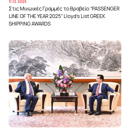
11.12.2025
Στις Μινωικές Γραμμές το Βραβείο “PASSENGER
LINE OF THE YEAR 2025” Lloyd’s List GREEK
SHIPPING AWARDS