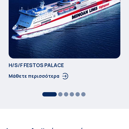
Η/S/F FESTOS PALACΕ
Μάθετε περισσότερα