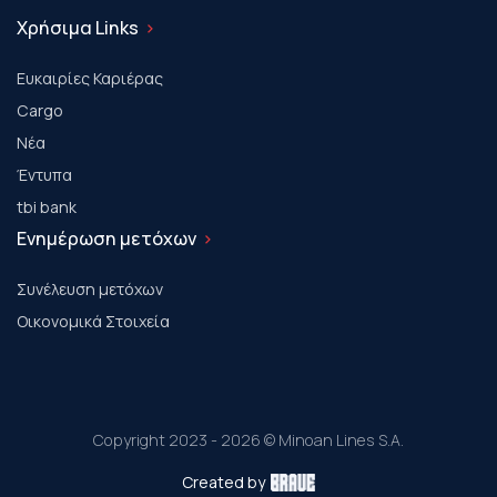
Χρήσιμα Links
Ευκαιρίες Καριέρας
Cargo
Νέα
Έντυπα
tbi bank
Ενημέρωση μετόχων
Συνέλευση μετόχων
Οικονομικά Στοιχεία
Copyright 2023 - 2026 © Minoan Lines S.A.
Created by