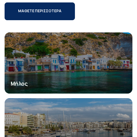
ΜΑΘΕΤΕ ΠΕΡΙΣΣΟΤΕΡΑ
Μήλος