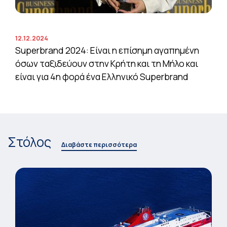
12.12.2024
Superbrand 2024: Είναι η επίσημη αγαπημένη
όσων ταξιδεύουν στην Κρήτη και τη Μήλο και
είναι για 4η φορά ένα Ελληνικό Superbrand
Στόλος
Διαβάστε περισσότερα