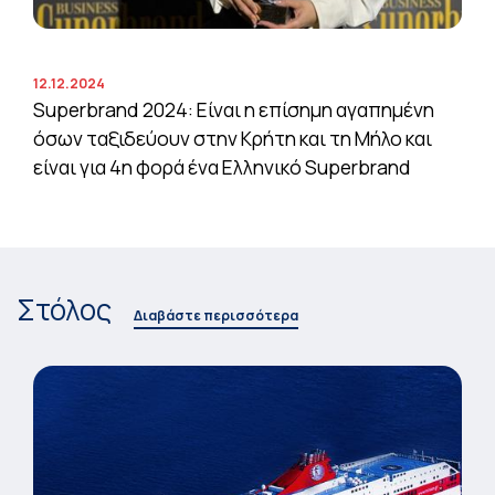
12.12.2024
Superbrand 2024: Είναι η επίσημη αγαπημένη
όσων ταξιδεύουν στην Κρήτη και τη Μήλο και
είναι για 4η φορά ένα Ελληνικό Superbrand
Στόλος
Διαβάστε περισσότερα