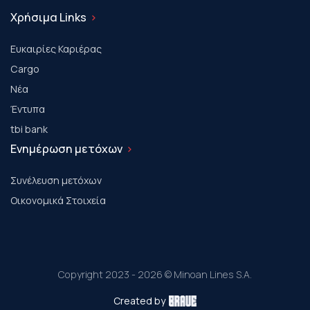
Χρήσιμα Links
Ευκαιρίες Καριέρας
Cargo
Νέα
Έντυπα
tbi bank
Ενημέρωση μετόχων
Συνέλευση μετόχων
Οικονομικά Στοιχεία
Copyright 2023 - 2026 © Minoan Lines S.A.
Created by