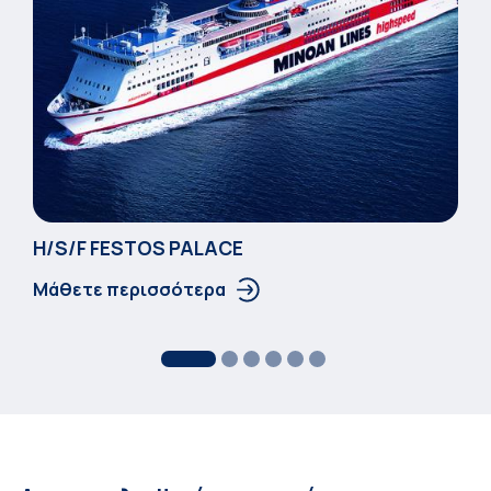
Η/S/F FESTOS PALACΕ
Μάθετε περισσότερα