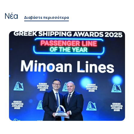
Νέα
Διαβάστε περισσότερα