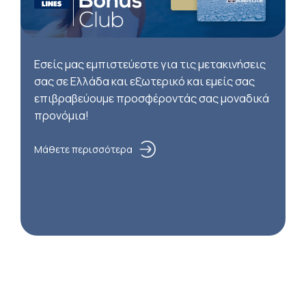
Εσείς μας εμπιστεύεστε για τις μετακινήσεις
σας σε Ελλάδα και εξωτερικό και εμείς σας
επιβραβεύουμε προσφέροντάς σας μοναδικά
προνόμια!
Μάθετε περισσότερα