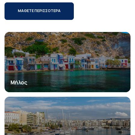
ΜΑΘΕΤΕ ΠΕΡΙΣΣΟΤΕΡΑ
Μήλος