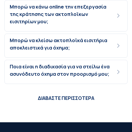
Μπορώ να κάνω online την επεξεργασία
της κράτησης των ακτοπλοϊκων
εισιτηρίων μου;
Μπορώ να κλείσω ακτοπλοϊκά εισιτήρια
αποκλειστικά για όχημα;
Ποια είναι η διαδικασία για να στείλω ένα
ασυνόδευτο όχημα στον προορισμό μου;
ΔΙΑΒΑΣΤΕ ΠΕΡΙΣΣΟΤΕΡΑ