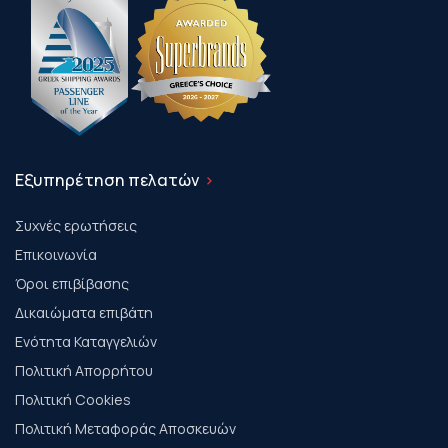
Εξυπηρέτηση πελατών
Συχνές ερωτήσεις
Επικοινωνία
Όροι επιβίβασης
Δικαιώματα επιβάτη
Ενότητα Καταγγελιών
Πολιτική Απορρήτου
Πολιτική Cookies
Πολιτική Μεταφοράς Αποσκευών