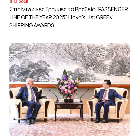
11.12.2025
Στις Μινωικές Γραμμές το Βραβείο “PASSENGER
LINE OF THE YEAR 2025” Lloyd’s List GREEK
SHIPPING AWARDS