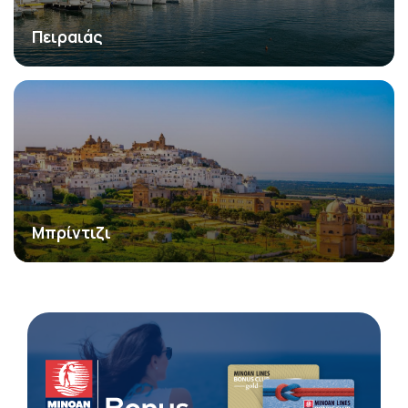
Πειραιάς
Μπρίντιζι