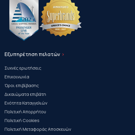
Εξυπηρέτηση πελατών
Συχνές ερωτήσεις
Επικοινωνία
Όροι επιβίβασης
Δικαιώματα επιβάτη
Ενότητα Καταγγελιών
Πολιτική Απορρήτου
Πολιτική Cookies
Πολιτική Μεταφοράς Αποσκευών