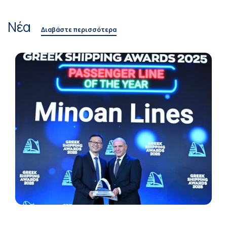
Νέα
Διαβάστε περισσότερα