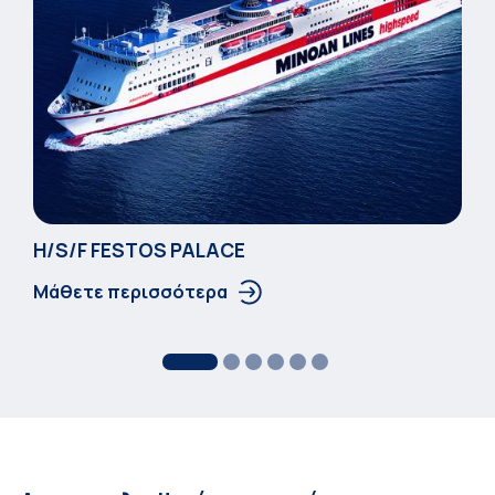
Η/S/F FESTOS PALACΕ
Μάθετε περισσότερα