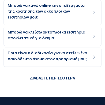
Μπορώ να κάνω online την επεξεργασία
της κράτησης των ακτοπλοϊκων
εισιτηρίων μου;
Μπορώ να κλείσω ακτοπλοϊκά εισιτήρια
αποκλειστικά για όχημα;
Ποια είναι η διαδικασία για να στείλω ένα
ασυνόδευτο όχημα στον προορισμό μου;
ΔΙΑΒΑΣΤΕ ΠΕΡΙΣΣΟΤΕΡΑ