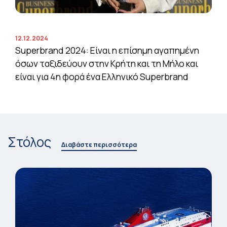
12.12.2024
Superbrand 2024: Είναι η επίσημη αγαπημένη
όσων ταξιδεύουν στην Κρήτη και τη Μήλο και
είναι για 4η φορά ένα Ελληνικό Superbrand
Στόλος
Διαβάστε περισσότερα