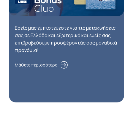
Εσείς μας εμπιστεύεστε για τις μετακινήσεις
σας σε Ελλάδα και εξωτερικό και εμείς σας
επιβραβεύουμε προσφέροντάς σας μοναδικά
προνόμια!
Μάθετε περισσότερα