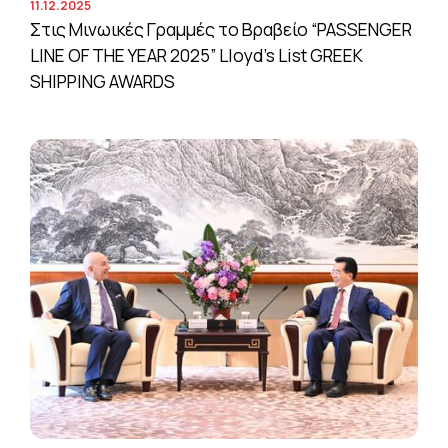
11.12.2025
Στις Μινωικές Γραμμές το Βραβείο “PASSENGER
LINE OF THE YEAR 2025” Lloyd’s List GREEK
SHIPPING AWARDS