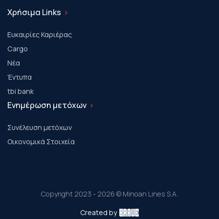
Χρήσιμα Links
Ευκαιρίες Καριέρας
Cargo
Νέα
Έντυπα
tbi bank
Ενημέρωση μετόχων
Συνέλευση μετόχων
Οικονομικά Στοιχεία
Copyright 2023 - 2026 © Minoan Lines S.A.
Created by