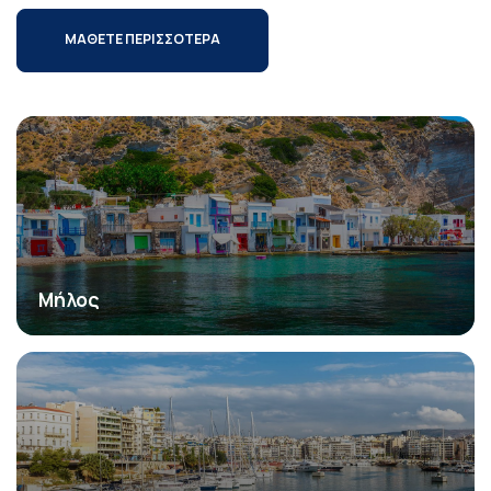
ΜΑΘΕΤΕ ΠΕΡΙΣΣΟΤΕΡΑ
Μήλος