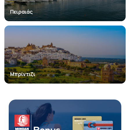
Πειραιάς
Μπρίντιζι