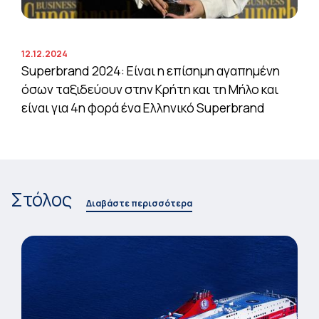
12.12.2024
Superbrand 2024: Είναι η επίσημη αγαπημένη
όσων ταξιδεύουν στην Κρήτη και τη Μήλο και
είναι για 4η φορά ένα Ελληνικό Superbrand
Στόλος
Διαβάστε περισσότερα