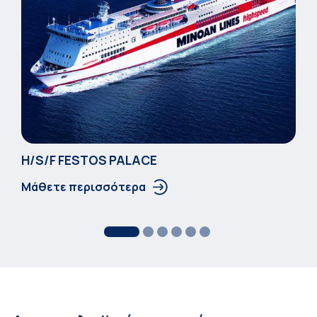
Η/S/F FESTOS PALACΕ
Μάθετε περισσότερα