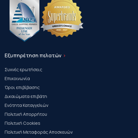
Εξυπηρέτηση πελατών
Συχνές ερωτήσεις
Επικοινωνία
Όροι επιβίβασης
Δικαιώματα επιβάτη
Ενότητα Καταγγελιών
Πολιτική Απορρήτου
Πολιτική Cookies
Πολιτική Μεταφοράς Αποσκευών