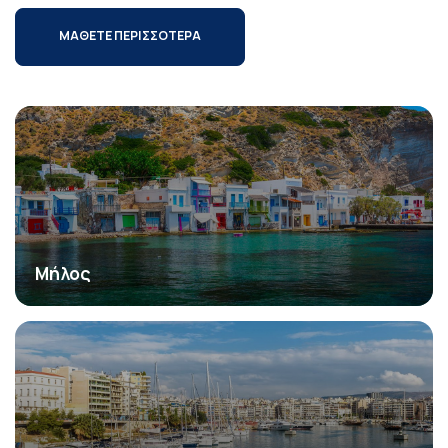
ΜΑΘΕΤΕ ΠΕΡΙΣΣΟΤΕΡΑ
Μήλος