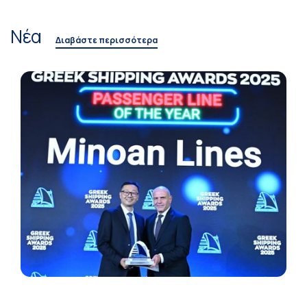
Νέα
Διαβάστε περισσότερα