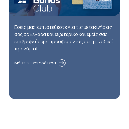
Εσείς μας εμπιστεύεστε για τις μετακινήσεις
σας σε Ελλάδα και εξωτερικό και εμείς σας
επιβραβεύουμε προσφέροντάς σας μοναδικά
προνόμια!
Μάθετε περισσότερα