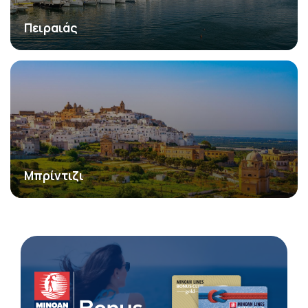
Πειραιάς
Μπρίντιζι