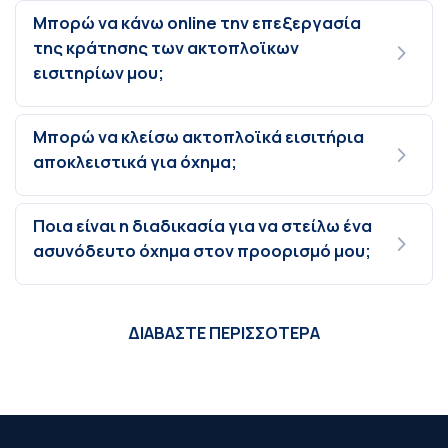
Μπορώ να κάνω online την επεξεργασία
της κράτησης των ακτοπλοϊκων
εισιτηρίων μου;
Μπορώ να κλείσω ακτοπλοϊκά εισιτήρια
αποκλειστικά για όχημα;
Ποια είναι η διαδικασία για να στείλω ένα
ασυνόδευτο όχημα στον προορισμό μου;
ΔΙΑΒΑΣΤΕ ΠΕΡΙΣΣΟΤΕΡΑ