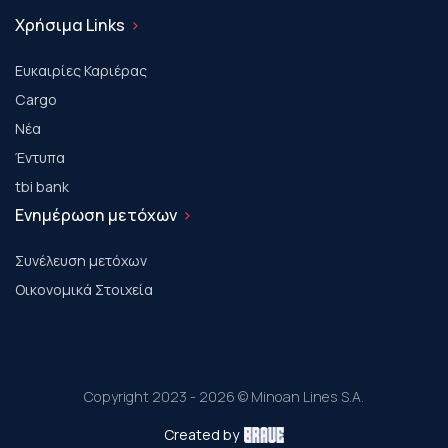
Χρήσιμα Links
Ευκαιρίες Καριέρας
Cargo
Νέα
Έντυπα
tbi bank
Ενημέρωση μετόχων
Συνέλευση μετόχων
Οικονομικά Στοιχεία
Copyright 2023 - 2026 © Minoan Lines S.A.
Created by