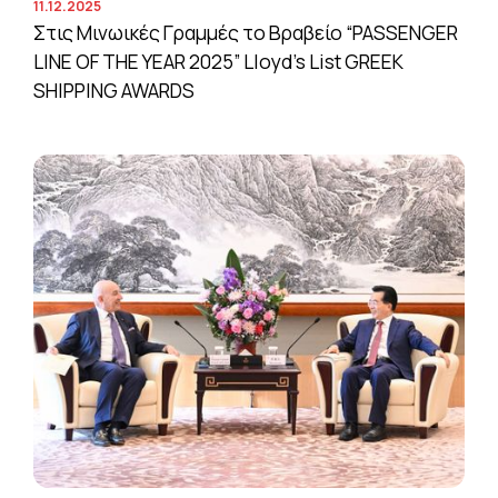
11.12.2025
Στις Μινωικές Γραμμές το Βραβείο “PASSENGER
LINE OF THE YEAR 2025” Lloyd’s List GREEK
SHIPPING AWARDS