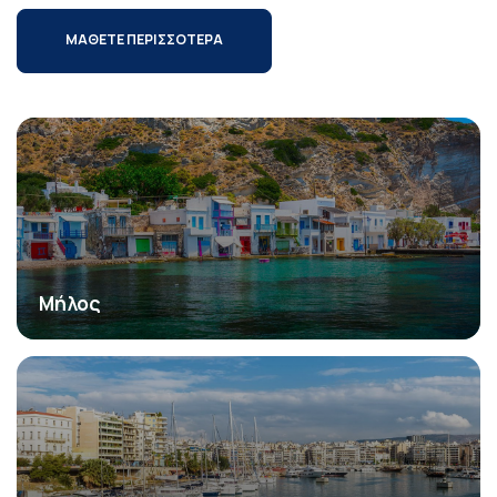
ΜΑΘΕΤΕ ΠΕΡΙΣΣΟΤΕΡΑ
Μήλος