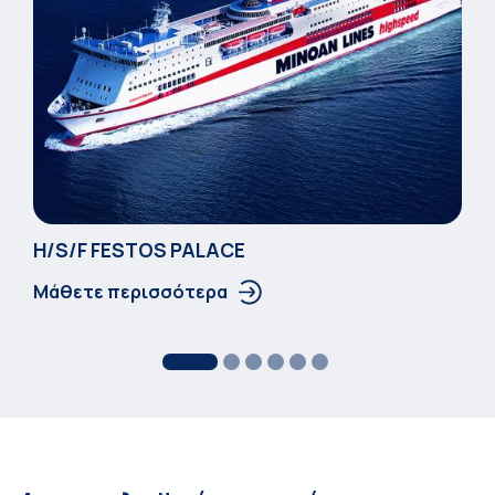
Η/S/F FESTOS PALACΕ
Μάθετε περισσότερα