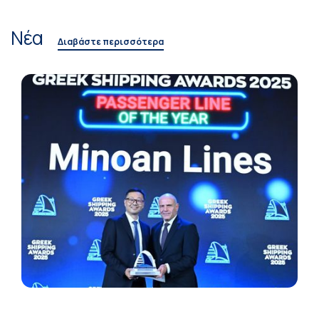
Νέα
Διαβάστε περισσότερα