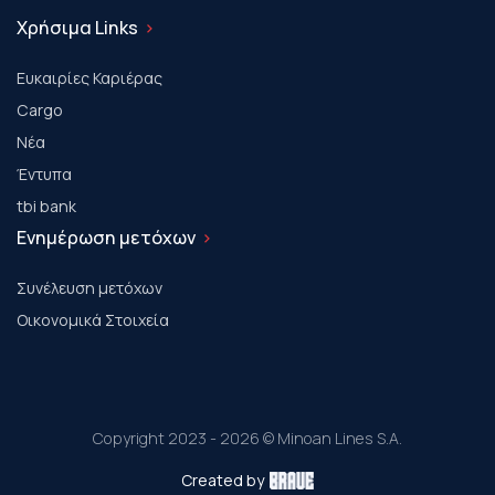
Χρήσιμα Links
Ευκαιρίες Καριέρας
Cargo
Νέα
Έντυπα
tbi bank
Ενημέρωση μετόχων
Συνέλευση μετόχων
Οικονομικά Στοιχεία
Copyright 2023 - 2026 © Minoan Lines S.A.
Created by