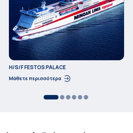
Η/S/F FESTOS PALACΕ
Μάθετε περισσότερα