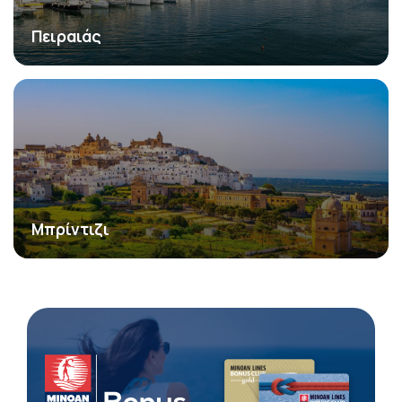
Πειραιάς
Μπρίντιζι