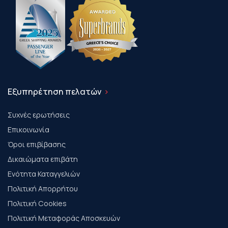
Εξυπηρέτηση πελατών
Συχνές ερωτήσεις
Επικοινωνία
Όροι επιβίβασης
Δικαιώματα επιβάτη
Ενότητα Καταγγελιών
Πολιτική Απορρήτου
Πολιτική Cookies
Πολιτική Μεταφοράς Αποσκευών