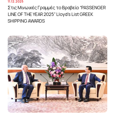
11.12.2025
Στις Μινωικές Γραμμές το Βραβείο “PASSENGER
LINE OF THE YEAR 2025” Lloyd’s List GREEK
SHIPPING AWARDS