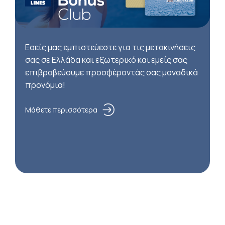
Εσείς μας εμπιστεύεστε για τις μετακινήσεις
σας σε Ελλάδα και εξωτερικό και εμείς σας
επιβραβεύουμε προσφέροντάς σας μοναδικά
προνόμια!
Μάθετε περισσότερα