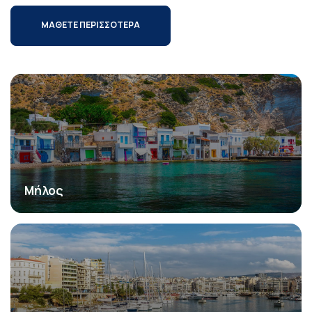
ΜΑΘΕΤΕ ΠΕΡΙΣΣΟΤΕΡΑ
Μήλος