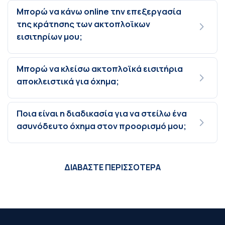
Μπορώ να κάνω online την επεξεργασία
της κράτησης των ακτοπλοϊκων
εισιτηρίων μου;
Μπορώ να κλείσω ακτοπλοϊκά εισιτήρια
αποκλειστικά για όχημα;
Ποια είναι η διαδικασία για να στείλω ένα
ασυνόδευτο όχημα στον προορισμό μου;
ΔΙΑΒΑΣΤΕ ΠΕΡΙΣΣΟΤΕΡΑ