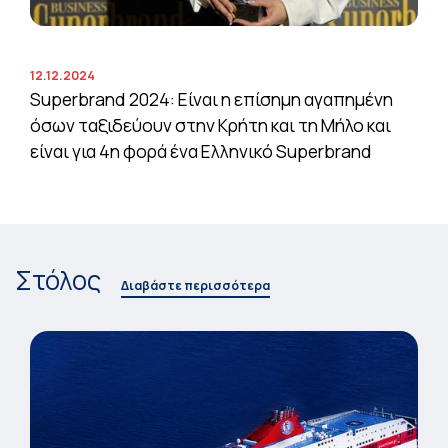
12.12.2024
Superbrand 2024: Είναι η επίσημη αγαπημένη
όσων ταξιδεύουν στην Κρήτη και τη Μήλο και
είναι για 4η φορά ένα Ελληνικό Superbrand
Στόλος
Διαβάστε περισσότερα