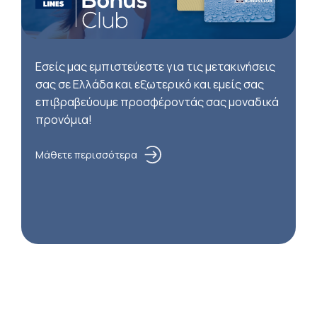
Εσείς μας εμπιστεύεστε για τις μετακινήσεις
σας σε Ελλάδα και εξωτερικό και εμείς σας
επιβραβεύουμε προσφέροντάς σας μοναδικά
προνόμια!
Μάθετε περισσότερα