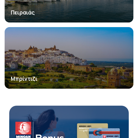
Πειραιάς
Μπρίντιζι