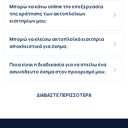
Μπορώ να κάνω online την επεξεργασία
της κράτησης των ακτοπλοϊκων
εισιτηρίων μου;
Μπορώ να κλείσω ακτοπλοϊκά εισιτήρια
αποκλειστικά για όχημα;
Ποια είναι η διαδικασία για να στείλω ένα
ασυνόδευτο όχημα στον προορισμό μου;
ΔΙΑΒΑΣΤΕ ΠΕΡΙΣΣΟΤΕΡΑ