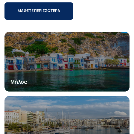
ΜΑΘΕΤΕ ΠΕΡΙΣΣΟΤΕΡΑ
Μήλος