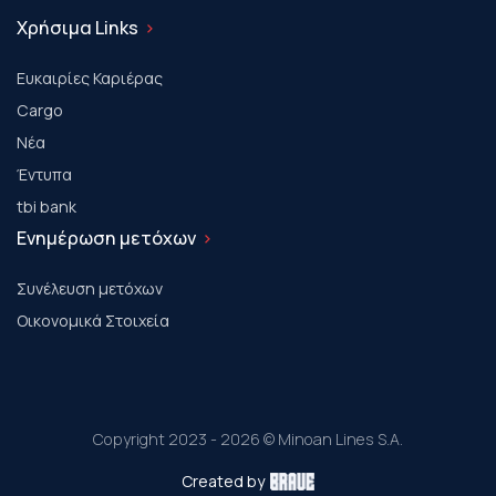
Χρήσιμα Links
Ευκαιρίες Καριέρας
Cargo
Νέα
Έντυπα
tbi bank
Ενημέρωση μετόχων
Συνέλευση μετόχων
Οικονομικά Στοιχεία
Copyright 2023 - 2026 © Minoan Lines S.A.
Created by