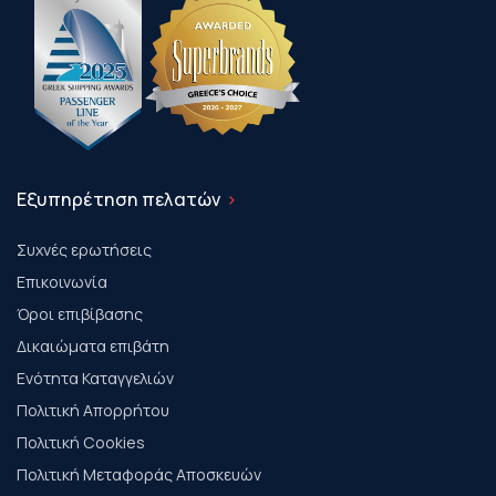
Εξυπηρέτηση πελατών
Συχνές ερωτήσεις
Επικοινωνία
Όροι επιβίβασης
Δικαιώματα επιβάτη
Ενότητα Καταγγελιών
Πολιτική Απορρήτου
Πολιτική Cookies
Πολιτική Μεταφοράς Αποσκευών