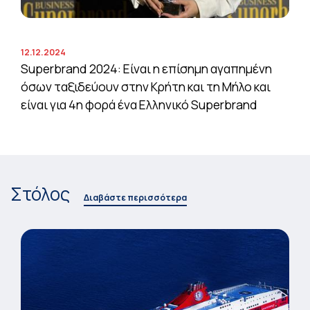
12.12.2024
Superbrand 2024: Είναι η επίσημη αγαπημένη
όσων ταξιδεύουν στην Κρήτη και τη Μήλο και
είναι για 4η φορά ένα Ελληνικό Superbrand
Στόλος
Διαβάστε περισσότερα