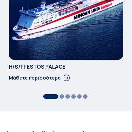
Η/S/F FESTOS PALACΕ
Μάθετε περισσότερα