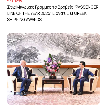
11.12.2025
Στις Μινωικές Γραμμές το Βραβείο “PASSENGER
LINE OF THE YEAR 2025” Lloyd’s List GREEK
SHIPPING AWARDS