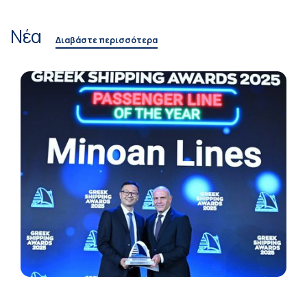
Νέα
Διαβάστε περισσότερα