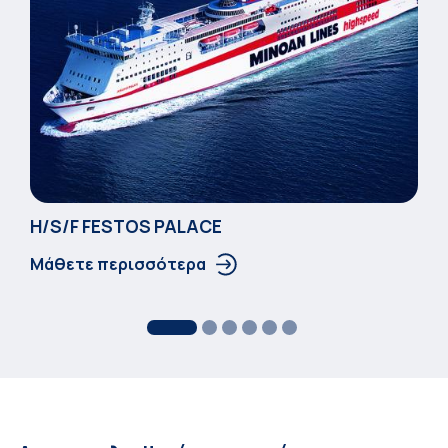
Η/S/F FESTOS PALACΕ
Μάθετε περισσότερα