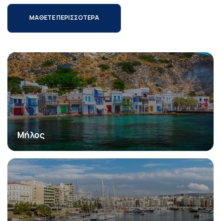
ΜΑΘΕΤΕ ΠΕΡΙΣΣΟΤΕΡΑ
Μήλος