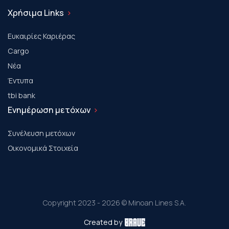
Χρήσιμα Links
Ευκαιρίες Καριέρας
Cargo
Νέα
Έντυπα
tbi bank
Ενημέρωση μετόχων
Συνέλευση μετόχων
Οικονομικά Στοιχεία
Copyright 2023 - 2026 © Minoan Lines S.A.
Created by