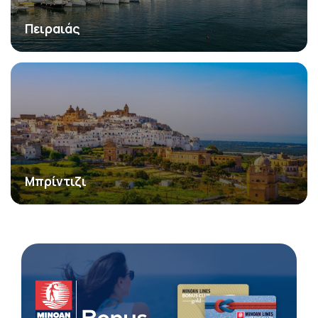
Πειραιάς
Μπρίντιζι