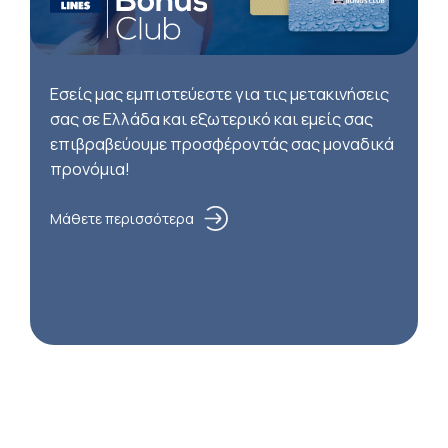
Εσείς μας εμπιστεύεστε για τις μετακινήσεις
σας σε Ελλάδα και εξωτερικό και εμείς σας
επιβραβεύουμε προσφέροντάς σας μοναδικά
προνόμια!
Μάθετε περισσότερα