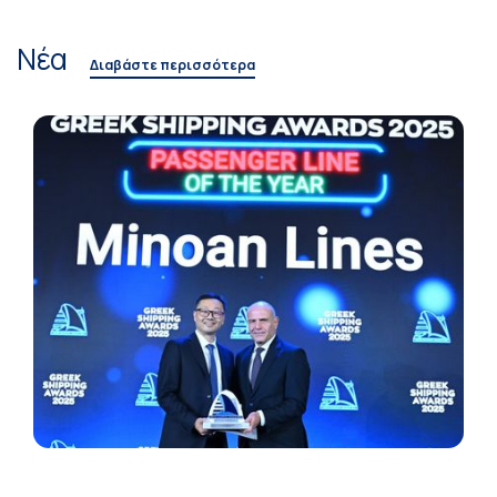
Νέα
Διαβάστε περισσότερα