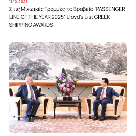
11.12.2025
Στις Μινωικές Γραμμές το Βραβείο “PASSENGER
LINE OF THE YEAR 2025” Lloyd’s List GREEK
SHIPPING AWARDS