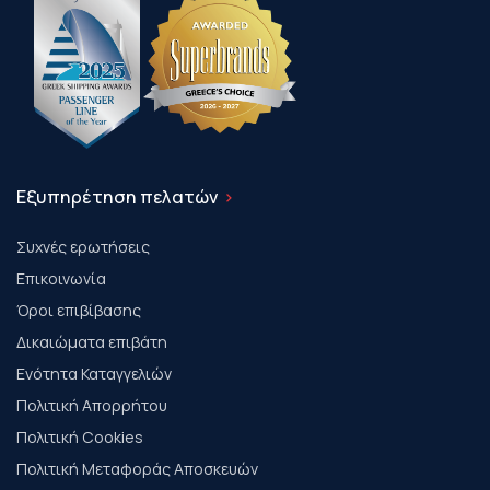
Εξυπηρέτηση πελατών
Συχνές ερωτήσεις
Επικοινωνία
Όροι επιβίβασης
Δικαιώματα επιβάτη
Ενότητα Καταγγελιών
Πολιτική Απορρήτου
Πολιτική Cookies
Πολιτική Μεταφοράς Αποσκευών