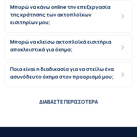
Μπορώ να κάνω online την επεξεργασία
της κράτησης των ακτοπλοϊκων
εισιτηρίων μου;
Μπορώ να κλείσω ακτοπλοϊκά εισιτήρια
αποκλειστικά για όχημα;
Ποια είναι η διαδικασία για να στείλω ένα
ασυνόδευτο όχημα στον προορισμό μου;
ΔΙΑΒΑΣΤΕ ΠΕΡΙΣΣΟΤΕΡΑ