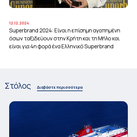
12.12.2024
Superbrand 2024: Είναι η επίσημη αγαπημένη
όσων ταξιδεύουν στην Κρήτη και τη Μήλο και
είναι για 4η φορά ένα Ελληνικό Superbrand
Στόλος
Διαβάστε περισσότερα