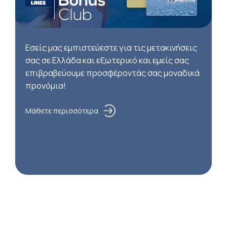
Εσείς μας εμπιστεύεστε για τις μετακινήσεις
σας σε Ελλάδα και εξωτερικό και εμείς σας
επιβραβεύουμε προσφέροντάς σας μοναδικά
προνόμια!
Μάθετε περισσότερα