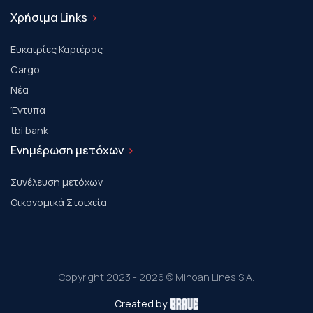
Χρήσιμα Links
Ευκαιρίες Καριέρας
Cargo
Νέα
Έντυπα
tbi bank
Ενημέρωση μετόχων
Συνέλευση μετόχων
Οικονομικά Στοιχεία
Copyright 2023 - 2026 © Minoan Lines S.A.
Created by