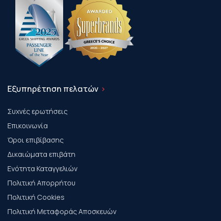
Εξυπηρέτηση πελατών
Συχνές ερωτήσεις
Επικοινωνία
Όροι επιβίβασης
Δικαιώματα επιβάτη
Ενότητα Καταγγελιών
Πολιτική Απορρήτου
Πολιτική Cookies
Πολιτική Μεταφοράς Αποσκευών