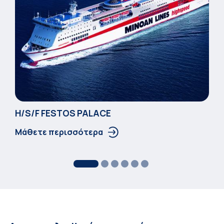
Η/S/F FESTOS PALACΕ
Μάθετε περισσότερα