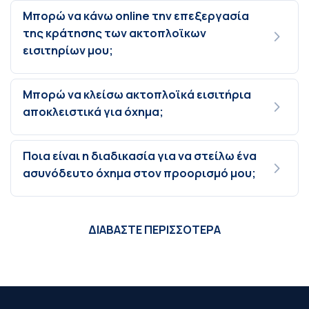
Μπορώ να κάνω online την επεξεργασία
της κράτησης των ακτοπλοϊκων
εισιτηρίων μου;
Μπορώ να κλείσω ακτοπλοϊκά εισιτήρια
αποκλειστικά για όχημα;
Ποια είναι η διαδικασία για να στείλω ένα
ασυνόδευτο όχημα στον προορισμό μου;
ΔΙΑΒΑΣΤΕ ΠΕΡΙΣΣΟΤΕΡΑ