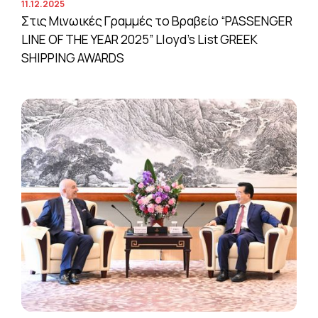
11.12.2025
Στις Μινωικές Γραμμές το Βραβείο “PASSENGER
LINE OF THE YEAR 2025” Lloyd’s List GREEK
SHIPPING AWARDS