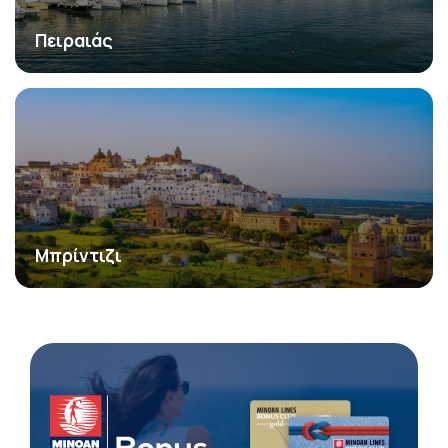
Πειραιάς
Μπρίντιζι