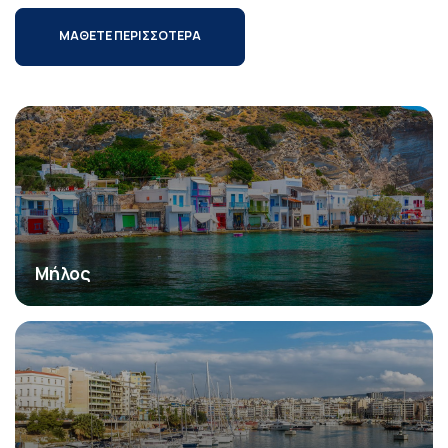
ΜΑΘΕΤΕ ΠΕΡΙΣΣΟΤΕΡΑ
Μήλος