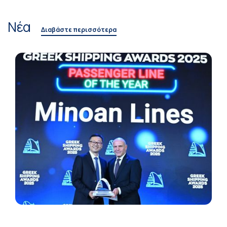
Νέα
Διαβάστε περισσότερα