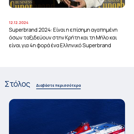
12.12.2024
Superbrand 2024: Είναι η επίσημη αγαπημένη
όσων ταξιδεύουν στην Κρήτη και τη Μήλο και
είναι για 4η φορά ένα Ελληνικό Superbrand
Στόλος
Διαβάστε περισσότερα