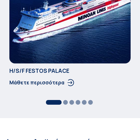
Η/S/F FESTOS PALACΕ
Μάθετε περισσότερα