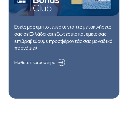
Εσείς μας εμπιστεύεστε για τις μετακινήσεις
σας σε Ελλάδα και εξωτερικό και εμείς σας
επιβραβεύουμε προσφέροντάς σας μοναδικά
προνόμια!
Μάθετε περισσότερα