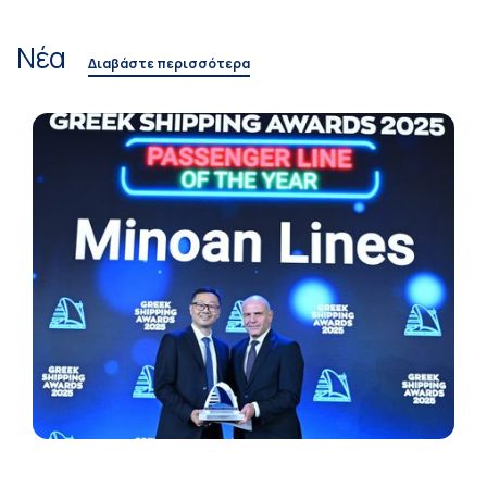
Νέα
Διαβάστε περισσότερα