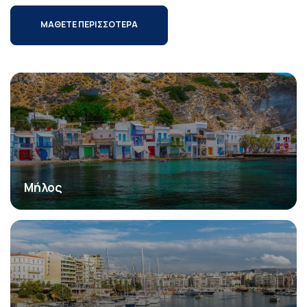
ΜΑΘΕΤΕ ΠΕΡΙΣΣΟΤΕΡΑ
Μήλος