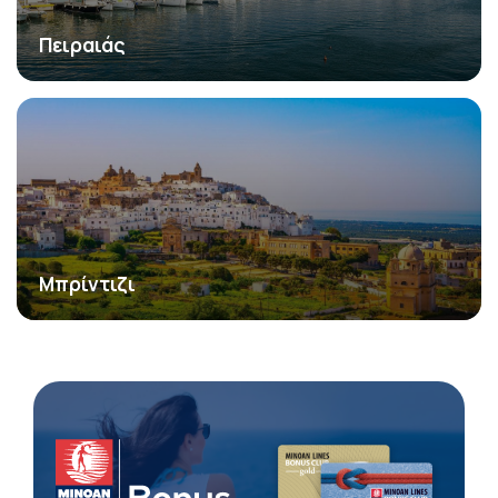
Πειραιάς
Μπρίντιζι