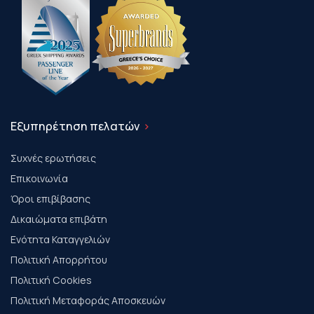
Εξυπηρέτηση πελατών
Συχνές ερωτήσεις
Επικοινωνία
Όροι επιβίβασης
Δικαιώματα επιβάτη
Ενότητα Καταγγελιών
Πολιτική Απορρήτου
Πολιτική Cookies
Πολιτική Μεταφοράς Αποσκευών