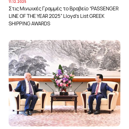
11.12.2025
Στις Μινωικές Γραμμές το Βραβείο “PASSENGER
LINE OF THE YEAR 2025” Lloyd’s List GREEK
SHIPPING AWARDS