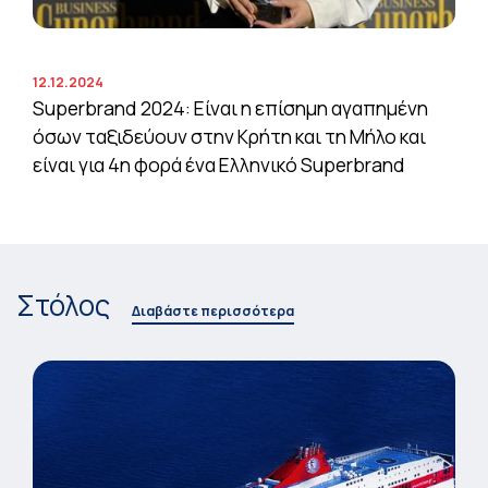
12.12.2024
Superbrand 2024: Είναι η επίσημη αγαπημένη
όσων ταξιδεύουν στην Κρήτη και τη Μήλο και
είναι για 4η φορά ένα Ελληνικό Superbrand
Στόλος
Διαβάστε περισσότερα