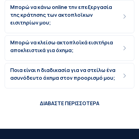
Μπορώ να κάνω online την επεξεργασία
της κράτησης των ακτοπλοϊκων
εισιτηρίων μου;
Μπορώ να κλείσω ακτοπλοϊκά εισιτήρια
αποκλειστικά για όχημα;
Ποια είναι η διαδικασία για να στείλω ένα
ασυνόδευτο όχημα στον προορισμό μου;
ΔΙΑΒΑΣΤΕ ΠΕΡΙΣΣΟΤΕΡΑ