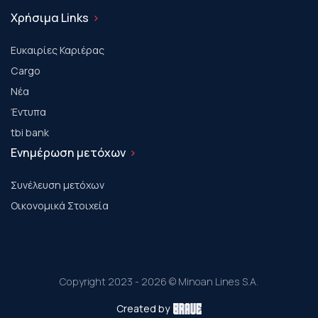
Χρήσιμα Links
Ευκαιρίες Καριέρας
Cargo
Νέα
Έντυπα
tbi bank
Ενημέρωση μετόχων
Συνέλευση μετόχων
Οικονομικά Στοιχεία
Copyright 2023 - 2026 © Minoan Lines S.A.
Created by