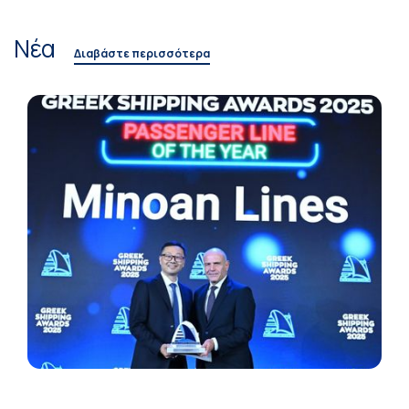
Νέα
Διαβάστε περισσότερα