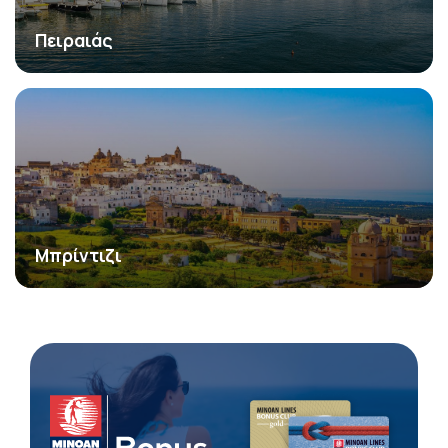
Πειραιάς
Μπρίντιζι