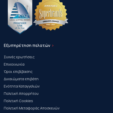
Εξυπηρέτηση πελατών
Συχνές ερωτήσεις
Επικοινωνία
Όροι επιβίβασης
Δικαιώματα επιβάτη
Ενότητα Καταγγελιών
Πολιτική Απορρήτου
Πολιτική Cookies
Πολιτική Μεταφοράς Αποσκευών