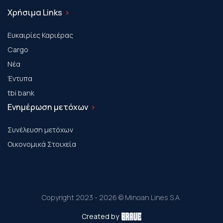
Χρήσιμα Links
Ευκαιρίες Καριέρας
Cargo
Νέα
Έντυπα
tbi bank
Ενημέρωση μετόχων
Συνέλευση μετόχων
Οικονομικά Στοιχεία
Copyright 2023 - 2026 © Minoan Lines S.A.
Created by