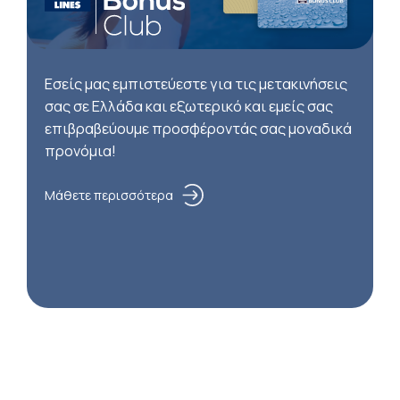
Εσείς μας εμπιστεύεστε για τις μετακινήσεις
σας σε Ελλάδα και εξωτερικό και εμείς σας
επιβραβεύουμε προσφέροντάς σας μοναδικά
προνόμια!
Μάθετε περισσότερα