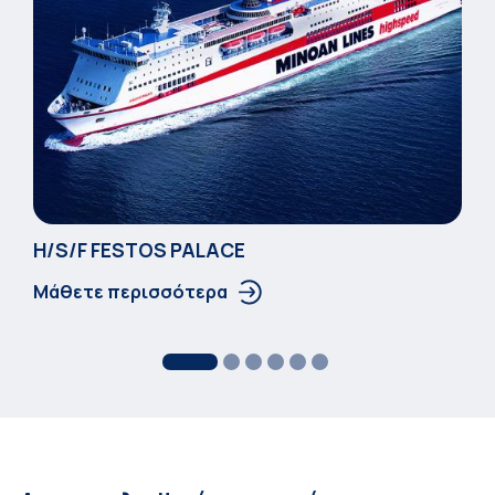
Η/S/F FESTOS PALACΕ
Μάθετε περισσότερα