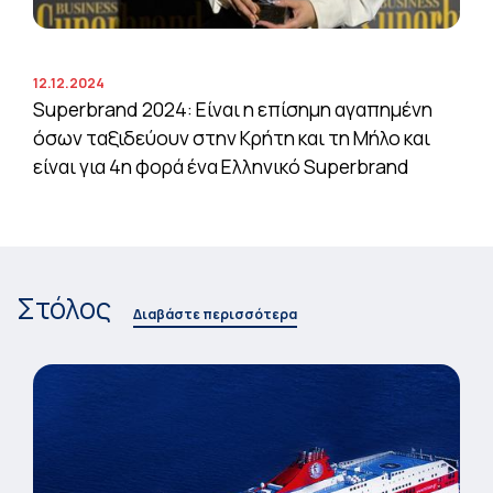
12.12.2024
Superbrand 2024: Είναι η επίσημη αγαπημένη
όσων ταξιδεύουν στην Κρήτη και τη Μήλο και
είναι για 4η φορά ένα Ελληνικό Superbrand
Στόλος
Διαβάστε περισσότερα