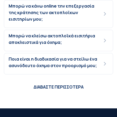
Μπορώ να κάνω online την επεξεργασία
της κράτησης των ακτοπλοϊκων
εισιτηρίων μου;
Μπορώ να κλείσω ακτοπλοϊκά εισιτήρια
αποκλειστικά για όχημα;
Ποια είναι η διαδικασία για να στείλω ένα
ασυνόδευτο όχημα στον προορισμό μου;
ΔΙΑΒΑΣΤΕ ΠΕΡΙΣΣΟΤΕΡΑ