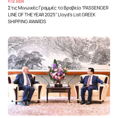
11.12.2025
Στις Μινωικές Γραμμές το Βραβείο “PASSENGER
LINE OF THE YEAR 2025” Lloyd’s List GREEK
SHIPPING AWARDS