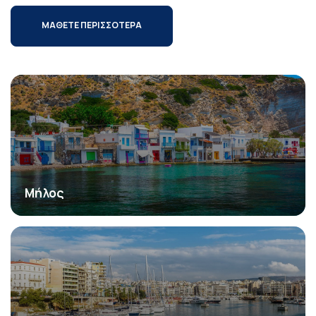
ΜΑΘΕΤΕ ΠΕΡΙΣΣΟΤΕΡΑ
Μήλος