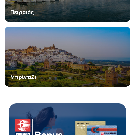
Πειραιάς
Μπρίντιζι