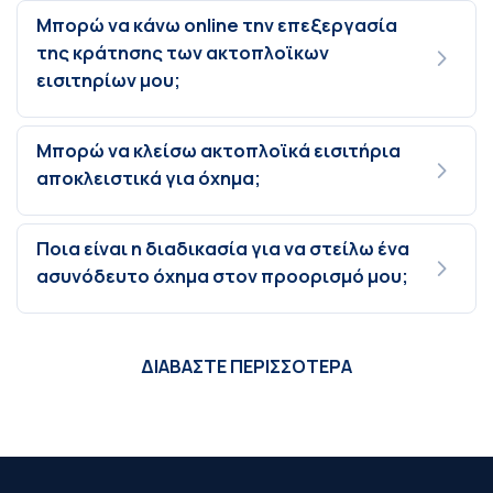
Μπορώ να κάνω online την επεξεργασία
της κράτησης των ακτοπλοϊκων
εισιτηρίων μου;
Μπορώ να κλείσω ακτοπλοϊκά εισιτήρια
αποκλειστικά για όχημα;
Ποια είναι η διαδικασία για να στείλω ένα
ασυνόδευτο όχημα στον προορισμό μου;
ΔΙΑΒΑΣΤΕ ΠΕΡΙΣΣΟΤΕΡΑ