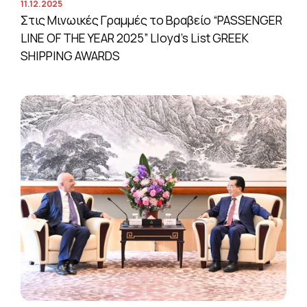
11.12.2025
Στις Μινωικές Γραμμές το Βραβείο “PASSENGER
LINE OF THE YEAR 2025” Lloyd’s List GREEK
SHIPPING AWARDS