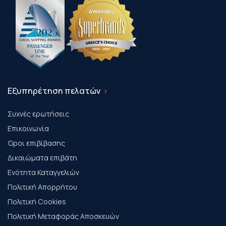
Εξυπηρέτηση πελατών
Συχνές ερωτήσεις
Επικοινωνία
Όροι επιβίβασης
Δικαιώματα επιβάτη
Ενότητα Καταγγελιών
Πολιτική Απορρήτου
Πολιτική Cookies
Πολιτική Μεταφοράς Αποσκευών