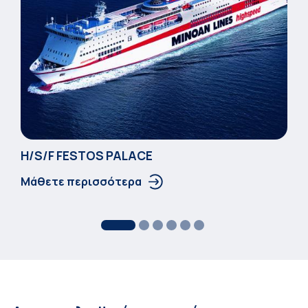
Η/S/F FESTOS PALACΕ
Μάθετε περισσότερα