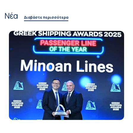
Νέα
Διαβάστε περισσότερα