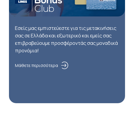
Εσείς μας εμπιστεύεστε για τις μετακινήσεις
σας σε Ελλάδα και εξωτερικό και εμείς σας
επιβραβεύουμε προσφέροντάς σας μοναδικά
προνόμια!
Μάθετε περισσότερα