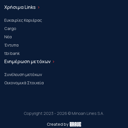
Χρήσιμα Links
Ευκαιρίες Καριέρας
Cargo
Νέα
Έντυπα
tbi bank
Ενημέρωση μετόχων
Συνέλευση μετόχων
Οικονομικά Στοιχεία
Copyright 2023 - 2026 © Minoan Lines S.A.
Created by