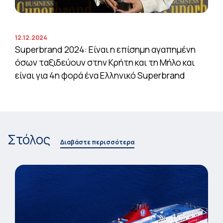
12.12.2024
Superbrand 2024: Είναι η επίσημη αγαπημένη
όσων ταξιδεύουν στην Κρήτη και τη Μήλο και
είναι για 4η φορά ένα Ελληνικό Superbrand
Στόλος
Διαβάστε περισσότερα