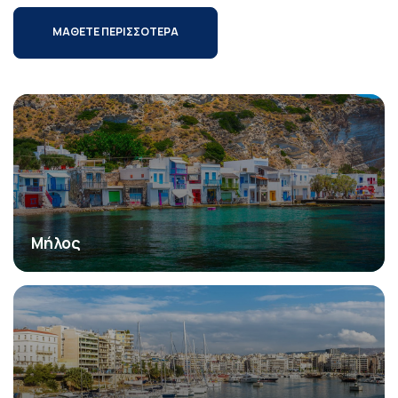
ΜΑΘΕΤΕ ΠΕΡΙΣΣΟΤΕΡΑ
Μήλος