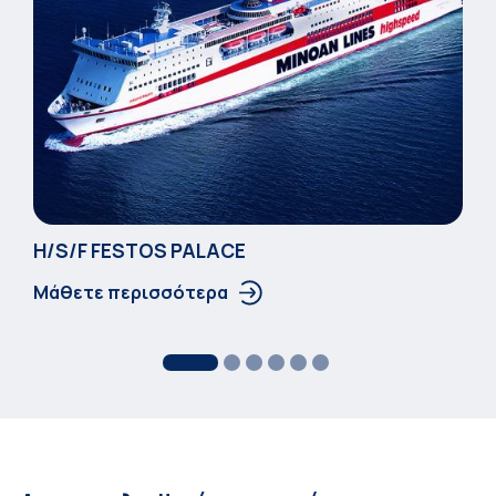
Η/S/F FESTOS PALACΕ
Μάθετε περισσότερα