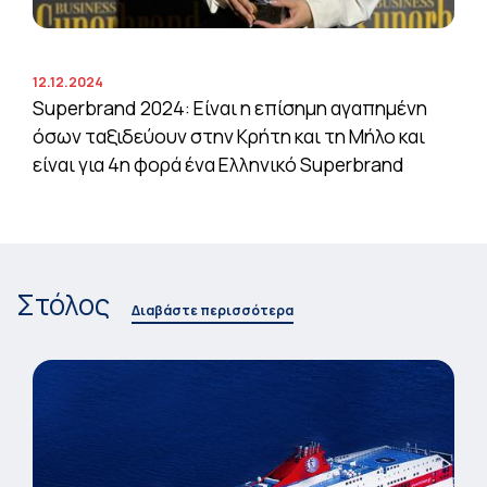
12.12.2024
Superbrand 2024: Είναι η επίσημη αγαπημένη
όσων ταξιδεύουν στην Κρήτη και τη Μήλο και
είναι για 4η φορά ένα Ελληνικό Superbrand
Στόλος
Διαβάστε περισσότερα