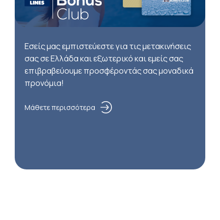
Εσείς μας εμπιστεύεστε για τις μετακινήσεις
σας σε Ελλάδα και εξωτερικό και εμείς σας
επιβραβεύουμε προσφέροντάς σας μοναδικά
προνόμια!
Μάθετε περισσότερα