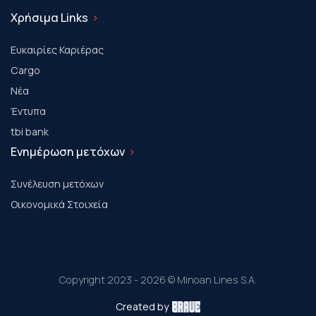
Χρήσιμα Links
Ευκαιρίες Καριέρας
Cargo
Νέα
Έντυπα
tbi bank
Ενημέρωση μετόχων
Συνέλευση μετόχων
Οικονομικά Στοιχεία
Copyright 2023 - 2026 © Minoan Lines S.A.
Created by