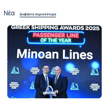
Νέα
Διαβάστε περισσότερα