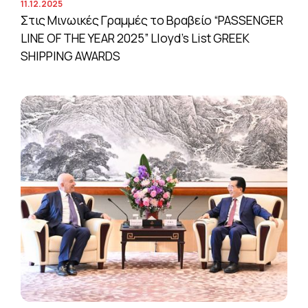
11.12.2025
Στις Μινωικές Γραμμές το Βραβείο “PASSENGER
LINE OF THE YEAR 2025” Lloyd’s List GREEK
SHIPPING AWARDS