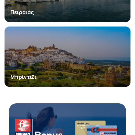
Πειραιάς
Μπρίντιζι