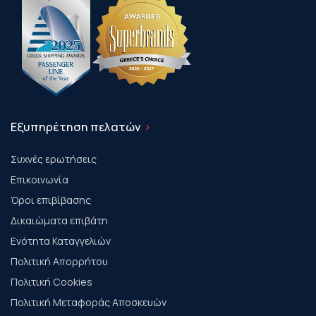
Εξυπηρέτηση πελατών
Συχνές ερωτήσεις
Επικοινωνία
Όροι επιβίβασης
Δικαιώματα επιβάτη
Ενότητα Καταγγελιών
Πολιτική Απορρήτου
Πολιτική Cookies
Πολιτική Μεταφοράς Αποσκευών