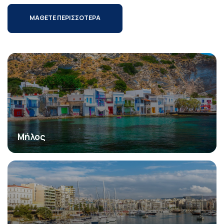
ΜΑΘΕΤΕ ΠΕΡΙΣΣΟΤΕΡΑ
Μήλος