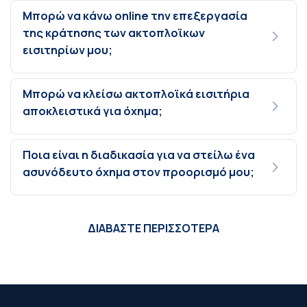
Μπορώ να κάνω online την επεξεργασία
της κράτησης των ακτοπλοϊκων
εισιτηρίων μου;
Μπορώ να κλείσω ακτοπλοϊκά εισιτήρια
αποκλειστικά για όχημα;
Ποια είναι η διαδικασία για να στείλω ένα
ασυνόδευτο όχημα στον προορισμό μου;
ΔΙΑΒΑΣΤΕ ΠΕΡΙΣΣΟΤΕΡΑ