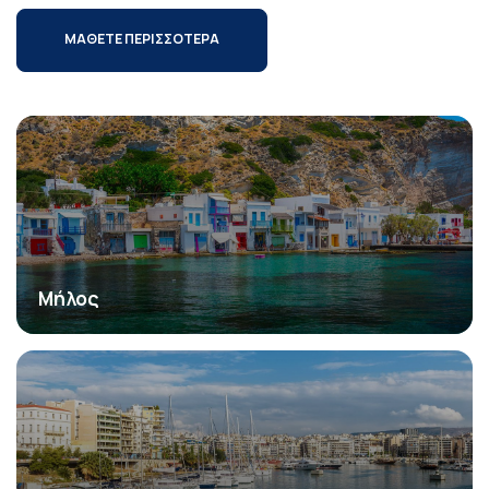
ΜΑΘΕΤΕ ΠΕΡΙΣΣΟΤΕΡΑ
Μήλος