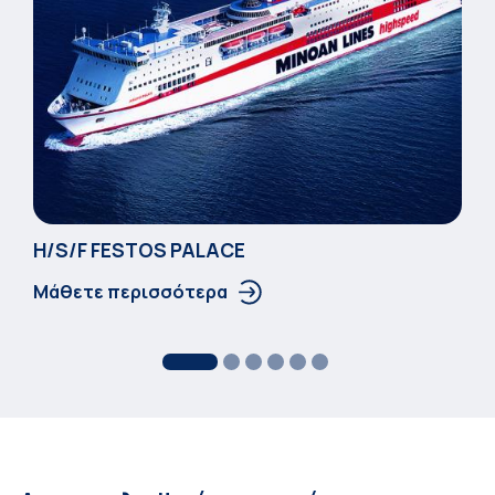
Η/S/F FESTOS PALACΕ
Μάθετε περισσότερα