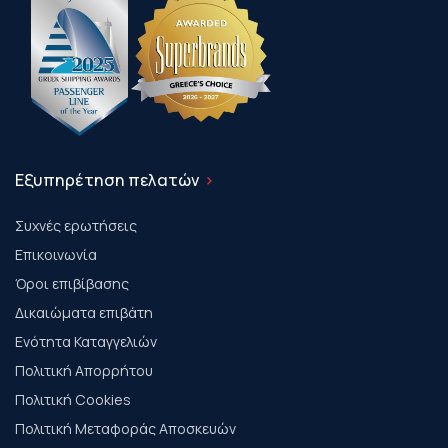
Εξυπηρέτηση πελατών
Συχνές ερωτήσεις
Επικοινωνία
Όροι επιβίβασης
Δικαιώματα επιβάτη
Ενότητα Καταγγελιών
Πολιτική Απορρήτου
Πολιτική Cookies
Πολιτική Μεταφοράς Αποσκευών