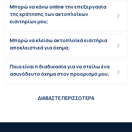
Μπορώ να κάνω online την επεξεργασία
της κράτησης των ακτοπλοϊκων
εισιτηρίων μου;
Μπορώ να κλείσω ακτοπλοϊκά εισιτήρια
αποκλειστικά για όχημα;
Ποια είναι η διαδικασία για να στείλω ένα
ασυνόδευτο όχημα στον προορισμό μου;
ΔΙΑΒΑΣΤΕ ΠΕΡΙΣΣΟΤΕΡΑ