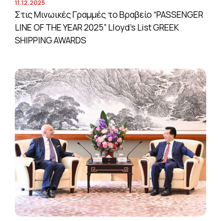
11.12.2025
Στις Μινωικές Γραμμές το Βραβείο “PASSENGER
LINE OF THE YEAR 2025” Lloyd’s List GREEK
SHIPPING AWARDS