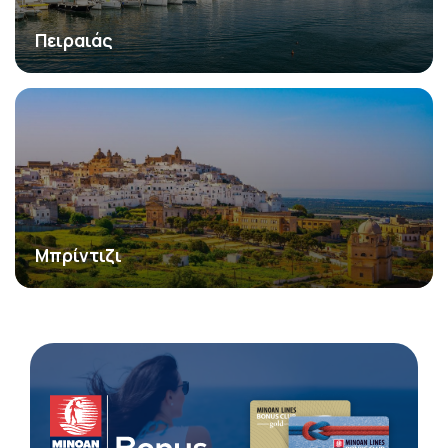
Πειραιάς
Μπρίντιζι