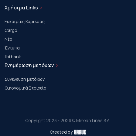
Χρήσιμα Links
Ευκαιρίες Καριέρας
Cargo
Νέα
Έντυπα
tbi bank
Ενημέρωση μετόχων
Συνέλευση μετόχων
Οικονομικά Στοιχεία
Copyright 2023 - 2026 © Minoan Lines S.A.
Created by