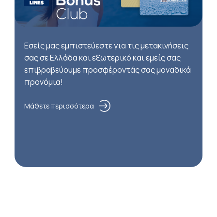
Εσείς μας εμπιστεύεστε για τις μετακινήσεις
σας σε Ελλάδα και εξωτερικό και εμείς σας
επιβραβεύουμε προσφέροντάς σας μοναδικά
προνόμια!
Μάθετε περισσότερα