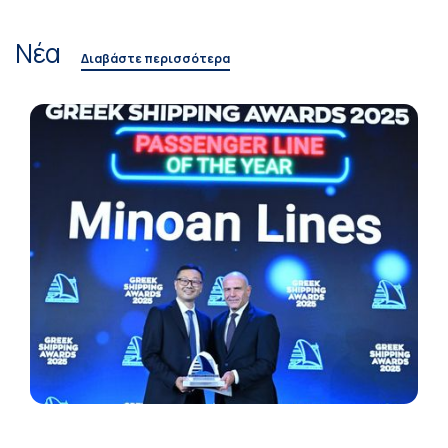
Νέα
Διαβάστε περισσότερα