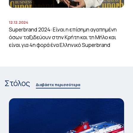
12.12.2024
Superbrand 2024: Είναι η επίσημη αγαπημένη
όσων ταξιδεύουν στην Κρήτη και τη Μήλο και
είναι για 4η φορά ένα Ελληνικό Superbrand
Στόλος
Διαβάστε περισσότερα