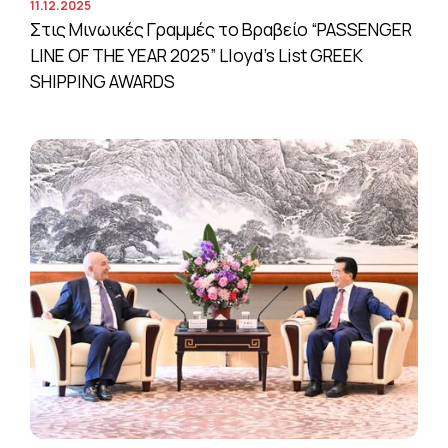
11.12.2025
Στις Μινωικές Γραμμές το Βραβείο “PASSENGER
LINE OF THE YEAR 2025” Lloyd’s List GREEK
SHIPPING AWARDS