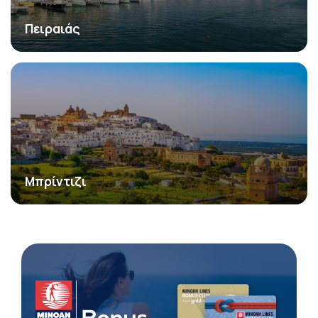
Πειραιάς
Μπρίντιζι