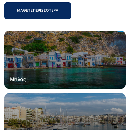
ΜΑΘΕΤΕ ΠΕΡΙΣΣΟΤΕΡΑ
Μήλος