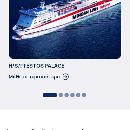
Η/S/F FESTOS PALACΕ
Μάθετε περισσότερα