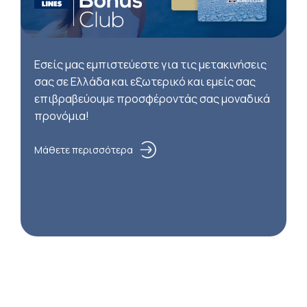
Εσείς μας εμπιστεύεστε για τις μετακινήσεις
σας σε Ελλάδα και εξωτερικό και εμείς σας
επιβραβεύουμε προσφέροντάς σας μοναδικά
προνόμια!
Μάθετε περισσότερα