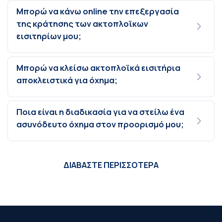
Μπορώ να κάνω online την επεξεργασία
της κράτησης των ακτοπλοϊκων
εισιτηρίων μου;
Μπορώ να κλείσω ακτοπλοϊκά εισιτήρια
αποκλειστικά για όχημα;
Ποια είναι η διαδικασία για να στείλω ένα
ασυνόδευτο όχημα στον προορισμό μου;
ΔΙΑΒΑΣΤΕ ΠΕΡΙΣΣΟΤΕΡΑ