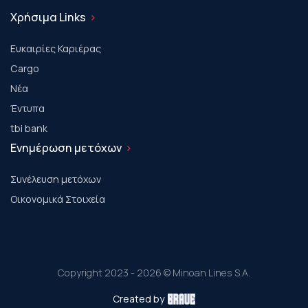
Χρήσιμα Links
Ευκαιρίες Καριέρας
Cargo
Νέα
Έντυπα
tbi bank
Ενημέρωση μετόχων
Συνέλευση μετόχων
Οικονομικά Στοιχεία
Copyright 2023 - 2026 © Minoan Lines S.A.
Created by