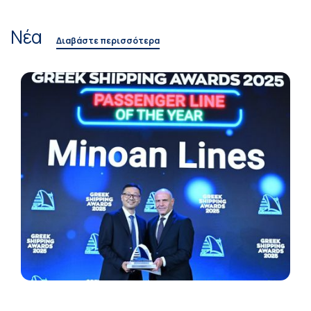
Νέα
Διαβάστε περισσότερα