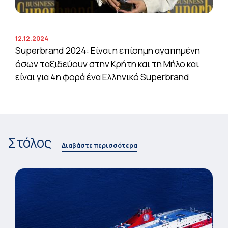
12.12.2024
Superbrand 2024: Είναι η επίσημη αγαπημένη
όσων ταξιδεύουν στην Κρήτη και τη Μήλο και
είναι για 4η φορά ένα Ελληνικό Superbrand
Στόλος
Διαβάστε περισσότερα