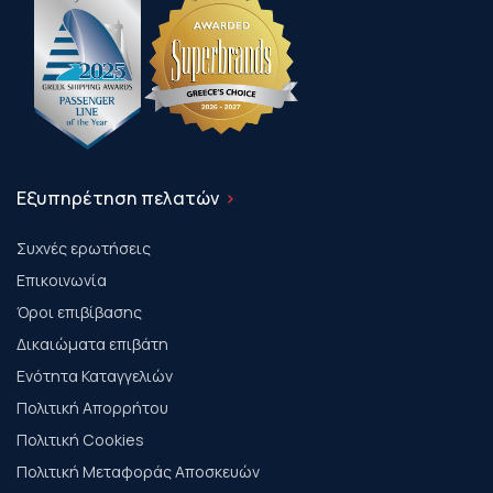
Εξυπηρέτηση πελατών
Συχνές ερωτήσεις
Επικοινωνία
Όροι επιβίβασης
Δικαιώματα επιβάτη
Ενότητα Καταγγελιών
Πολιτική Απορρήτου
Πολιτική Cookies
Πολιτική Μεταφοράς Αποσκευών