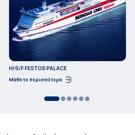
Η/S/F FESTOS PALACΕ
Μάθετε περισσότερα