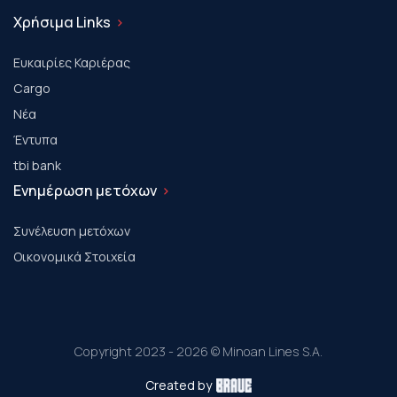
Χρήσιμα Links
Ευκαιρίες Καριέρας
Cargo
Νέα
Έντυπα
tbi bank
Ενημέρωση μετόχων
Συνέλευση μετόχων
Οικονομικά Στοιχεία
Copyright 2023 - 2026 © Minoan Lines S.A.
Created by