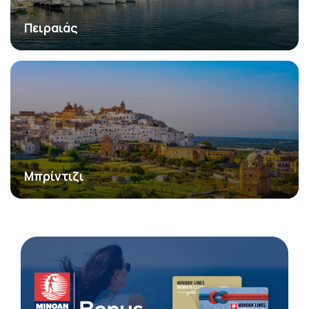
Πειραιάς
Μπρίντιζι