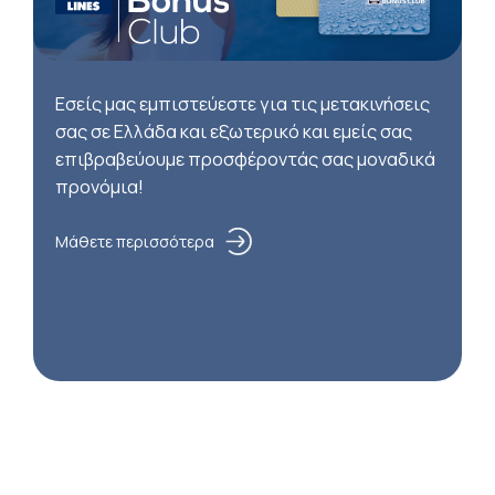
Εσείς μας εμπιστεύεστε για τις μετακινήσεις
σας σε Ελλάδα και εξωτερικό και εμείς σας
επιβραβεύουμε προσφέροντάς σας μοναδικά
προνόμια!
Μάθετε περισσότερα