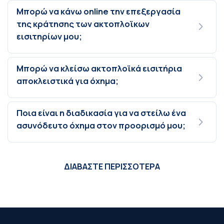
Μπορώ να κάνω online την επεξεργασία
της κράτησης των ακτοπλοϊκων
εισιτηρίων μου;
Μπορώ να κλείσω ακτοπλοϊκά εισιτήρια
αποκλειστικά για όχημα;
Ποια είναι η διαδικασία για να στείλω ένα
ασυνόδευτο όχημα στον προορισμό μου;
ΔΙΑΒΑΣΤΕ ΠΕΡΙΣΣΟΤΕΡΑ