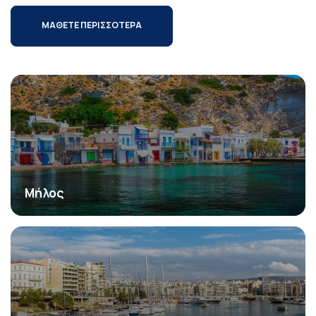
ΜΑΘΕΤΕ ΠΕΡΙΣΣΟΤΕΡΑ
Μήλος