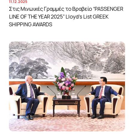
11.12.2025
Στις Μινωικές Γραμμές το Βραβείο “PASSENGER
LINE OF THE YEAR 2025” Lloyd’s List GREEK
SHIPPING AWARDS