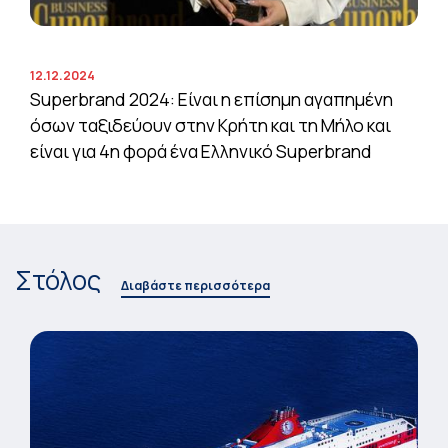
12.12.2024
Superbrand 2024: Είναι η επίσημη αγαπημένη
όσων ταξιδεύουν στην Κρήτη και τη Μήλο και
είναι για 4η φορά ένα Ελληνικό Superbrand
Στόλος
Διαβάστε περισσότερα