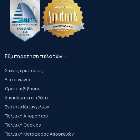
Εξυπηρέτηση πελατών
Συχνές ερωτήσεις
Επικοινωνία
Όροι επιβίβασης
Δικαιώματα επιβάτη
Ενότητα Καταγγελιών
Πολιτική Απορρήτου
Πολιτική Cookies
Πολιτική Μεταφοράς Αποσκευών