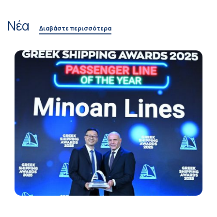
Νέα
Διαβάστε περισσότερα