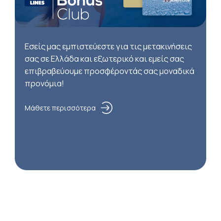
Εσείς μας εμπιστεύεστε για τις μετακινήσεις
σας σε Ελλάδα και εξωτερικό και εμείς σας
επιβραβεύουμε προσφέροντάς σας μοναδικά
προνόμια!
Μάθετε περισσότερα