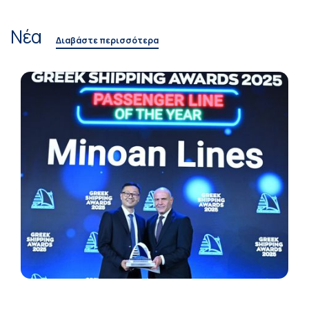
Νέα
Διαβάστε περισσότερα