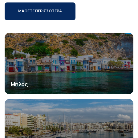
ΜΑΘΕΤΕ ΠΕΡΙΣΣΟΤΕΡΑ
Μήλος