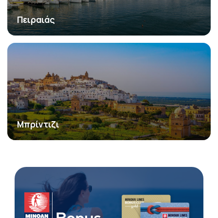
Πειραιάς
Μπρίντιζι