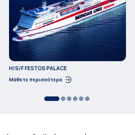
Η/S/F FESTOS PALACΕ
Μάθετε περισσότερα