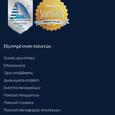
Εξυπηρέτηση πελατών
Συχνές ερωτήσεις
Επικοινωνία
Όροι επιβίβασης
Δικαιώματα επιβάτη
Ενότητα Καταγγελιών
Πολιτική Απορρήτου
Πολιτική Cookies
Πολιτική Μεταφοράς Αποσκευών