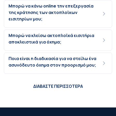
Μπορώ να κάνω online την επεξεργασία
της κράτησης των ακτοπλοϊκων
εισιτηρίων μου;
Μπορώ να κλείσω ακτοπλοϊκά εισιτήρια
αποκλειστικά για όχημα;
Ποια είναι η διαδικασία για να στείλω ένα
ασυνόδευτο όχημα στον προορισμό μου;
ΔΙΑΒΑΣΤΕ ΠΕΡΙΣΣΟΤΕΡΑ