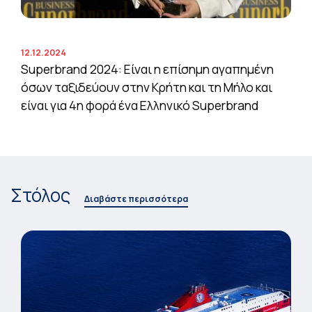
12.12.2024
Superbrand 2024: Είναι η επίσημη αγαπημένη
όσων ταξιδεύουν στην Κρήτη και τη Μήλο και
είναι για 4η φορά ένα Ελληνικό Superbrand
Στόλος
Διαβάστε περισσότερα