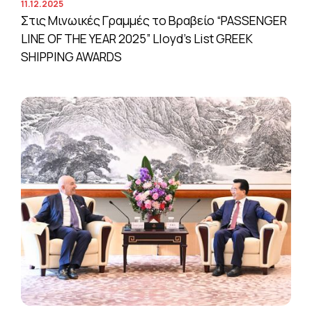
11.12.2025
Στις Μινωικές Γραμμές το Βραβείο “PASSENGER
LINE OF THE YEAR 2025” Lloyd’s List GREEK
SHIPPING AWARDS