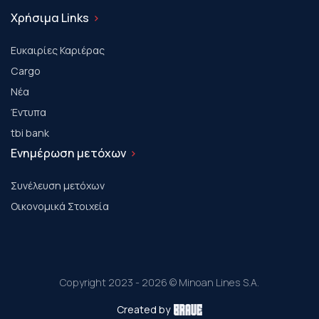
Χρήσιμα Links
Ευκαιρίες Καριέρας
Cargo
Νέα
Έντυπα
tbi bank
Ενημέρωση μετόχων
Συνέλευση μετόχων
Οικονομικά Στοιχεία
Copyright 2023 - 2026 © Minoan Lines S.A.
Created by