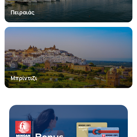
Πειραιάς
Μπρίντιζι