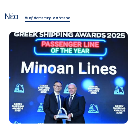
Νέα
Διαβάστε περισσότερα