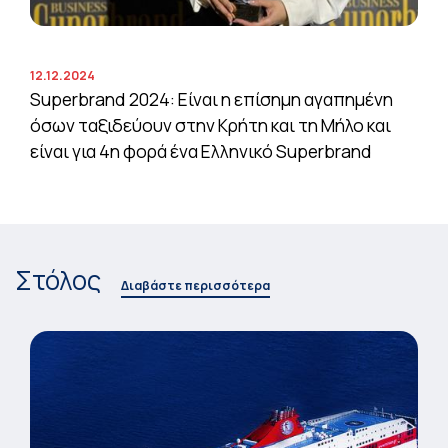
12.12.2024
Superbrand 2024: Είναι η επίσημη αγαπημένη
όσων ταξιδεύουν στην Κρήτη και τη Μήλο και
είναι για 4η φορά ένα Ελληνικό Superbrand
Στόλος
Διαβάστε περισσότερα