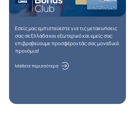
Εσείς μας εμπιστεύεστε για τις μετακινήσεις
σας σε Ελλάδα και εξωτερικό και εμείς σας
επιβραβεύουμε προσφέροντάς σας μοναδικά
προνόμια!
Μάθετε περισσότερα