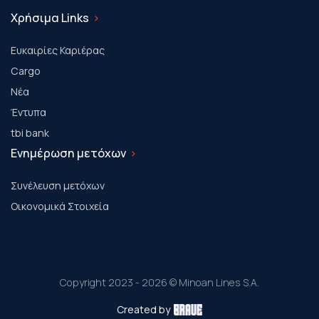
Χρήσιμα Links
Ευκαιρίες Καριέρας
Cargo
Νέα
Έντυπα
tbi bank
Ενημέρωση μετόχων
Συνέλευση μετόχων
Οικονομικά Στοιχεία
Copyright 2023 - 2026 © Minoan Lines S.A.
Created by