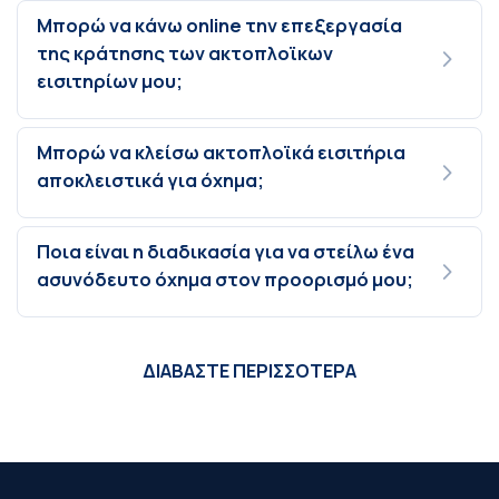
Μπορώ να κάνω online την επεξεργασία
της κράτησης των ακτοπλοϊκων
εισιτηρίων μου;
Μπορώ να κλείσω ακτοπλοϊκά εισιτήρια
αποκλειστικά για όχημα;
Ποια είναι η διαδικασία για να στείλω ένα
ασυνόδευτο όχημα στον προορισμό μου;
ΔΙΑΒΑΣΤΕ ΠΕΡΙΣΣΟΤΕΡΑ