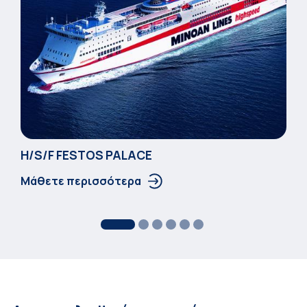
Η/S/F FESTOS PALACΕ
Μάθετε περισσότερα