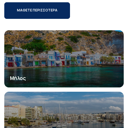
ΜΑΘΕΤΕ ΠΕΡΙΣΣΟΤΕΡΑ
Μήλος