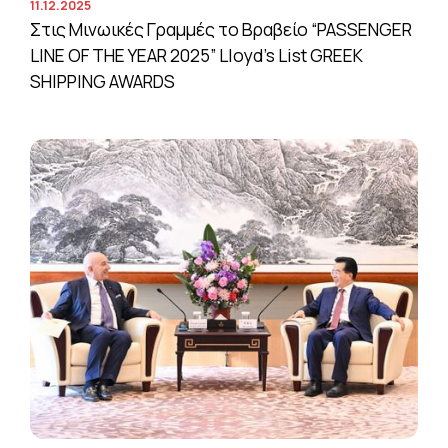
11.12.2025
Στις Μινωικές Γραμμές το Βραβείο “PASSENGER
LINE OF THE YEAR 2025” Lloyd’s List GREEK
SHIPPING AWARDS