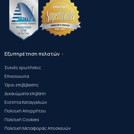
Εξυπηρέτηση πελατών
Συχνές ερωτήσεις
Επικοινωνία
Όροι επιβίβασης
Δικαιώματα επιβάτη
Ενότητα Καταγγελιών
Πολιτική Απορρήτου
Πολιτική Cookies
Πολιτική Μεταφοράς Αποσκευών