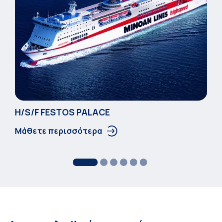
Η/S/F FESTOS PALACΕ
Μάθετε περισσότερα