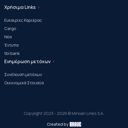
Χρήσιμα Links
Ευκαιρίες Καριέρας
Cargo
Νέα
Έντυπα
tbi bank
Ενημέρωση μετόχων
Συνέλευση μετόχων
Οικονομικά Στοιχεία
Copyright 2023 - 2026 © Minoan Lines S.A.
Created by