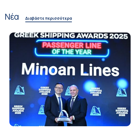
Νέα
Διαβάστε περισσότερα