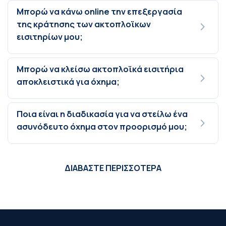
Μπορώ να κάνω online την επεξεργασία
της κράτησης των ακτοπλοϊκων
εισιτηρίων μου;
Μπορώ να κλείσω ακτοπλοϊκά εισιτήρια
αποκλειστικά για όχημα;
Ποια είναι η διαδικασία για να στείλω ένα
ασυνόδευτο όχημα στον προορισμό μου;
ΔΙΑΒΑΣΤΕ ΠΕΡΙΣΣΟΤΕΡΑ