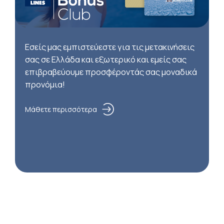
Εσείς μας εμπιστεύεστε για τις μετακινήσεις
σας σε Ελλάδα και εξωτερικό και εμείς σας
επιβραβεύουμε προσφέροντάς σας μοναδικά
προνόμια!
Μάθετε περισσότερα