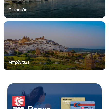
Πειραιάς
Μπρίντιζι