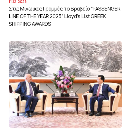
11.12.2025
Στις Μινωικές Γραμμές το Βραβείο “PASSENGER
LINE OF THE YEAR 2025” Lloyd’s List GREEK
SHIPPING AWARDS