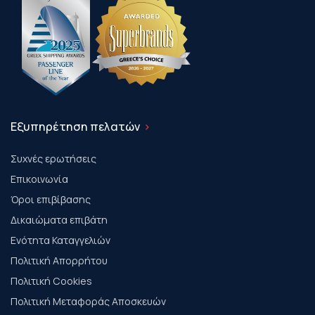
Εξυπηρέτηση πελατών
Συχνές ερωτήσεις
Επικοινωνία
Όροι επιβίβασης
Δικαιώματα επιβάτη
Ενότητα Καταγγελιών
Πολιτική Απορρήτου
Πολιτική Cookies
Πολιτική Μεταφοράς Αποσκευών