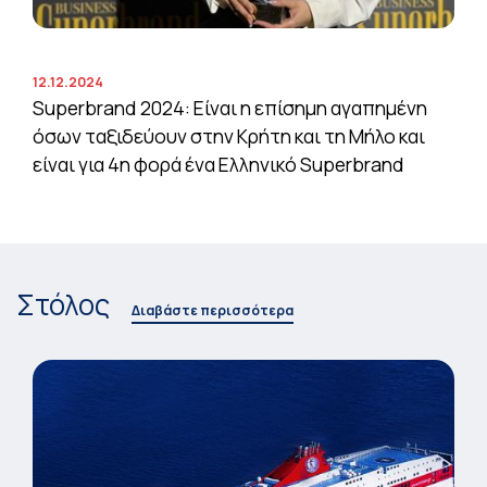
12.12.2024
Superbrand 2024: Είναι η επίσημη αγαπημένη
όσων ταξιδεύουν στην Κρήτη και τη Μήλο και
είναι για 4η φορά ένα Ελληνικό Superbrand
Στόλος
Διαβάστε περισσότερα