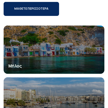
ΜΑΘΕΤΕ ΠΕΡΙΣΣΟΤΕΡΑ
Μήλος