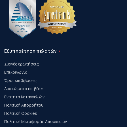
Εξυπηρέτηση πελατών
Συχνές ερωτήσεις
Επικοινωνία
Όροι επιβίβασης
Δικαιώματα επιβάτη
Ενότητα Καταγγελιών
Πολιτική Απορρήτου
Πολιτική Cookies
Πολιτική Μεταφοράς Αποσκευών