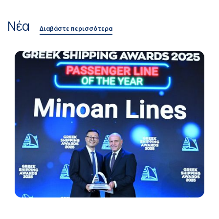
Νέα
Διαβάστε περισσότερα