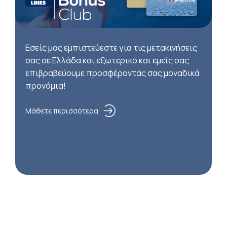
Εσείς μας εμπιστεύεστε για τις μετακινήσεις
σας σε Ελλάδα και εξωτερικό και εμείς σας
επιβραβεύουμε προσφέροντάς σας μοναδικά
προνόμια!
Μάθετε περισσότερα