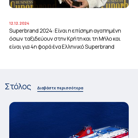
12.12.2024
Superbrand 2024: Είναι η επίσημη αγαπημένη
όσων ταξιδεύουν στην Κρήτη και τη Μήλο και
είναι για 4η φορά ένα Ελληνικό Superbrand
Στόλος
Διαβάστε περισσότερα