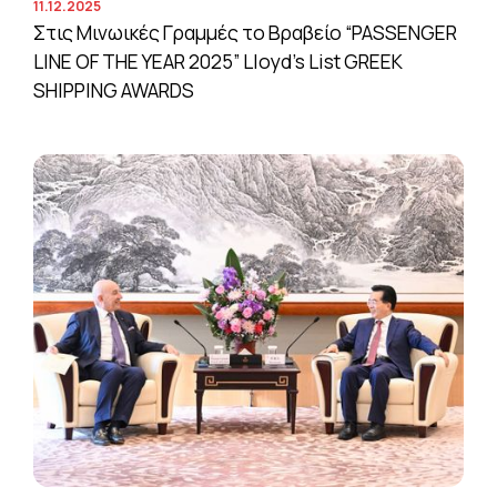
11.12.2025
Στις Μινωικές Γραμμές το Βραβείο “PASSENGER
LINE OF THE YEAR 2025” Lloyd’s List GREEK
SHIPPING AWARDS