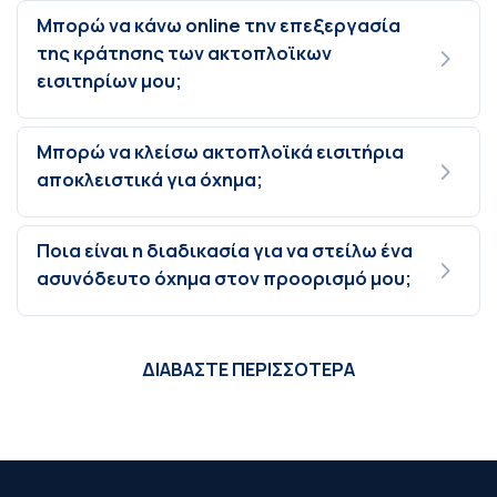
Μπορώ να κάνω online την επεξεργασία
της κράτησης των ακτοπλοϊκων
εισιτηρίων μου;
Μπορώ να κλείσω ακτοπλοϊκά εισιτήρια
αποκλειστικά για όχημα;
Ποια είναι η διαδικασία για να στείλω ένα
ασυνόδευτο όχημα στον προορισμό μου;
ΔΙΑΒΑΣΤΕ ΠΕΡΙΣΣΟΤΕΡΑ