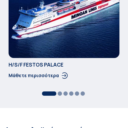
Η/S/F FESTOS PALACΕ
Μάθετε περισσότερα