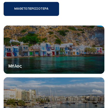
ΜΑΘΕΤΕ ΠΕΡΙΣΣΟΤΕΡΑ
Μήλος