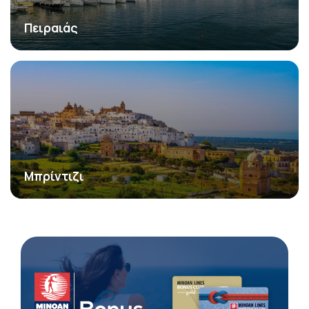
Πειραιάς
Μπρίντιζι