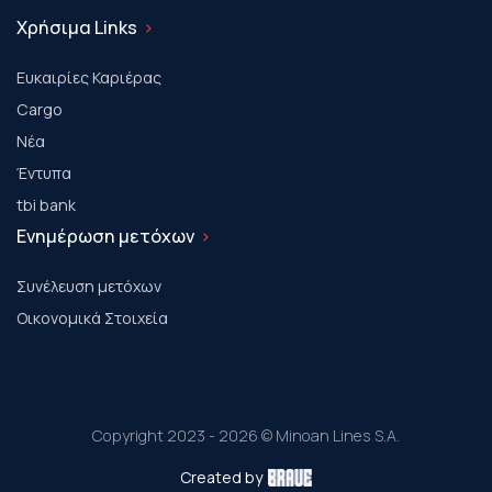
Χρήσιμα Links
Ευκαιρίες Καριέρας
Cargo
Νέα
Έντυπα
tbi bank
Ενημέρωση μετόχων
Συνέλευση μετόχων
Οικονομικά Στοιχεία
Copyright 2023 - 2026 © Minoan Lines S.A.
Created by