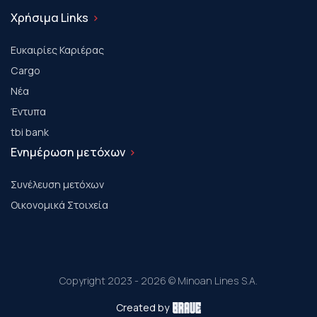
Χρήσιμα Links
Ευκαιρίες Καριέρας
Cargo
Νέα
Έντυπα
tbi bank
Ενημέρωση μετόχων
Συνέλευση μετόχων
Οικονομικά Στοιχεία
Copyright 2023 - 2026 © Minoan Lines S.A.
Created by