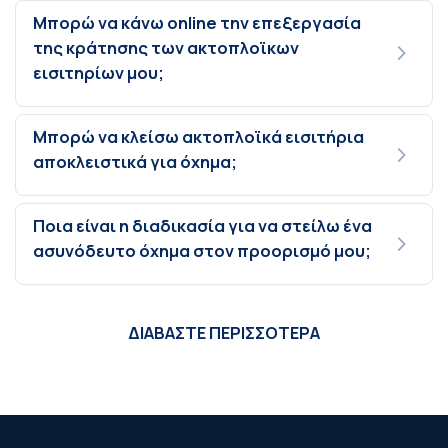
Μπορώ να κάνω online την επεξεργασία
της κράτησης των ακτοπλοϊκων
εισιτηρίων μου;
Μπορώ να κλείσω ακτοπλοϊκά εισιτήρια
αποκλειστικά για όχημα;
Ποια είναι η διαδικασία για να στείλω ένα
ασυνόδευτο όχημα στον προορισμό μου;
ΔΙΑΒΑΣΤΕ ΠΕΡΙΣΣΟΤΕΡΑ