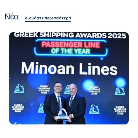
Νέα
Διαβάστε περισσότερα