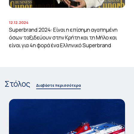
12.12.2024
Superbrand 2024: Είναι η επίσημη αγαπημένη
όσων ταξιδεύουν στην Κρήτη και τη Μήλο και
είναι για 4η φορά ένα Ελληνικό Superbrand
Στόλος
Διαβάστε περισσότερα