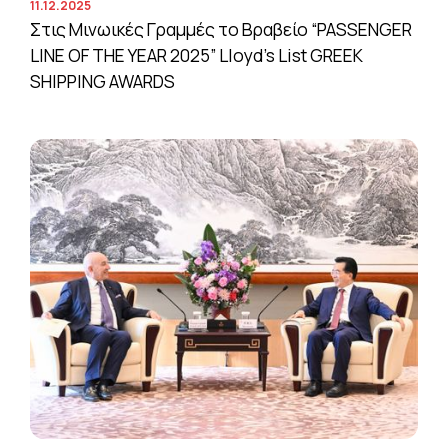
11.12.2025
Στις Μινωικές Γραμμές το Βραβείο “PASSENGER
LINE OF THE YEAR 2025” Lloyd’s List GREEK
SHIPPING AWARDS