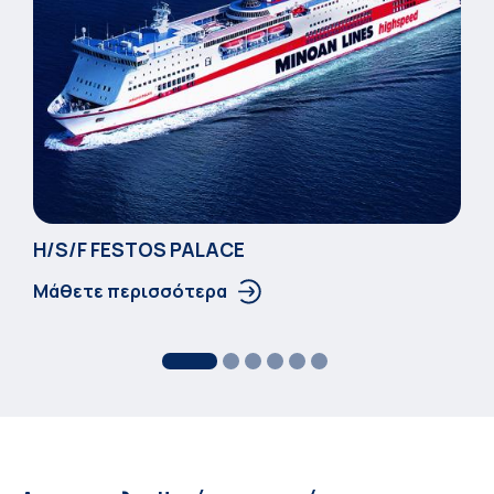
Η/S/F FESTOS PALACΕ
Μάθετε περισσότερα