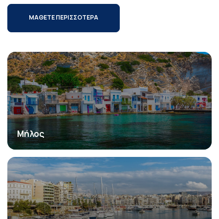
ΜΑΘΕΤΕ ΠΕΡΙΣΣΟΤΕΡΑ
Μήλος