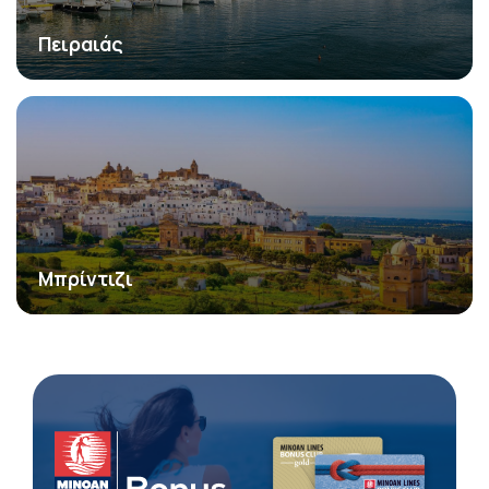
Πειραιάς
Μπρίντιζι