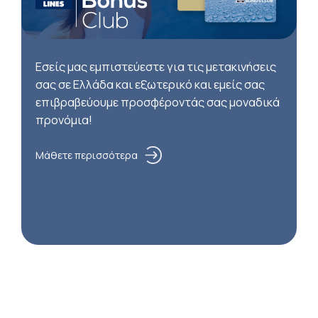
Εσείς μας εμπιστεύεστε για τις μετακινήσεις
σας σε Ελλάδα και εξωτερικό και εμείς σας
επιβραβεύουμε προσφέροντάς σας μοναδικά
προνόμια!
Μάθετε περισσότερα