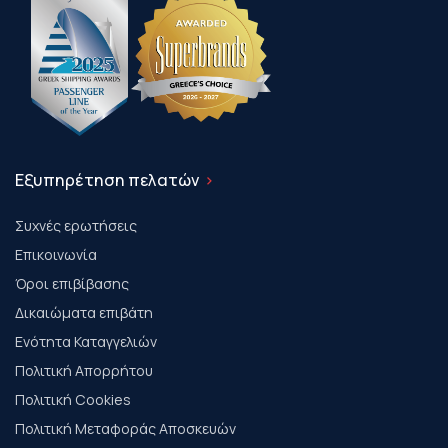
Εξυπηρέτηση πελατών
Συχνές ερωτήσεις
Επικοινωνία
Όροι επιβίβασης
Δικαιώματα επιβάτη
Ενότητα Καταγγελιών
Πολιτική Απορρήτου
Πολιτική Cookies
Πολιτική Μεταφοράς Αποσκευών