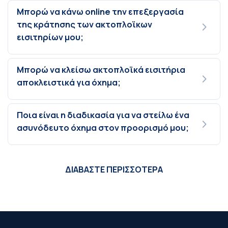
Μπορώ να κάνω online την επεξεργασία
της κράτησης των ακτοπλοϊκων
εισιτηρίων μου;
Μπορώ να κλείσω ακτοπλοϊκά εισιτήρια
αποκλειστικά για όχημα;
Ποια είναι η διαδικασία για να στείλω ένα
ασυνόδευτο όχημα στον προορισμό μου;
ΔΙΑΒΑΣΤΕ ΠΕΡΙΣΣΟΤΕΡΑ