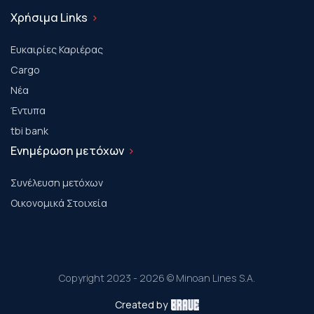
Χρήσιμα Links
Ευκαιρίες Καριέρας
Cargo
Νέα
Έντυπα
tbi bank
Ενημέρωση μετόχων
Συνέλευση μετόχων
Οικονομικά Στοιχεία
Copyright 2023 - 2026 © Minoan Lines S.A.
Created by