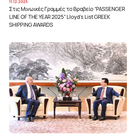
11.12.2025
Στις Μινωικές Γραμμές το Βραβείο “PASSENGER
LINE OF THE YEAR 2025” Lloyd’s List GREEK
SHIPPING AWARDS