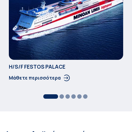
Η/S/F FESTOS PALACΕ
Μάθετε περισσότερα