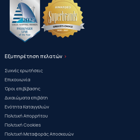
Εξυπηρέτηση πελατών
Συχνές ερωτήσεις
Επικοινωνία
Όροι επιβίβασης
Δικαιώματα επιβάτη
Ενότητα Καταγγελιών
Πολιτική Απορρήτου
Πολιτική Cookies
Πολιτική Μεταφοράς Αποσκευών