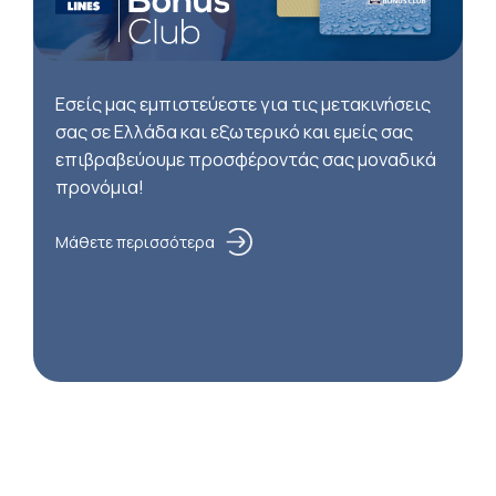
Εσείς μας εμπιστεύεστε για τις μετακινήσεις
σας σε Ελλάδα και εξωτερικό και εμείς σας
επιβραβεύουμε προσφέροντάς σας μοναδικά
προνόμια!
Μάθετε περισσότερα