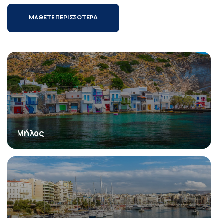
ΜΑΘΕΤΕ ΠΕΡΙΣΣΟΤΕΡΑ
Μήλος