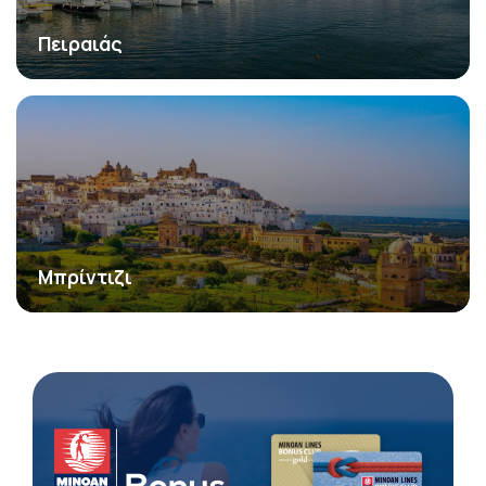
Πειραιάς
Μπρίντιζι