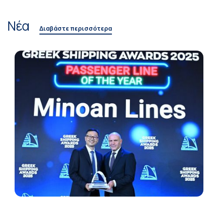
Νέα
Διαβάστε περισσότερα