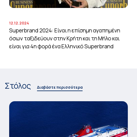
12.12.2024
Superbrand 2024: Είναι η επίσημη αγαπημένη
όσων ταξιδεύουν στην Κρήτη και τη Μήλο και
είναι για 4η φορά ένα Ελληνικό Superbrand
Στόλος
Διαβάστε περισσότερα