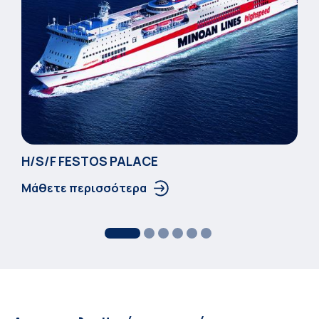
Η/S/F FESTOS PALACΕ
Μάθετε περισσότερα