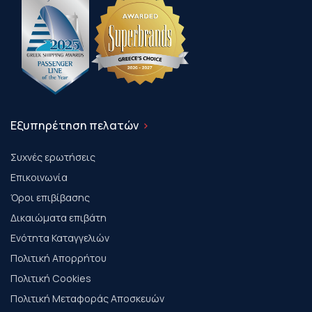
Εξυπηρέτηση πελατών
Συχνές ερωτήσεις
Επικοινωνία
Όροι επιβίβασης
Δικαιώματα επιβάτη
Ενότητα Καταγγελιών
Πολιτική Απορρήτου
Πολιτική Cookies
Πολιτική Μεταφοράς Αποσκευών