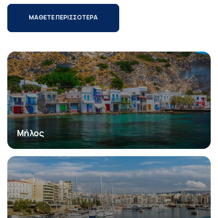
ΜΑΘΕΤΕ ΠΕΡΙΣΣΟΤΕΡΑ
Μήλος