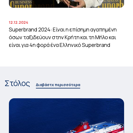
12.12.2024
Superbrand 2024: Είναι η επίσημη αγαπημένη
όσων ταξιδεύουν στην Κρήτη και τη Μήλο και
είναι για 4η φορά ένα Ελληνικό Superbrand
Στόλος
Διαβάστε περισσότερα