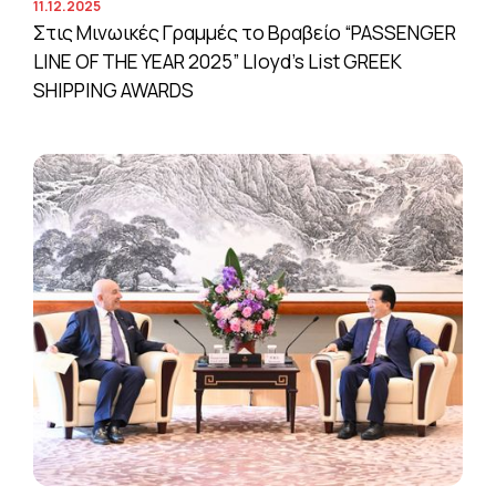
11.12.2025
Στις Μινωικές Γραμμές το Βραβείο “PASSENGER
LINE OF THE YEAR 2025” Lloyd’s List GREEK
SHIPPING AWARDS