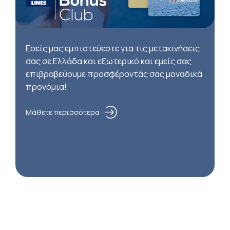
Εσείς μας εμπιστεύεστε για τις μετακινήσεις
σας σε Ελλάδα και εξωτερικό και εμείς σας
επιβραβεύουμε προσφέροντάς σας μοναδικά
προνόμια!
Μάθετε περισσότερα