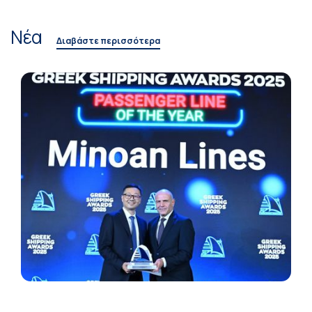
Νέα
Διαβάστε περισσότερα