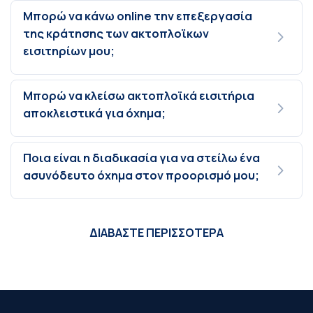
Μπορώ να κάνω online την επεξεργασία
της κράτησης των ακτοπλοϊκων
εισιτηρίων μου;
Μπορώ να κλείσω ακτοπλοϊκά εισιτήρια
αποκλειστικά για όχημα;
Ποια είναι η διαδικασία για να στείλω ένα
ασυνόδευτο όχημα στον προορισμό μου;
ΔΙΑΒΑΣΤΕ ΠΕΡΙΣΣΟΤΕΡΑ