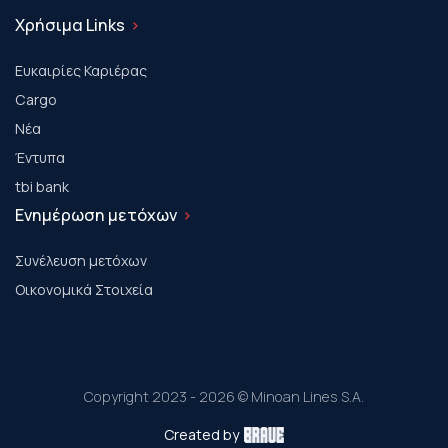
Χρήσιμα Links
Ευκαιρίες Καριέρας
Cargo
Νέα
Έντυπα
tbi bank
Ενημέρωση μετόχων
Συνέλευση μετόχων
Οικονομικά Στοιχεία
Copyright 2023 - 2026 © Minoan Lines S.A.
Created by