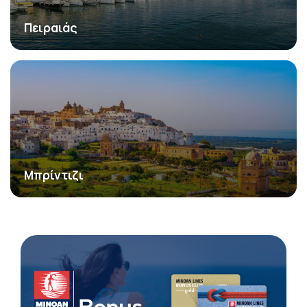
Πειραιάς
Μπρίντιζι