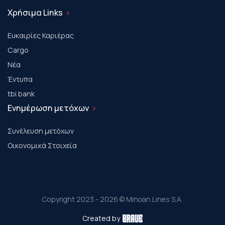
Χρήσιμα Links
Ευκαιρίες Καριέρας
Cargo
Νέα
Έντυπα
tbi bank
Ενημέρωση μετόχων
Συνέλευση μετόχων
Οικονομικά Στοιχεία
Copyright 2023 - 2026 © Minoan Lines S.A.
Created by