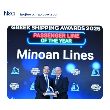
Νέα
Διαβάστε περισσότερα