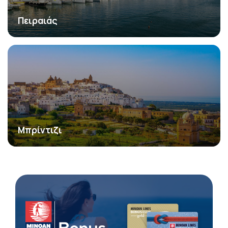
Πειραιάς
Μπρίντιζι