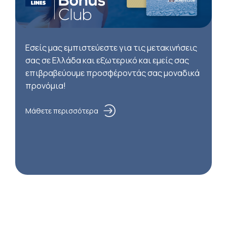
Εσείς μας εμπιστεύεστε για τις μετακινήσεις
σας σε Ελλάδα και εξωτερικό και εμείς σας
επιβραβεύουμε προσφέροντάς σας μοναδικά
προνόμια!
Μάθετε περισσότερα