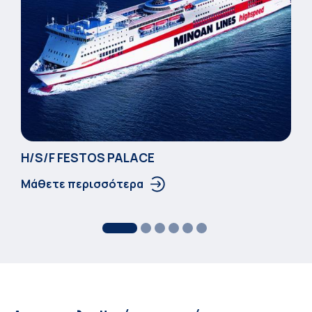
Η/S/F FESTOS PALACΕ
Μάθετε περισσότερα