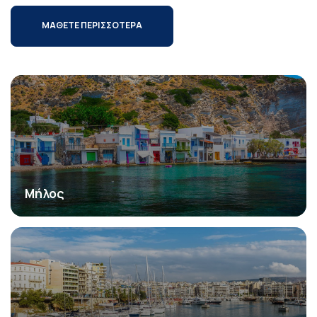
ΜΑΘΕΤΕ ΠΕΡΙΣΣΟΤΕΡΑ
Μήλος