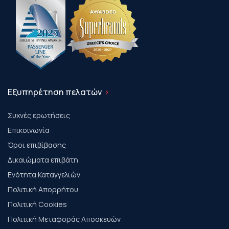
Εξυπηρέτηση πελατών
Συχνές ερωτήσεις
Επικοινωνία
Όροι επιβίβασης
Δικαιώματα επιβάτη
Ενότητα Καταγγελιών
Πολιτική Απορρήτου
Πολιτική Cookies
Πολιτική Μεταφοράς Αποσκευών