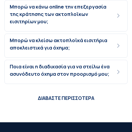
Μπορώ να κάνω online την επεξεργασία
της κράτησης των ακτοπλοϊκων
εισιτηρίων μου;
Μπορώ να κλείσω ακτοπλοϊκά εισιτήρια
αποκλειστικά για όχημα;
Ποια είναι η διαδικασία για να στείλω ένα
ασυνόδευτο όχημα στον προορισμό μου;
ΔΙΑΒΑΣΤΕ ΠΕΡΙΣΣΟΤΕΡΑ