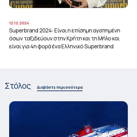
12.12.2024
Superbrand 2024: Είναι η επίσημη αγαπημένη
όσων ταξιδεύουν στην Κρήτη και τη Μήλο και
είναι για 4η φορά ένα Ελληνικό Superbrand
Στόλος
Διαβάστε περισσότερα