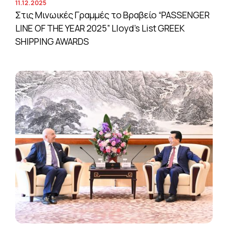
11.12.2025
Στις Μινωικές Γραμμές το Βραβείο “PASSENGER
LINE OF THE YEAR 2025” Lloyd’s List GREEK
SHIPPING AWARDS