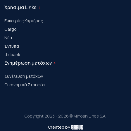
Χρήσιμα Links
Ευκαιρίες Καριέρας
Cargo
Νέα
Έντυπα
tbi bank
Ενημέρωση μετόχων
Συνέλευση μετόχων
Οικονομικά Στοιχεία
Copyright 2023 - 2026 © Minoan Lines S.A.
Created by