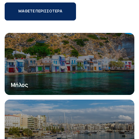
ΜΑΘΕΤΕ ΠΕΡΙΣΣΟΤΕΡΑ
Μήλος