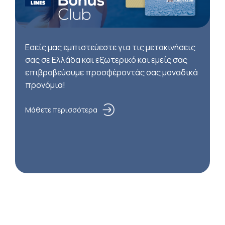
Εσείς μας εμπιστεύεστε για τις μετακινήσεις
σας σε Ελλάδα και εξωτερικό και εμείς σας
επιβραβεύουμε προσφέροντάς σας μοναδικά
προνόμια!
Μάθετε περισσότερα