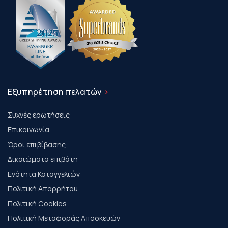
Εξυπηρέτηση πελατών
Συχνές ερωτήσεις
Επικοινωνία
Όροι επιβίβασης
Δικαιώματα επιβάτη
Ενότητα Καταγγελιών
Πολιτική Απορρήτου
Πολιτική Cookies
Πολιτική Μεταφοράς Αποσκευών