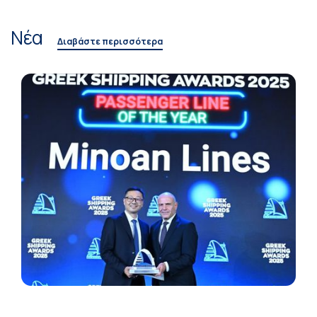
Νέα
Διαβάστε περισσότερα