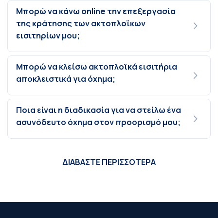
Μπορώ να κάνω online την επεξεργασία
της κράτησης των ακτοπλοϊκων
εισιτηρίων μου;
Μπορώ να κλείσω ακτοπλοϊκά εισιτήρια
αποκλειστικά για όχημα;
Ποια είναι η διαδικασία για να στείλω ένα
ασυνόδευτο όχημα στον προορισμό μου;
ΔΙΑΒΑΣΤΕ ΠΕΡΙΣΣΟΤΕΡΑ