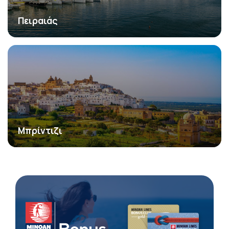
Πειραιάς
Μπρίντιζι