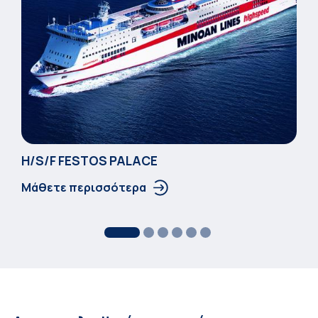
Η/S/F FESTOS PALACΕ
Μάθετε περισσότερα