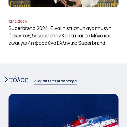
12.12.2024
Superbrand 2024: Είναι η επίσημη αγαπημένη
όσων ταξιδεύουν στην Κρήτη και τη Μήλο και
είναι για 4η φορά ένα Ελληνικό Superbrand
Στόλος
Διαβάστε περισσότερα