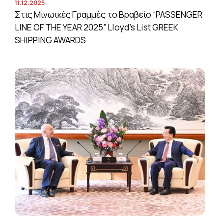
11.12.2025
Στις Μινωικές Γραμμές το Βραβείο “PASSENGER
LINE OF THE YEAR 2025” Lloyd’s List GREEK
SHIPPING AWARDS