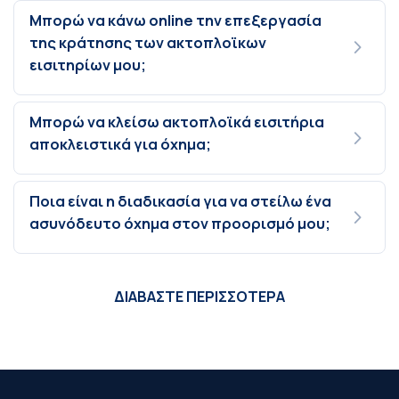
Μπορώ να κάνω online την επεξεργασία
της κράτησης των ακτοπλοϊκων
εισιτηρίων μου;
Μπορώ να κλείσω ακτοπλοϊκά εισιτήρια
αποκλειστικά για όχημα;
Ποια είναι η διαδικασία για να στείλω ένα
ασυνόδευτο όχημα στον προορισμό μου;
ΔΙΑΒΑΣΤΕ ΠΕΡΙΣΣΟΤΕΡΑ