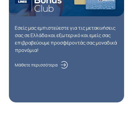
Εσείς μας εμπιστεύεστε για τις μετακινήσεις
σας σε Ελλάδα και εξωτερικό και εμείς σας
επιβραβεύουμε προσφέροντάς σας μοναδικά
προνόμια!
Μάθετε περισσότερα