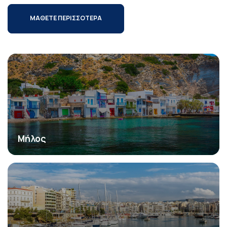
ΜΑΘΕΤΕ ΠΕΡΙΣΣΟΤΕΡΑ
Μήλος