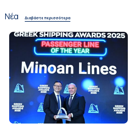
Νέα
Διαβάστε περισσότερα