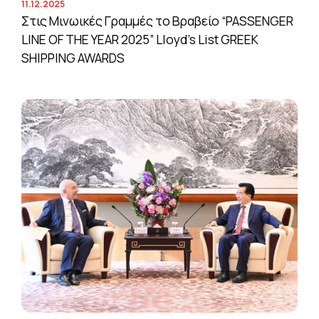
11.12.2025
Στις Μινωικές Γραμμές το Βραβείο “PASSENGER
LINE OF THE YEAR 2025” Lloyd’s List GREEK
SHIPPING AWARDS