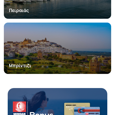
Πειραιάς
Μπρίντιζι