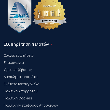
Εξυπηρέτηση πελατών
Συχνές ερωτήσεις
Επικοινωνία
Όροι επιβίβασης
Δικαιώματα επιβάτη
Ενότητα Καταγγελιών
Πολιτική Απορρήτου
Πολιτική Cookies
Πολιτική Μεταφοράς Αποσκευών