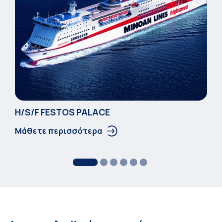
Η/S/F FESTOS PALACΕ
Μάθετε περισσότερα