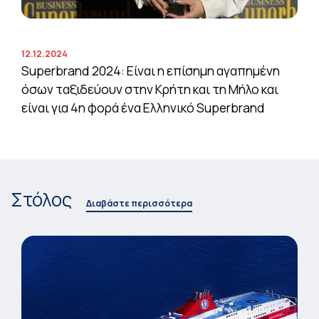
12.12.2024
Superbrand 2024: Είναι η επίσημη αγαπημένη
όσων ταξιδεύουν στην Κρήτη και τη Μήλο και
είναι για 4η φορά ένα Ελληνικό Superbrand
Στόλος
Διαβάστε περισσότερα