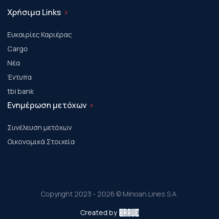
Χρήσιμα Links
Ευκαιρίες Καριέρας
Cargo
Νέα
Έντυπα
tbi bank
Ενημέρωση μετόχων
Συνέλευση μετόχων
Οικονομικά Στοιχεία
Copyright 2023 - 2026 © Minoan Lines S.A.
Created by