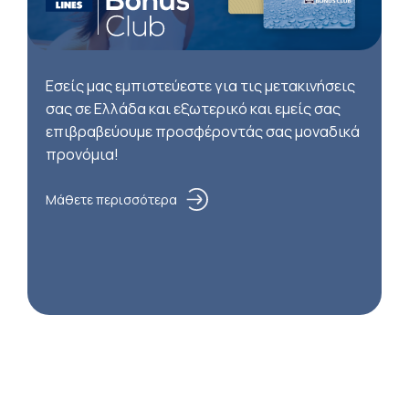
Εσείς μας εμπιστεύεστε για τις μετακινήσεις
σας σε Ελλάδα και εξωτερικό και εμείς σας
επιβραβεύουμε προσφέροντάς σας μοναδικά
προνόμια!
Μάθετε περισσότερα