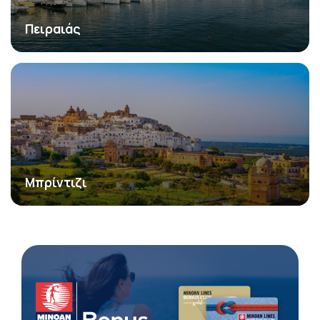
Πειραιάς
Μπρίντιζι