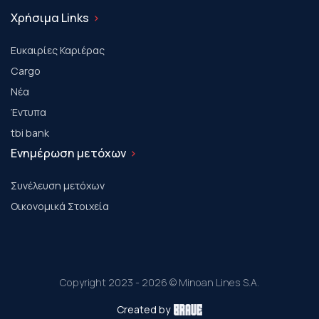
Χρήσιμα Links
Ευκαιρίες Καριέρας
Cargo
Νέα
Έντυπα
tbi bank
Ενημέρωση μετόχων
Συνέλευση μετόχων
Οικονομικά Στοιχεία
Copyright 2023 - 2026 © Minoan Lines S.A.
Created by