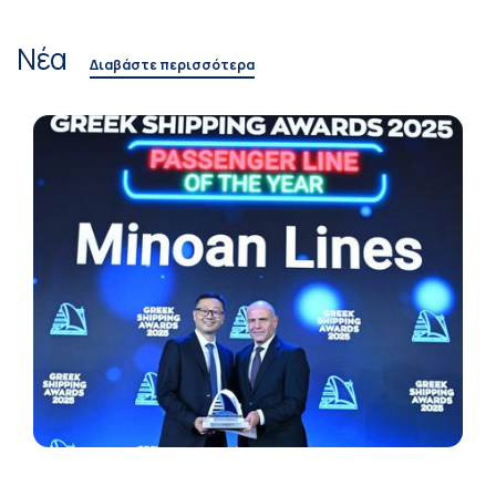
Νέα
Διαβάστε περισσότερα