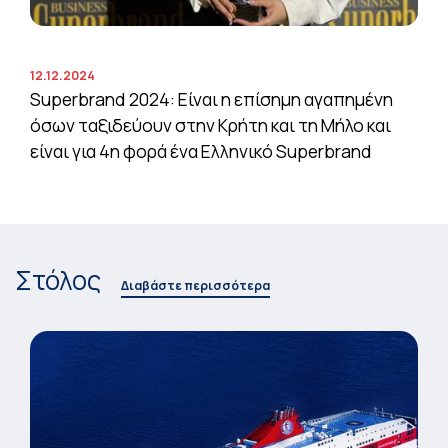
12.12.2024
Superbrand 2024: Είναι η επίσημη αγαπημένη
όσων ταξιδεύουν στην Κρήτη και τη Μήλο και
είναι για 4η φορά ένα Ελληνικό Superbrand
Στόλος
Διαβάστε περισσότερα