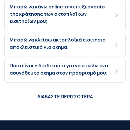
Μπορώ να κάνω online την επεξεργασία
της κράτησης των ακτοπλοϊκων
εισιτηρίων μου;
Μπορώ να κλείσω ακτοπλοϊκά εισιτήρια
αποκλειστικά για όχημα;
Ποια είναι η διαδικασία για να στείλω ένα
ασυνόδευτο όχημα στον προορισμό μου;
ΔΙΑΒΑΣΤΕ ΠΕΡΙΣΣΟΤΕΡΑ