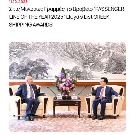
11.12.2025
Στις Μινωικές Γραμμές το Βραβείο “PASSENGER
LINE OF THE YEAR 2025” Lloyd’s List GREEK
SHIPPING AWARDS