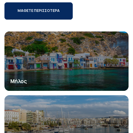
ΜΑΘΕΤΕ ΠΕΡΙΣΣΟΤΕΡΑ
Μήλος