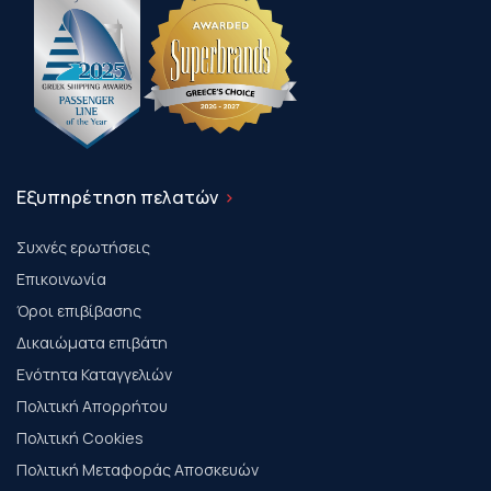
Εξυπηρέτηση πελατών
Συχνές ερωτήσεις
Επικοινωνία
Όροι επιβίβασης
Δικαιώματα επιβάτη
Ενότητα Καταγγελιών
Πολιτική Απορρήτου
Πολιτική Cookies
Πολιτική Μεταφοράς Αποσκευών