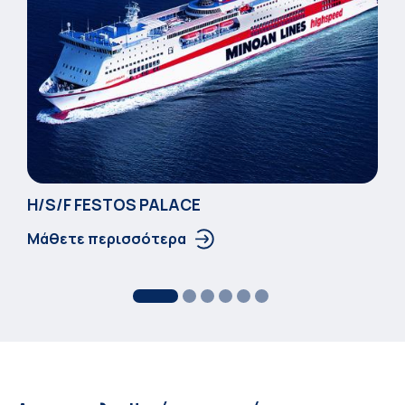
Η/S/F FESTOS PALACΕ
Μάθετε περισσότερα