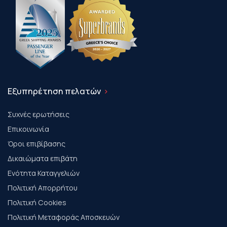
Εξυπηρέτηση πελατών
Συχνές ερωτήσεις
Επικοινωνία
Όροι επιβίβασης
Δικαιώματα επιβάτη
Ενότητα Καταγγελιών
Πολιτική Απορρήτου
Πολιτική Cookies
Πολιτική Μεταφοράς Αποσκευών