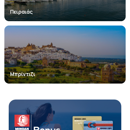
Πειραιάς
Μπρίντιζι