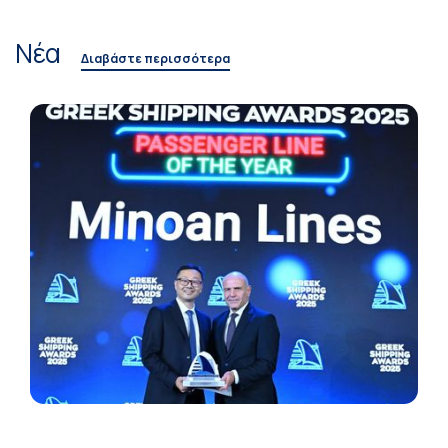
Νέα
Διαβάστε περισσότερα