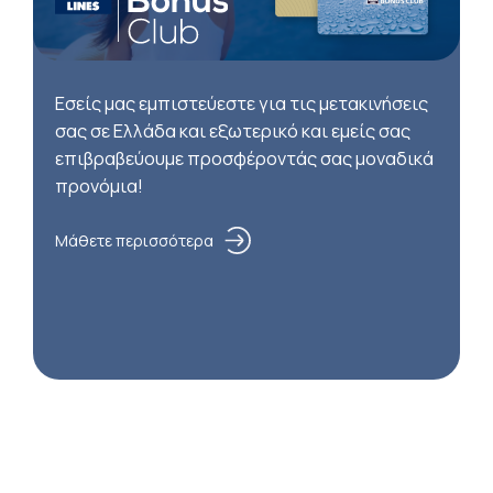
Εσείς μας εμπιστεύεστε για τις μετακινήσεις
σας σε Ελλάδα και εξωτερικό και εμείς σας
επιβραβεύουμε προσφέροντάς σας μοναδικά
προνόμια!
Μάθετε περισσότερα