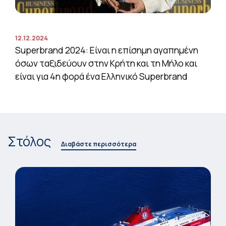
12.12.2024
Superbrand 2024: Είναι η επίσημη αγαπημένη
όσων ταξιδεύουν στην Κρήτη και τη Μήλο και
είναι για 4η φορά ένα Ελληνικό Superbrand
Στόλος
Διαβάστε περισσότερα