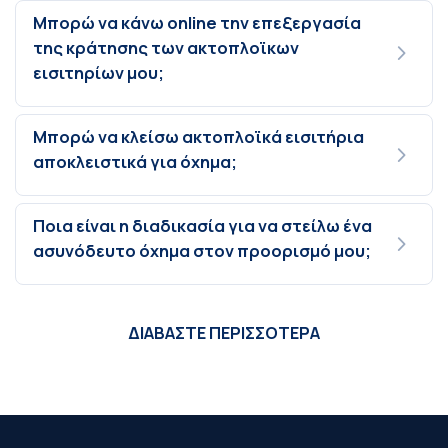
Μπορώ να κάνω online την επεξεργασία
της κράτησης των ακτοπλοϊκων
εισιτηρίων μου;
Μπορώ να κλείσω ακτοπλοϊκά εισιτήρια
αποκλειστικά για όχημα;
Ποια είναι η διαδικασία για να στείλω ένα
ασυνόδευτο όχημα στον προορισμό μου;
ΔΙΑΒΑΣΤΕ ΠΕΡΙΣΣΟΤΕΡΑ