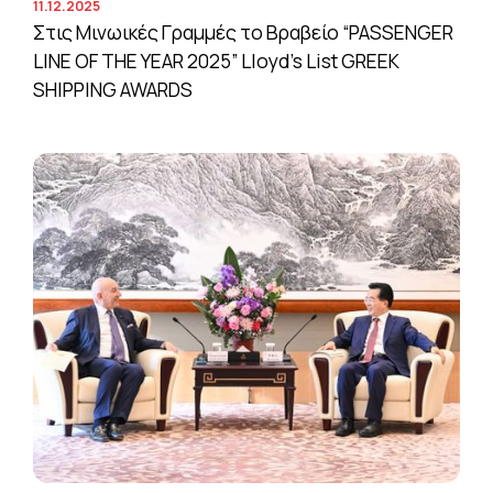
11.12.2025
Στις Μινωικές Γραμμές το Βραβείο “PASSENGER
LINE OF THE YEAR 2025” Lloyd’s List GREEK
SHIPPING AWARDS