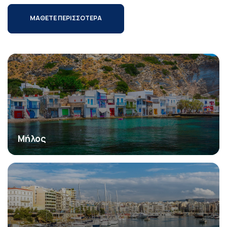
ΜΑΘΕΤΕ ΠΕΡΙΣΣΟΤΕΡΑ
Μήλος