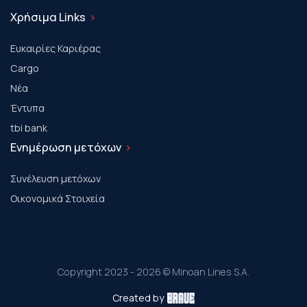
Χρήσιμα Links
Ευκαιρίες Καριέρας
Cargo
Νέα
Έντυπα
tbi bank
Ενημέρωση μετόχων
Συνέλευση μετόχων
Οικονομικά Στοιχεία
Copyright 2023 - 2026 © Minoan Lines S.A.
Created by