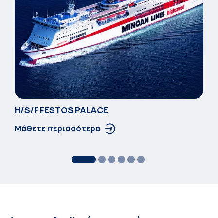
Η/S/F FESTOS PALACΕ
Μάθετε περισσότερα