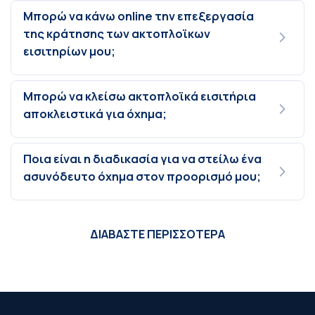
Μπορώ να κάνω online την επεξεργασία
της κράτησης των ακτοπλοϊκων
εισιτηρίων μου;
Μπορώ να κλείσω ακτοπλοϊκά εισιτήρια
αποκλειστικά για όχημα;
Ποια είναι η διαδικασία για να στείλω ένα
ασυνόδευτο όχημα στον προορισμό μου;
ΔΙΑΒΑΣΤΕ ΠΕΡΙΣΣΟΤΕΡΑ