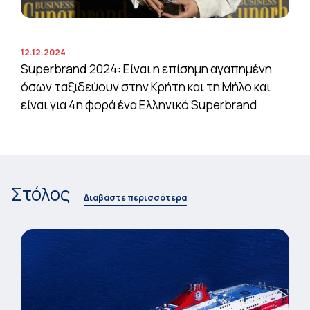
12.12.2024
Superbrand 2024: Είναι η επίσημη αγαπημένη
όσων ταξιδεύουν στην Κρήτη και τη Μήλο και
είναι για 4η φορά ένα Ελληνικό Superbrand
Στόλος
Διαβάστε περισσότερα