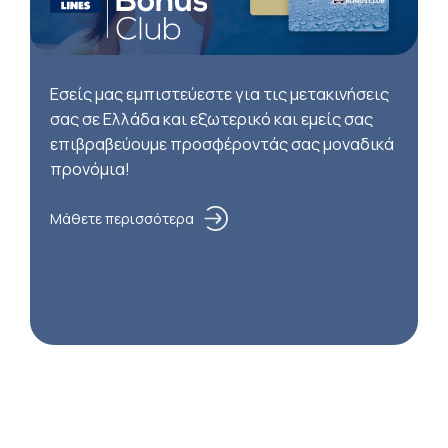
Εσείς μας εμπιστεύεστε για τις μετακινήσεις
σας σε Ελλάδα και εξωτερικό και εμείς σας
επιβραβεύουμε προσφέροντάς σας μοναδικά
προνόμια!
Μάθετε περισσότερα