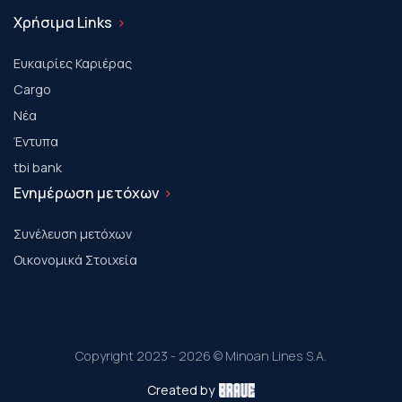
Χρήσιμα Links
Ευκαιρίες Καριέρας
Cargo
Νέα
Έντυπα
tbi bank
Ενημέρωση μετόχων
Συνέλευση μετόχων
Οικονομικά Στοιχεία
Copyright 2023 - 2026 © Minoan Lines S.A.
Created by