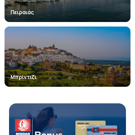
Πειραιάς
Μπρίντιζι