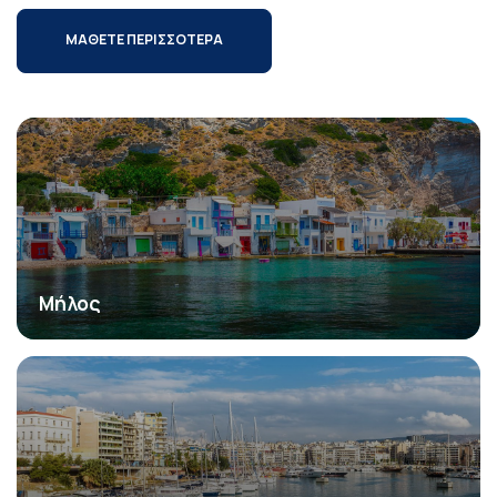
ΜΑΘΕΤΕ ΠΕΡΙΣΣΟΤΕΡΑ
Μήλος