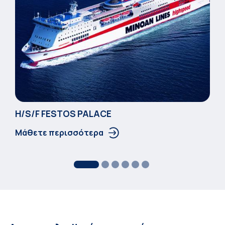
Η/S/F FESTOS PALACΕ
Μάθετε περισσότερα