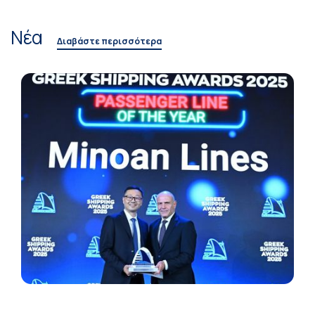
Νέα
Διαβάστε περισσότερα