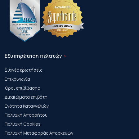
Εξυπηρέτηση πελατών
Συχνές ερωτήσεις
Επικοινωνία
Όροι επιβίβασης
Δικαιώματα επιβάτη
Ενότητα Καταγγελιών
Πολιτική Απορρήτου
Πολιτική Cookies
Πολιτική Μεταφοράς Αποσκευών