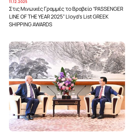
11.12.2025
Στις Μινωικές Γραμμές το Βραβείο “PASSENGER
LINE OF THE YEAR 2025” Lloyd’s List GREEK
SHIPPING AWARDS