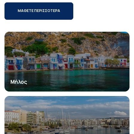
ΜΑΘΕΤΕ ΠΕΡΙΣΣΟΤΕΡΑ
Μήλος