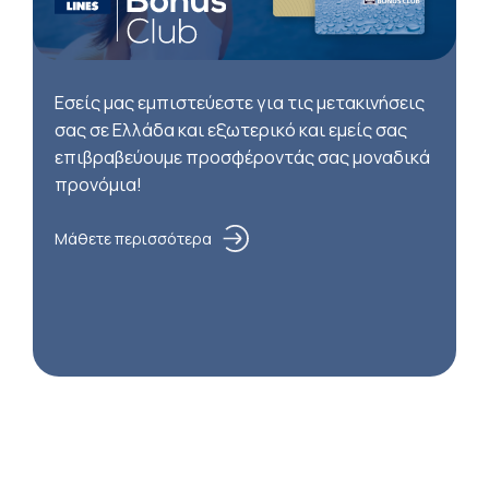
Εσείς μας εμπιστεύεστε για τις μετακινήσεις
σας σε Ελλάδα και εξωτερικό και εμείς σας
επιβραβεύουμε προσφέροντάς σας μοναδικά
προνόμια!
Μάθετε περισσότερα