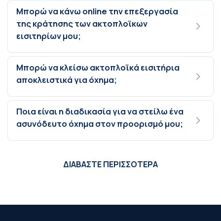
Μπορώ να κάνω online την επεξεργασία
της κράτησης των ακτοπλοϊκων
εισιτηρίων μου;
Μπορώ να κλείσω ακτοπλοϊκά εισιτήρια
αποκλειστικά για όχημα;
Ποια είναι η διαδικασία για να στείλω ένα
ασυνόδευτο όχημα στον προορισμό μου;
ΔΙΑΒΑΣΤΕ ΠΕΡΙΣΣΟΤΕΡΑ