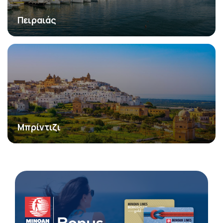
Πειραιάς
Μπρίντιζι