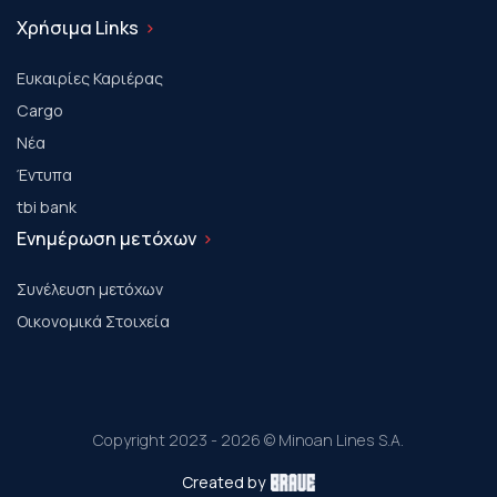
Χρήσιμα Links
Ευκαιρίες Καριέρας
Cargo
Νέα
Έντυπα
tbi bank
Ενημέρωση μετόχων
Συνέλευση μετόχων
Οικονομικά Στοιχεία
Copyright 2023 - 2026 © Minoan Lines S.A.
Created by