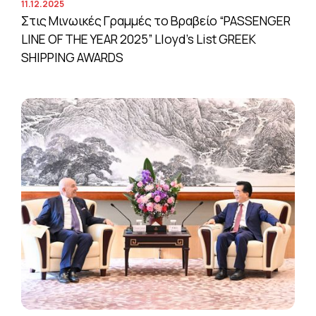
11.12.2025
Στις Μινωικές Γραμμές το Βραβείο “PASSENGER
LINE OF THE YEAR 2025” Lloyd’s List GREEK
SHIPPING AWARDS