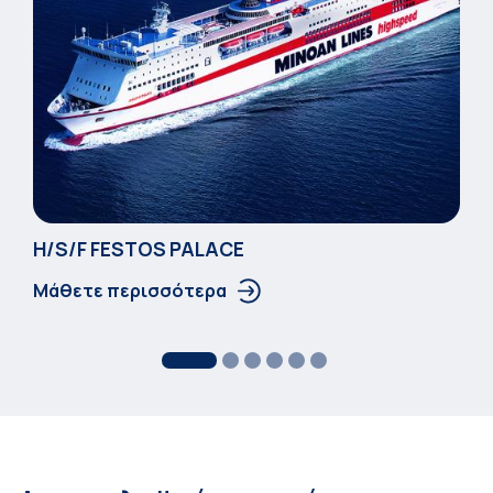
Η/S/F FESTOS PALACΕ
Μάθετε περισσότερα