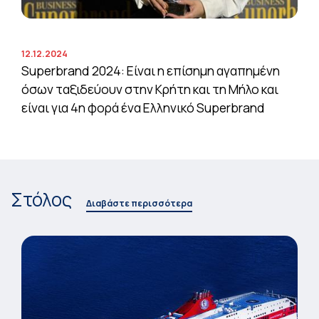
12.12.2024
Superbrand 2024: Είναι η επίσημη αγαπημένη
όσων ταξιδεύουν στην Κρήτη και τη Μήλο και
είναι για 4η φορά ένα Ελληνικό Superbrand
Στόλος
Διαβάστε περισσότερα