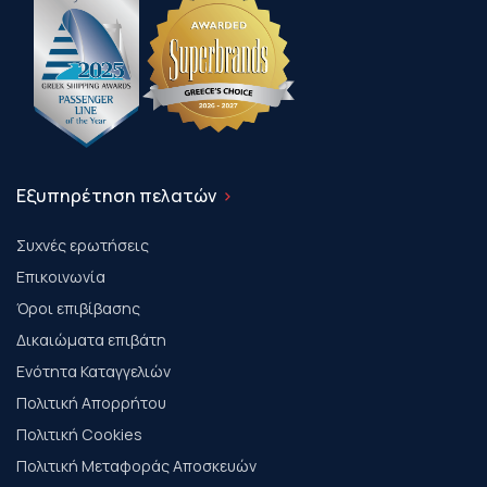
Εξυπηρέτηση πελατών
Συχνές ερωτήσεις
Επικοινωνία
Όροι επιβίβασης
Δικαιώματα επιβάτη
Ενότητα Καταγγελιών
Πολιτική Απορρήτου
Πολιτική Cookies
Πολιτική Μεταφοράς Αποσκευών