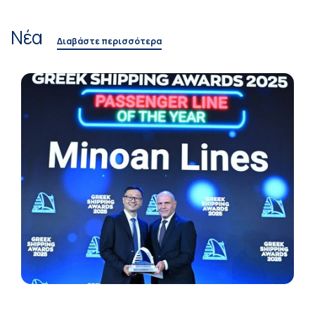
Νέα
Διαβάστε περισσότερα